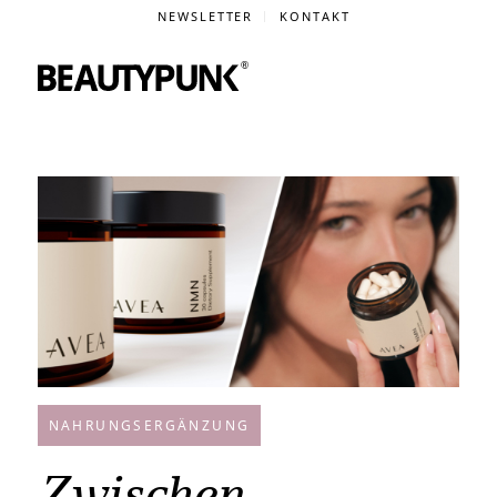
NEWSLETTER
KONTAKT
NAHRUNGSERGÄNZUNG
Zwischen