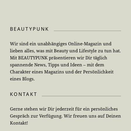
BEAUTYPUNK
Wir sind ein unabhängiges Online-Magazin und
lieben alles, was mit Beauty und Lifestyle zu tun hat.
Mit BEAUTYPUNK präsentieren wir Dir täglich
spannende News, Tipps und Ideen – mit dem
Charakter eines Magazins und der Persönlichkeit
eines Blogs.
KONTAKT
Gerne stehen wir Dir jederzeit für ein persönliches
Gespräch zur Verfügung. Wir freuen uns auf Deinen
Kontakt!