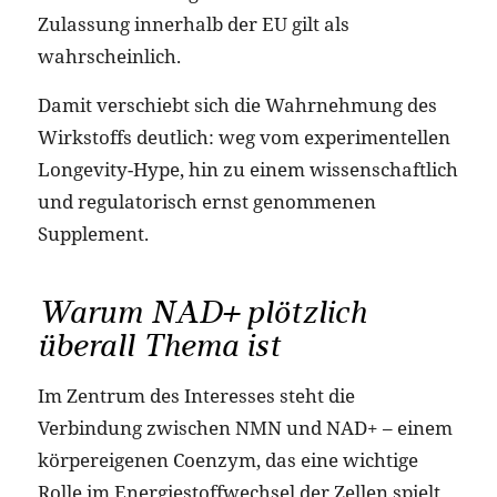
Zulassung innerhalb der EU gilt als
wahrscheinlich.
Damit verschiebt sich die Wahrnehmung des
Wirkstoffs deutlich: weg vom experimentellen
Longevity-Hype, hin zu einem wissenschaftlich
und regulatorisch ernst genommenen
Supplement.
Warum NAD+ plötzlich
überall Thema ist
Im Zentrum des Interesses steht die
Verbindung zwischen NMN und NAD+ – einem
körpereigenen Coenzym, das eine wichtige
Rolle im Energiestoffwechsel der Zellen spielt.