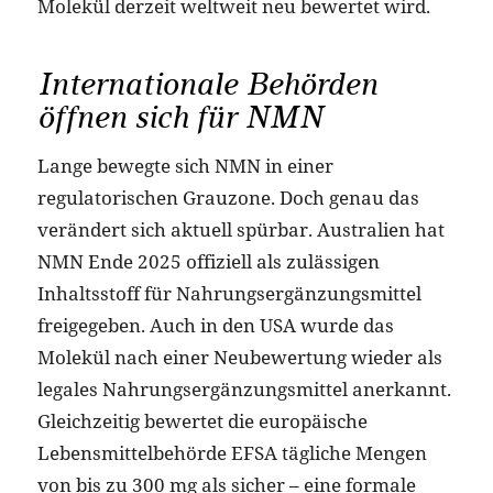
Molekül derzeit weltweit neu bewertet wird.
Internationale Behörden
öffnen sich für NMN
Lange bewegte sich NMN in einer
regulatorischen Grauzone. Doch genau das
verändert sich aktuell spürbar. Australien hat
NMN Ende 2025 offiziell als zulässigen
Inhaltsstoff für Nahrungsergänzungsmittel
freigegeben. Auch in den USA wurde das
Molekül nach einer Neubewertung wieder als
legales Nahrungsergänzungsmittel anerkannt.
Gleichzeitig bewertet die europäische
Lebensmittelbehörde EFSA tägliche Mengen
von bis zu 300 mg als sicher – eine formale