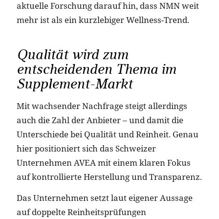
aktuelle Forschung darauf hin, dass NMN weit
mehr ist als ein kurzlebiger Wellness-Trend.
Qualität wird zum
entscheidenden Thema im
Supplement-Markt
Mit wachsender Nachfrage steigt allerdings
auch die Zahl der Anbieter – und damit die
Unterschiede bei Qualität und Reinheit. Genau
hier positioniert sich das Schweizer
Unternehmen AVEA mit einem klaren Fokus
auf kontrollierte Herstellung und Transparenz.
Das Unternehmen setzt laut eigener Aussage
auf doppelte Reinheitsprüfungen