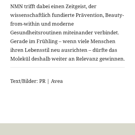
NMN trifft dabei einen Zeitgeist, der
wissenschaftlich fundierte Prävention, Beauty-
from-within und moderne
Gesundheitsroutinen miteinander verbindet.
Gerade im Frühling – wenn viele Menschen
ihren Lebensstil neu ausrichten – dürfte das
Molekül deshalb weiter an Relevanz gewinnen.
Text/Bilder: PR | Avea