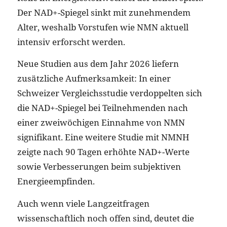
Der NAD+-Spiegel sinkt mit zunehmendem
Alter, weshalb Vorstufen wie NMN aktuell
intensiv erforscht werden.
Neue Studien aus dem Jahr 2026 liefern
zusätzliche Aufmerksamkeit: In einer
Schweizer Vergleichsstudie verdoppelten sich
die NAD+-Spiegel bei Teilnehmenden nach
einer zweiwöchigen Einnahme von NMN
signifikant. Eine weitere Studie mit NMNH
zeigte nach 90 Tagen erhöhte NAD+-Werte
sowie Verbesserungen beim subjektiven
Energieempfinden.
Auch wenn viele Langzeitfragen
wissenschaftlich noch offen sind, deutet die