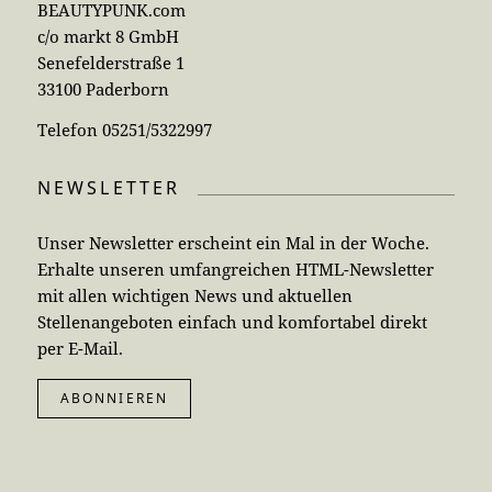
BEAUTYPUNK.com
c/o markt 8 GmbH
Senefelderstraße 1
33100 Paderborn
Telefon 05251/5322997
NEWSLETTER
Unser Newsletter erscheint ein Mal in der Woche.
Erhalte unseren umfangreichen HTML-Newsletter
mit allen wichtigen News und aktuellen
Stellenangeboten einfach und komfortabel direkt
per E-Mail.
ABONNIEREN