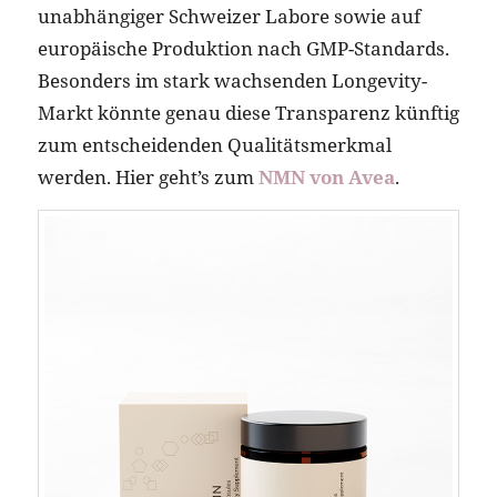
unabhängiger Schweizer Labore sowie auf
europäische Produktion nach GMP-Standards.
Besonders im stark wachsenden Longevity-
Markt könnte genau diese Transparenz künftig
zum entscheidenden Qualitätsmerkmal
werden. Hier geht’s zum
NMN von Avea
.