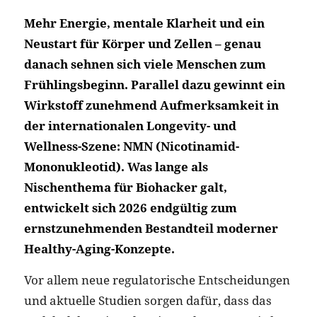
Mehr Energie, mentale Klarheit und ein
Neustart für Körper und Zellen – genau
danach sehnen sich viele Menschen zum
Frühlingsbeginn. Parallel dazu gewinnt ein
Wirkstoff zunehmend Aufmerksamkeit in
der internationalen Longevity- und
Wellness-Szene: NMN (Nicotinamid-
Mononukleotid). Was lange als
Nischenthema für Biohacker galt,
entwickelt sich 2026 endgültig zum
ernstzunehmenden Bestandteil moderner
Healthy-Aging-Konzepte.
Vor allem neue regulatorische Entscheidungen
und aktuelle Studien sorgen dafür, dass das