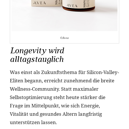
©Avea
Longevity wird
alltagstauglich
Was einst als Zukunftsthema für Silicon-Valley-
Eliten begann, erreicht zunehmend die breite
Wellness-Community. Statt maximaler
Selbstoptimierung steht heute stärker die
Frage im Mittelpunkt, wie sich Energie,
Vitalität und gesundes Altern langfristig
unterstützen lassen.