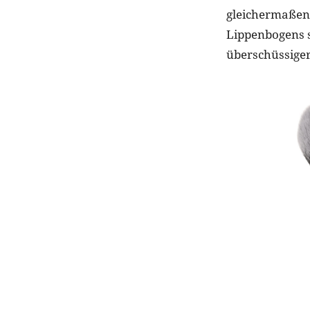
gleichermaßen 
Lippenbogens 
überschüssiger