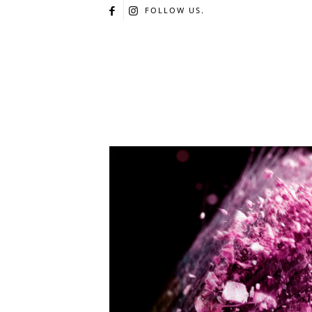
FOLLOW US.