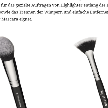
für das gezielte Auftragen von Highlighter entlang des
sowie das Trennen der Wimpern und einfache Entferne
 Mascara eignet.