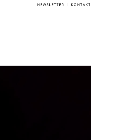
NEWSLETTER
KONTAKT