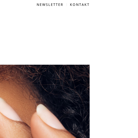
NEWSLETTER
KONTAKT