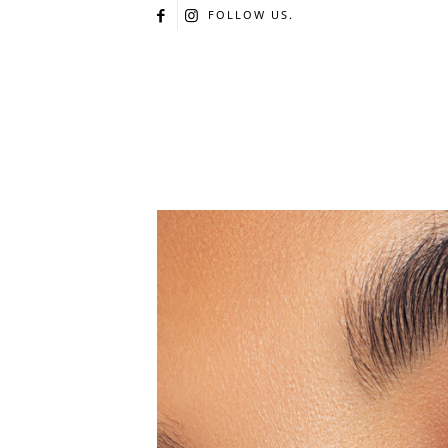
FOLLOW US.