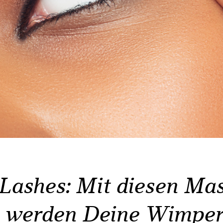
ashes: Mit diesen Mas
s werden Deine Wimpe