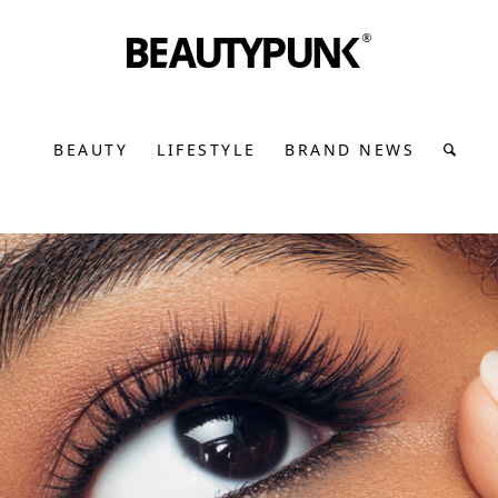
BEAUTY
LIFESTYLE
BRAND NEWS