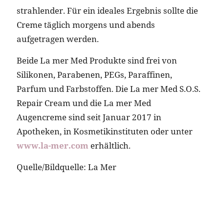
strahlender. Für ein ideales Ergebnis sollte die
Creme täglich morgens und abends
aufgetragen werden.
Beide La mer Med Produkte sind frei von
Silikonen, Parabenen, PEGs, Paraffinen,
Parfum und Farbstoffen. Die La mer Med S.O.S.
Repair Cream und die La mer Med
Augencreme sind seit Januar 2017 in
Apotheken, in Kosmetikinstituten oder unter
www.la-mer.com
erhältlich.
Quelle/Bildquelle: La Mer