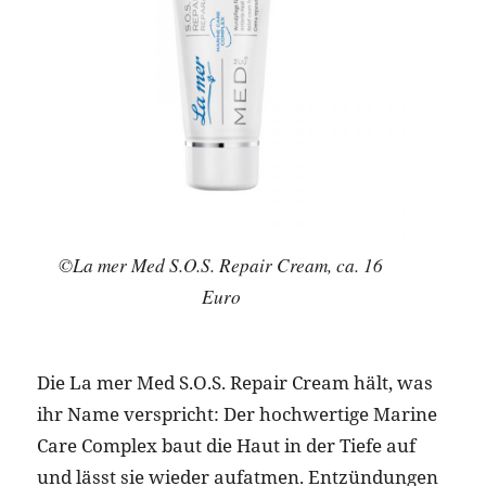
©La mer Med S.O.S. Repair Cream, ca. 16
Euro
Die La mer Med S.O.S. Repair Cream hält, was
ihr Name verspricht: Der hochwertige Marine
Care Complex baut die Haut in der Tiefe auf
und lässt sie wieder aufatmen. Entzündungen