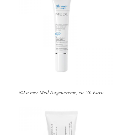
©La mer Med Augencreme, ca. 26 Euro