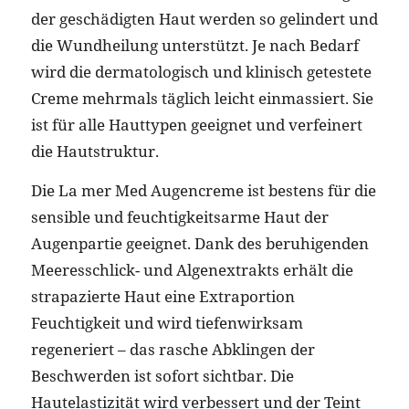
der geschädigten Haut werden so gelindert und
die Wundheilung unterstützt. Je nach Bedarf
wird die dermatologisch und klinisch getestete
Creme mehrmals täglich leicht einmassiert. Sie
ist für alle Hauttypen geeignet und verfeinert
die Hautstruktur.
Die La mer Med Augencreme ist bestens für die
sensible und feuchtigkeitsarme Haut der
Augenpartie geeignet. Dank des beruhigenden
Meeresschlick- und Algenextrakts erhält die
strapazierte Haut eine Extraportion
Feuchtigkeit und wird tiefenwirksam
regeneriert – das rasche Abklingen der
Beschwerden ist sofort sichtbar. Die
Hautelastizität wird verbessert und der Teint