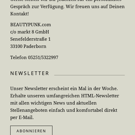
Gespräch zur Verfügung. Wir freuen uns auf Deinen
Kontakt!
BEAUTYPUNK.com
c/o markt 8 GmbH
Senefelderstraße 1
33100 Paderborn
Telefon 05251/5322997
NEWSLETTER
Unser Newsletter erscheint ein Mal in der Woche.
Erhalte unseren umfangreichen HTML-Newsletter
mit allen wichtigen News und aktuellen
Stellenangeboten einfach und komfortabel direkt
per E-Mail.
ABONNIEREN