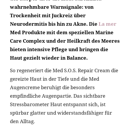
wahrnehmbare Warnsignale: von
Trockenheit mit Juckreiz über
Neurodermitis bis hin zu Akne. Die
La mer
Med Produkte mit dem speziellen Marine
Care Complex und der Heilkraft des Meeres
bieten intensive Pflege und bringen die
Haut gezielt wieder in Balance.
So regeneriert die Med S.O.S. Repair Cream die
gereizte Haut in der Tiefe und die Med
Augencreme beruhigt die besonders
empfindliche Augenpartie. Das sichtbare
Stressbarometer Haut entspannt sich, ist
spürbar glatter und widerstandsfähiger für
den Alltag.