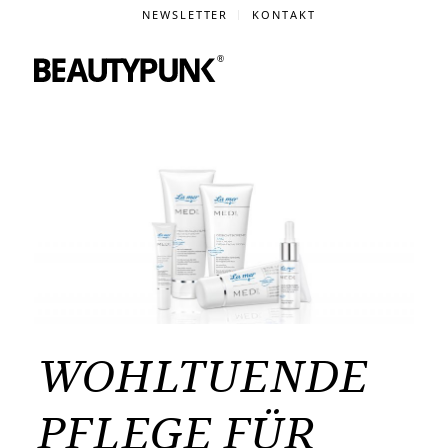
NEWSLETTER
KONTAKT
WOHLTUENDE
PFLEGE FÜR