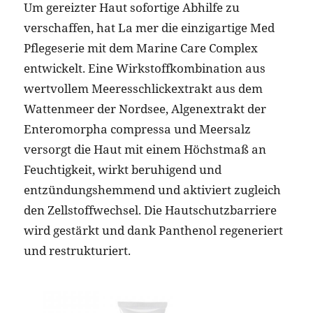
Um gereizter Haut sofortige Abhilfe zu
verschaffen, hat La mer die einzigartige Med
Pflegeserie mit dem Marine Care Complex
entwickelt. Eine Wirkstoffkombination aus
wertvollem Meeresschlickextrakt aus dem
Wattenmeer der Nordsee, Algenextrakt der
Enteromorpha compressa und Meersalz
versorgt die Haut mit einem Höchstmaß an
Feuchtigkeit, wirkt beruhigend und
entzündungshemmend und aktiviert zugleich
den Zellstoffwechsel. Die Hautschutzbarriere
wird gestärkt und dank Panthenol regeneriert
und restrukturiert.