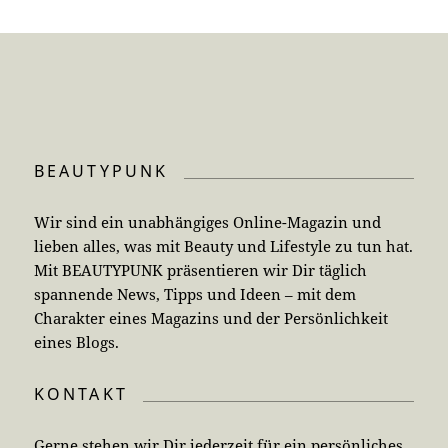
BEAUTYPUNK
Wir sind ein unabhängiges Online-Magazin und
lieben alles, was mit Beauty und Lifestyle zu tun hat.
Mit BEAUTYPUNK präsentieren wir Dir täglich
spannende News, Tipps und Ideen – mit dem
Charakter eines Magazins und der Persönlichkeit
eines Blogs.
KONTAKT
Gerne stehen wir Dir jederzeit für ein persönliches