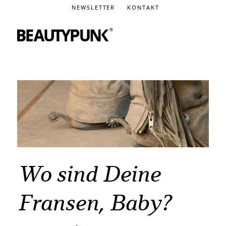
NEWSLETTER
KONTAKT
Wo sind Deine
Fransen, Baby?