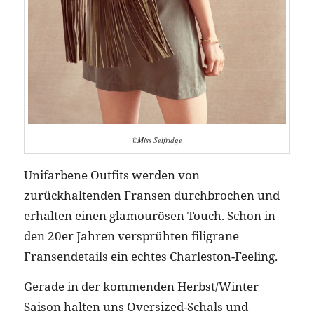
©Miss Selfridge
Unifarbene Outfits werden von
zurückhaltenden Fransen durchbrochen und
erhalten einen glamourösen Touch. Schon in
den 20er Jahren versprühten filigrane
Fransendetails ein echtes Charleston-Feeling.
Gerade in der kommenden Herbst/Winter
Saison halten uns Oversized-Schals und