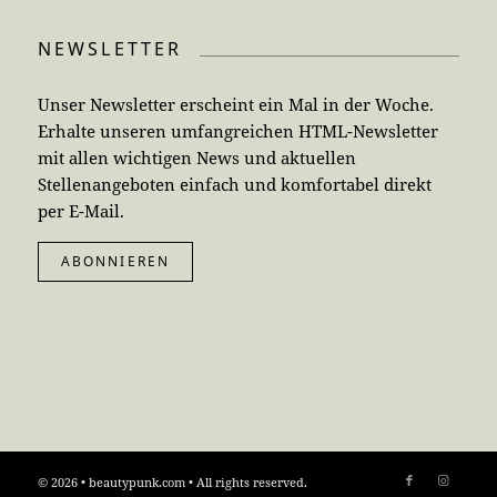
NEWSLETTER
Unser Newsletter erscheint ein Mal in der Woche.
Erhalte unseren umfangreichen HTML-Newsletter
mit allen wichtigen News und aktuellen
Stellenangeboten einfach und komfortabel direkt
per E-Mail.
ABONNIEREN
© 2026 • beautypunk.com • All rights reserved.