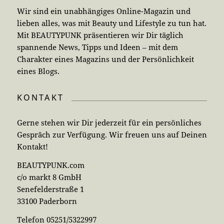
Wir sind ein unabhängiges Online-Magazin und
lieben alles, was mit Beauty und Lifestyle zu tun hat.
Mit BEAUTYPUNK präsentieren wir Dir täglich
spannende News, Tipps und Ideen – mit dem
Charakter eines Magazins und der Persönlichkeit
eines Blogs.
KONTAKT
Gerne stehen wir Dir jederzeit für ein persönliches
Gespräch zur Verfügung. Wir freuen uns auf Deinen
Kontakt!
BEAUTYPUNK.com
c/o markt 8 GmbH
Senefelderstraße 1
33100 Paderborn
Telefon 05251/5322997