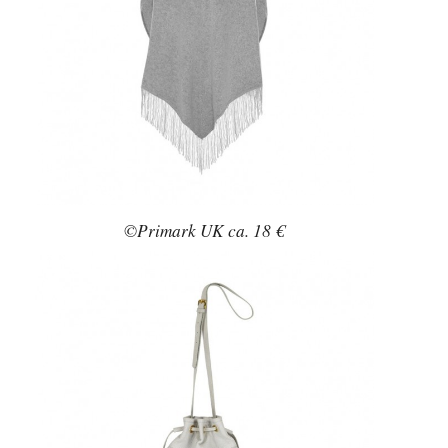
©Primark UK ca. 18 €