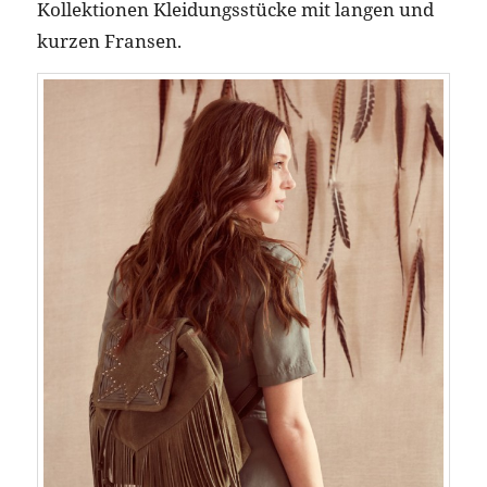
Kollektionen Kleidungsstücke mit langen und
kurzen Fransen.