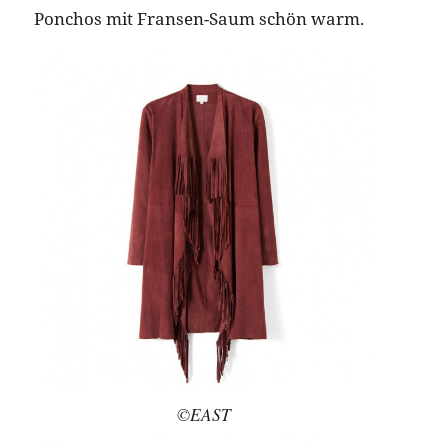
Ponchos mit Fransen-Saum schön warm.
©EAST