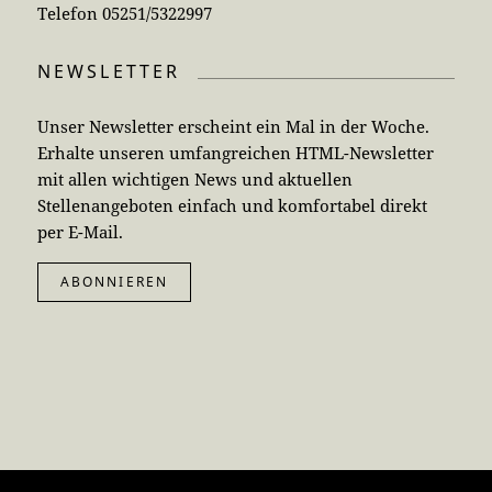
Telefon 05251/5322997
NEWSLETTER
Unser Newsletter erscheint ein Mal in der Woche.
Erhalte unseren umfangreichen HTML-Newsletter
mit allen wichtigen News und aktuellen
Stellenangeboten einfach und komfortabel direkt
per E-Mail.
ABONNIEREN