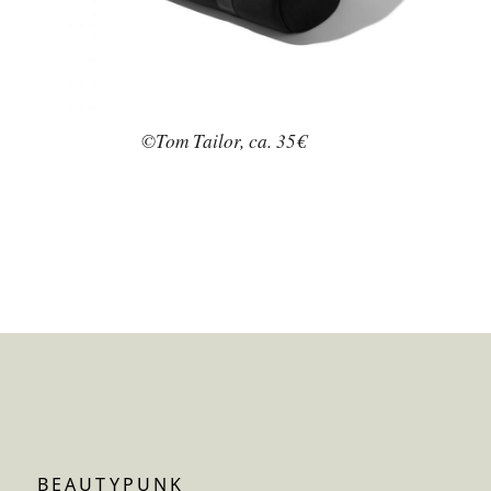
©Tom Tailor, ca. 35€
BEAUTYPUNK