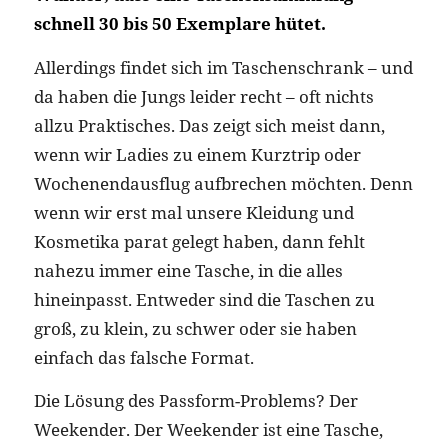
schnell 30 bis 50 Exemplare hütet.
Allerdings findet sich im Taschenschrank – und
da haben die Jungs leider recht – oft nichts
allzu Praktisches. Das zeigt sich meist dann,
wenn wir Ladies zu einem Kurztrip oder
Wochenendausflug aufbrechen möchten. Denn
wenn wir erst mal unsere Kleidung und
Kosmetika parat gelegt haben, dann fehlt
nahezu immer eine Tasche, in die alles
hineinpasst. Entweder sind die Taschen zu
groß, zu klein, zu schwer oder sie haben
einfach das falsche Format.
Die Lösung des Passform-Problems? Der
Weekender. Der Weekender ist eine Tasche,