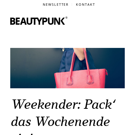
NEWSLETTER
KONTAKT
Weekender: Pack‘
das Wochenende