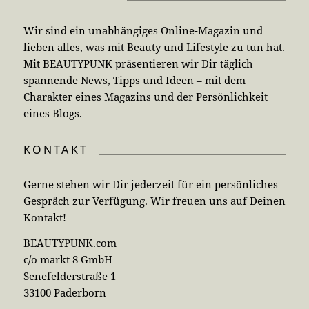
Wir sind ein unabhängiges Online-Magazin und
lieben alles, was mit Beauty und Lifestyle zu tun hat.
Mit BEAUTYPUNK präsentieren wir Dir täglich
spannende News, Tipps und Ideen – mit dem
Charakter eines Magazins und der Persönlichkeit
eines Blogs.
KONTAKT
Gerne stehen wir Dir jederzeit für ein persönliches
Gespräch zur Verfügung. Wir freuen uns auf Deinen
Kontakt!
BEAUTYPUNK.com
c/o markt 8 GmbH
Senefelderstraße 1
33100 Paderborn