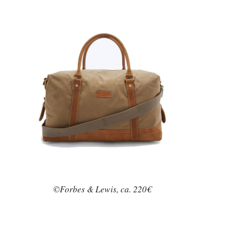
©Forbes & Lewis, ca. 220€