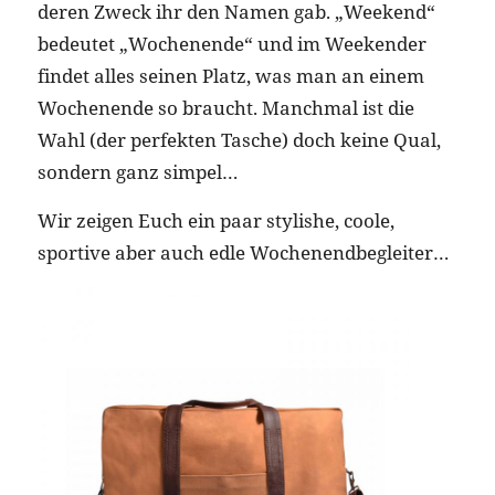
deren Zweck ihr den Namen gab. „Weekend“
bedeutet „Wochenende“ und im Weekender
findet alles seinen Platz, was man an einem
Wochenende so braucht. Manchmal ist die
Wahl (der perfekten Tasche) doch keine Qual,
sondern ganz simpel…
Wir zeigen Euch ein paar stylishe, coole,
sportive aber auch edle Wochenendbegleiter…