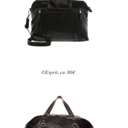
©Esprit, ca. 80€