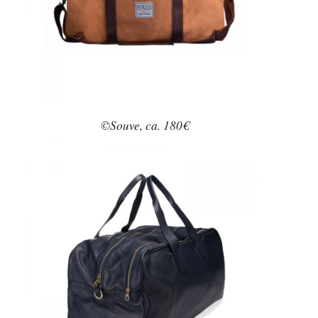
©Souve, ca. 180€