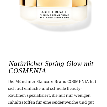
Natürlicher Spring-Glow mit
COSMENIA
Die Münchner Skincare-Brand COSMENIA hat
sich auf einfache und schnelle Beauty-
Routinen spezialisiert, die mit nur wenigen
Inhaltsstoffen für eine seidenweiche und gut