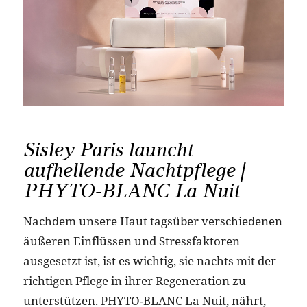
Sisley Paris launcht
aufhellende Nachtpflege |
PHYTO-BLANC La Nuit
Nachdem unsere Haut tagsüber verschiedenen
äußeren Einflüssen und Stressfaktoren
ausgesetzt ist, ist es wichtig, sie nachts mit der
richtigen Pflege in ihrer Regeneration zu
unterstützen. PHYTO-BLANC La Nuit, nährt,