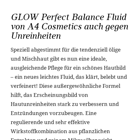
GLOW Perfect Balance Fluid
von A4 Cosmetics auch gegen
Unreinheiten
Speziell abgestimmt für die tendenziell ölige
und Mischhaut gibt es nun eine ideale,
ausgleichende Pflege für ein schönes Hautbild
– ein neues leichtes Fluid, das klärt, belebt und
verfeinert! Diese außergewöhnliche Formel
hilft, das Erscheinungsbild von
Hautunreinheiten stark zu verbessern und
Entzündungen vorzubeugen. Eine
regulierende und sehr effektive
Wirkstoffkombination aus pflanzlichen