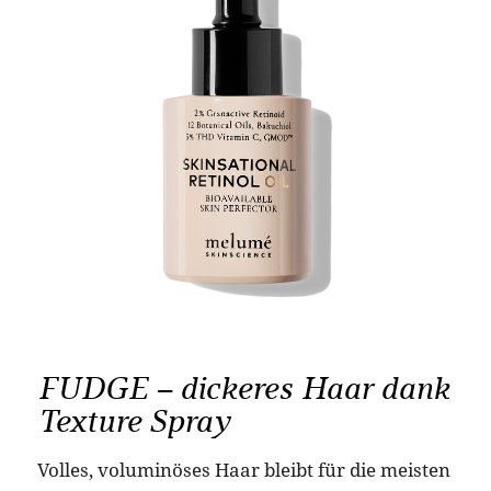
FUDGE – dickeres Haar dank
Texture Spray
Volles, voluminöses Haar bleibt für die meisten