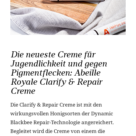
Die neueste Creme für
Jugendlichkeit und gegen
Pigmentflecken: Abeille
Royale Clarify & Repair
Creme
Die Clarify & Repair Creme ist mit den
wirkungsvollen Honigsorten der Dynamic
Blackbee Repair-Technologie angereichert.
Begleitet wird die Creme von einem die