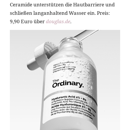
Ceramide unterstützen die Hautbarriere und
schließen langanhaltend Wasser ein. Preis:
9,90 Euro über
douglas.de
.