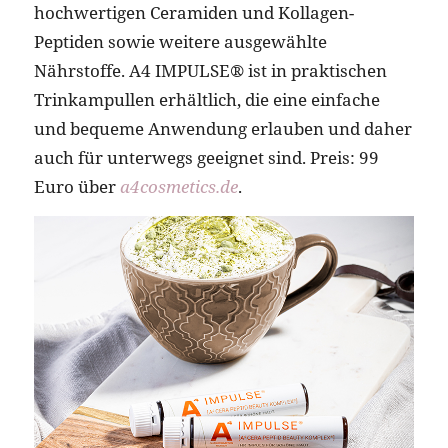
hochwertigen Ceramiden und Kollagen-
Peptiden sowie weitere ausgewählte
Nährstoffe. A4 IMPULSE® ist in praktischen
Trinkampullen erhältlich, die eine einfache
und bequeme Anwendung erlauben und daher
auch für unterwegs geeignet sind. Preis: 99
Euro über
a4cosmetics.de
.