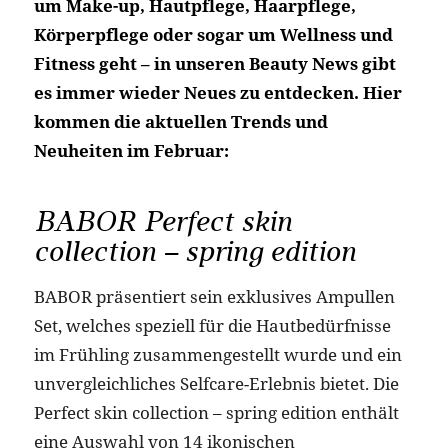
um Make-up, Hautpflege, Haarpflege,
Körperpflege oder sogar um Wellness und
Fitness geht – in unseren Beauty News gibt
es immer wieder Neues zu entdecken. Hier
kommen die aktuellen Trends und
Neuheiten im Februar:
BABOR Perfect skin
collection – spring edition
BABOR präsentiert sein exklusives Ampullen
Set, welches speziell für die Hautbedürfnisse
im Frühling zusammengestellt wurde und ein
unvergleichliches Selfcare-Erlebnis bietet. Die
Perfect skin collection – spring edition enthält
eine Auswahl von 14 ikonischen