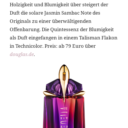
Holzigkeit und Blumigkeit über steigert der
Duft die solare Jasmin Sambac Note des
Originals zu einer überwältigenden
Offenbarung. Die Quintessenz der Blumigkeit
als Duft eingefangen in einem Talisman Flakon
in Technicolor. Preis: ab 79 Euro über
douglas.de
.