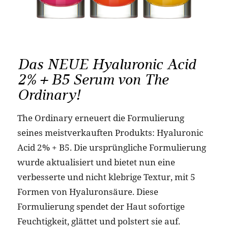
Das NEUE Hyaluronic Acid
2% + B5 Serum von The
Ordinary!
The Ordinary erneuert die Formulierung
seines meistverkauften Produkts: Hyaluronic
Acid 2% + B5. Die ursprüngliche Formulierung
wurde aktualisiert und bietet nun eine
verbesserte und nicht klebrige Textur, mit 5
Formen von Hyaluronsäure. Diese
Formulierung spendet der Haut sofortige
Feuchtigkeit, glättet und polstert sie auf.