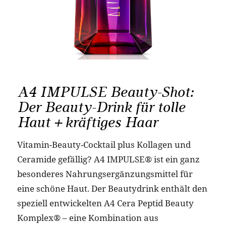
A4 IMPULSE Beauty-Shot:
Der Beauty-Drink für tolle
Haut + kräftiges Haar
Vitamin-Beauty-Cocktail plus Kollagen und
Ceramide gefällig? A4 IMPULSE® ist ein ganz
besonderes Nahrungsergänzungsmittel für
eine schöne Haut. Der Beautydrink enthält den
speziell entwickelten A4 Cera Peptid Beauty
Komplex® – eine Kombination aus