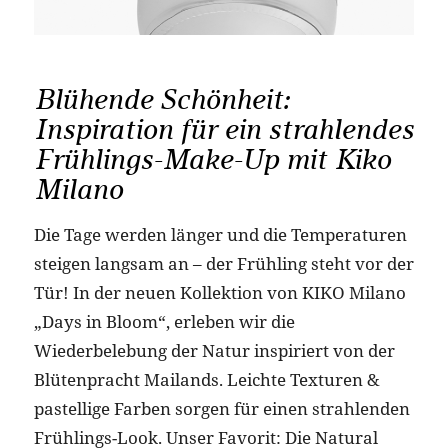
Blühende Schönheit:
Inspiration für ein strahlendes
Frühlings-Make-Up mit Kiko
Milano
Die Tage werden länger und die Temperaturen
steigen langsam an – der Frühling steht vor der
Tür! In der neuen Kollektion von KIKO Milano
„Days in Bloom“, erleben wir die
Wiederbelebung der Natur inspiriert von der
Blütenpracht Mailands. Leichte Texturen &
pastellige Farben sorgen für einen strahlenden
Frühlings-Look. Unser Favorit: Die Natural