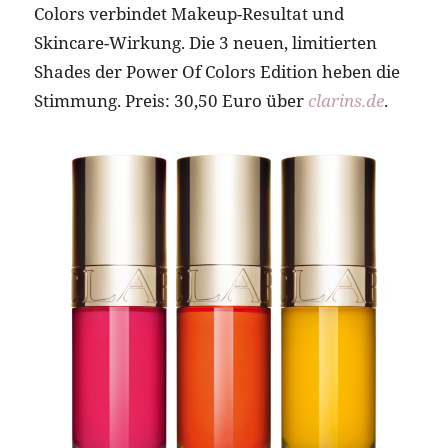
Colors verbindet Makeup-Resultat und
Skincare-Wirkung. Die 3 neuen, limitierten
Shades der Power Of Colors Edition heben die
Stimmung. Preis: 30,50 Euro über
clarins.de
.