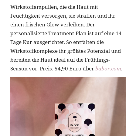
Wirkstoffampullen, die die Haut mit
Feuchtigkeit versorgen, sie straffen und ihr
einen frischen Glow verleihen. Der
personalisierte Treatment-Plan ist auf eine 14
Tage Kur ausgerichtet. So entfalten die
Wirkstoffkomplexe ihr größtes Potenzial und
bereiten die Haut ideal auf die Frühlings-
Season vor. Preis: 54,90 Euro über
babor.com
.