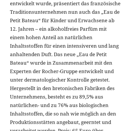
entwickelt wurde, präsentiert das französische
Traditionsunternehmen nun auch das „Eau de
Petit Bateau“ für Kinder und Erwachsene ab
12. Jahren – ein alkoholfreies Parfüm mit
einem hohen Anteil an natürlichen
Inhaltsstoffen für einen intensiveren und lang
anhaltenden Duft. Das neue „Eau de Petit
Bateau“ wurde in Zusammenarbeit mit den
Experten der Rocher-Gruppe entwickelt und
unter dermatologischer Kontrolle getestet.
Hergestellt in den bretonischen Fabriken des
Unternehmens, besteht es zu 89,5% aus
natürlichen- und zu 76% aus biologischen
Inhaltsstoffen, die so nah wie möglich an den
Produktionsstätten angebaut, geerntet und
verarbeitet werden. Preis: 65 Euro über