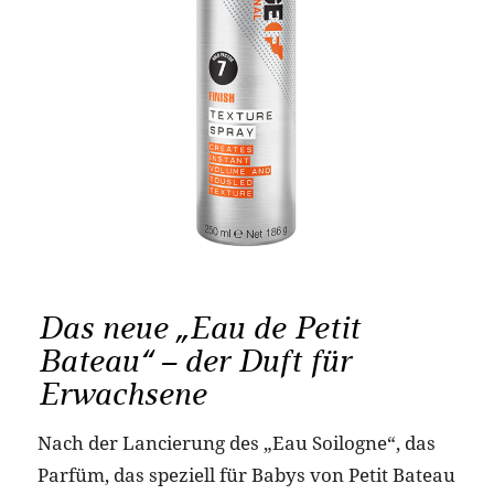
Das neue „Eau de Petit
Bateau“ – der Duft für
Erwachsene
Nach der Lancierung des „Eau Soilogne“, das
Parfüm, das speziell für Babys von Petit Bateau