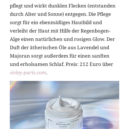
pflegt und wirkt dunklen Flecken (entstanden
durch Alter und Sonne) entgegen. Die Pflege
sorgt für ein ebenmäßiges Hautbild und
verleiht der Haut mit Hilfe der Regenbogen-
Alge einen natürlichen und rosigen Glow. Der
Duft der ätherischen Öle aus Lavendel und
Majoran sorgt außerdem für einen sanften
und erholsamen Schlaf. Preis: 212 Euro über
sisley-paris.com
.