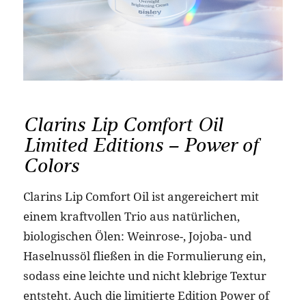
Clarins Lip Comfort Oil
Limited Editions – Power of
Colors
Clarins Lip Comfort Oil ist angereichert mit
einem kraftvollen Trio aus natürlichen,
biologischen Ölen: Weinrose-, Jojoba- und
Haselnussöl fließen in die Formulierung ein,
sodass eine leichte und nicht klebrige Textur
entsteht. Auch die limitierte Edition Power of