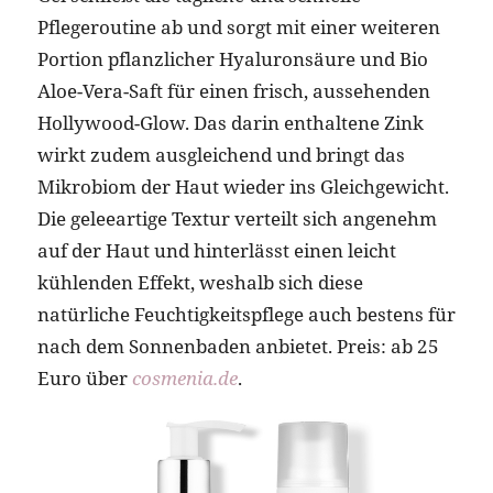
Pflegeroutine ab und sorgt mit einer weiteren
Portion pflanzlicher Hyaluronsäure und Bio
Aloe-Vera-Saft für einen frisch, aussehenden
Hollywood-Glow. Das darin enthaltene Zink
wirkt zudem ausgleichend und bringt das
Mikrobiom der Haut wieder ins Gleichgewicht.
Die geleeartige Textur verteilt sich angenehm
auf der Haut und hinterlässt einen leicht
kühlenden Effekt, weshalb sich diese
natürliche Feuchtigkeitspflege auch bestens für
nach dem Sonnenbaden anbietet. Preis: ab 25
Euro über
cosmenia.de
.