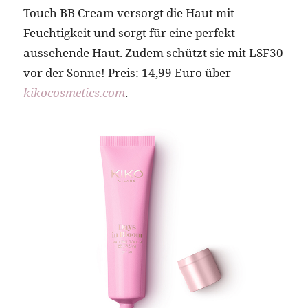
Touch BB Cream versorgt die Haut mit
Feuchtigkeit und sorgt für eine perfekt
aussehende Haut. Zudem schützt sie mit LSF30
vor der Sonne! Preis: 14,99 Euro über
kikocosmetics.com
.