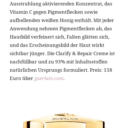
Ausstrahlung aktivierenden Konzentrat, das
Vitamin C gegen Pigmentflecken sowie
aufhellenden weißen Honig enthält. Mit jeder
Anwendung nehmen Pigmentflecken ab, das
Hautbild verfeinert sich, Falten glätten sich,
und das Erscheinungsbild der Haut wirkt
sichtbar jünger. Die Clarify & Repair Creme ist
nachfüllbar und zu 93% mit Inhaltsstoffen
natürlichen Ursprungs formuliert. Preis: 158
Euro über
guerlain.com
.