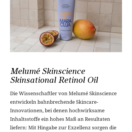
Melumé Skinscience
Skinsational Retinol Oil
Die Wissenschaftler von Melumé Skinscience
entwickeln bahnbrechende Skincare-
Innovationen, bei denen hochwirksame
Inhaltsstoffe ein hohes Maß an Resultaten
liefern: Mit Hingabe zur Exzellenz sorgen die