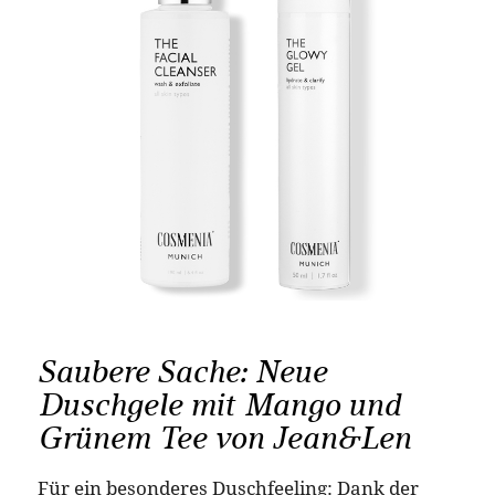
Saubere Sache: Neue
Duschgele mit Mango und
Grünem Tee von Jean&Len
Für ein besonderes Duschfeeling: Dank der