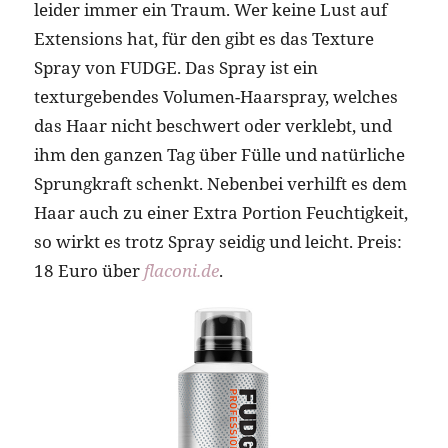
leider immer ein Traum. Wer keine Lust auf
Extensions hat, für den gibt es das Texture
Spray von FUDGE. Das Spray ist ein
texturgebendes Volumen-Haarspray, welches
das Haar nicht beschwert oder verklebt, und
ihm den ganzen Tag über Fülle und natürliche
Sprungkraft schenkt. Nebenbei verhilft es dem
Haar auch zu einer Extra Portion Feuchtigkeit,
so wirkt es trotz Spray seidig und leicht. Preis:
18 Euro über
flaconi.de
.