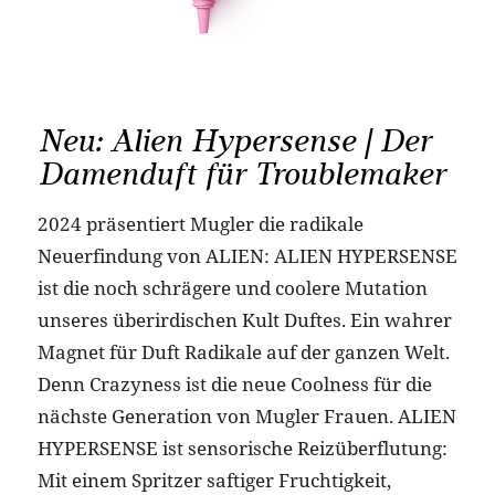
Neu: Alien Hypersense | Der
Damenduft für Troublemaker
2024 präsentiert Mugler die radikale
Neuerfindung von ALIEN: ALIEN HYPERSENSE
ist die noch schrägere und coolere Mutation
unseres überirdischen Kult Duftes. Ein wahrer
Magnet für Duft Radikale auf der ganzen Welt.
Denn Crazyness ist die neue Coolness für die
nächste Generation von Mugler Frauen. ALIEN
HYPERSENSE ist sensorische Reizüberflutung:
Mit einem Spritzer saftiger Fruchtigkeit,