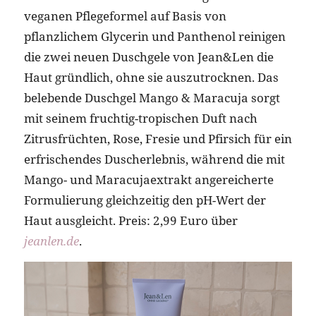
veganen Pflegeformel auf Basis von
pflanzlichem Glycerin und Panthenol reinigen
die zwei neuen Duschgele von Jean&Len die
Haut gründlich, ohne sie auszutrocknen. Das
belebende Duschgel Mango & Maracuja sorgt
mit seinem fruchtig-tropischen Duft nach
Zitrusfrüchten, Rose, Fresie und Pfirsich für ein
erfrischendes Duscherlebnis, während die mit
Mango- und Maracujaextrakt angereicherte
Formulierung gleichzeitig den pH-Wert der
Haut ausgleicht. Preis: 2,99 Euro über
jeanlen.de
.