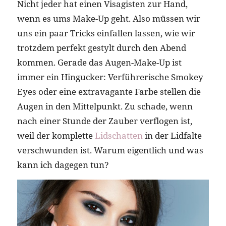
Nicht jeder hat einen Visagisten zur Hand,
wenn es ums Make-Up geht. Also müssen wir
uns ein paar Tricks einfallen lassen, wie wir
trotzdem perfekt gestylt durch den Abend
kommen. Gerade das Augen-Make-Up ist
immer ein Hingucker: Verführerische Smokey
Eyes oder eine extravagante Farbe stellen die
Augen in den Mittelpunkt. Zu schade, wenn
nach einer Stunde der Zauber verflogen ist,
weil der komplette
Lidschatten
in der Lidfalte
verschwunden ist. Warum eigentlich und was
kann ich dagegen tun?