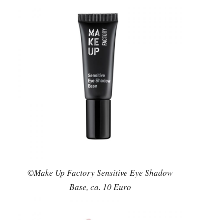
©Make Up Factory Sensitive Eye Shadow
Base, ca. 10 Euro