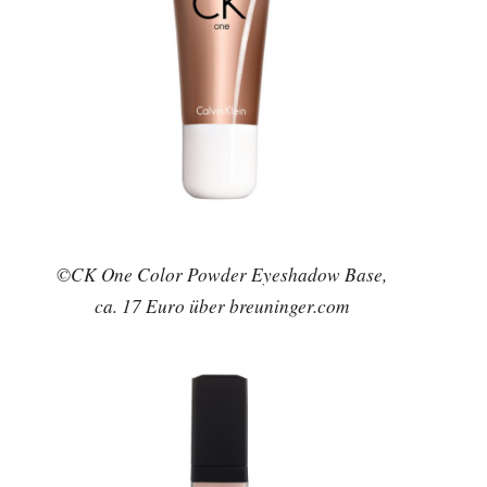
©CK One Color Powder Eyeshadow Base,
ca. 17 Euro über breuninger.com