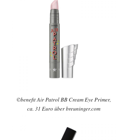
©benefit Air Patrol BB Cream Eye Primer,
ca. 31 Euro über breuninger.com