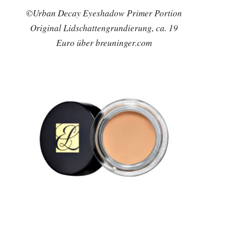
©Urban Decay Eyeshadow Primer Portion
Original Lidschattengrundierung, ca. 19
Euro über breuninger.com