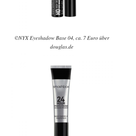
©NYX Eyeshadow Base 04, ca. 7 Euro über
douglas.de