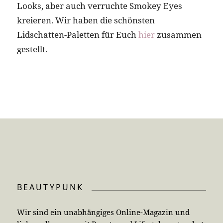
Looks, aber auch verruchte Smokey Eyes
kreieren. Wir haben die schönsten
Lidschatten-Paletten für Euch
hier
zusammen
gestellt.
BEAUTYPUNK
Wir sind ein unabhängiges Online-Magazin und