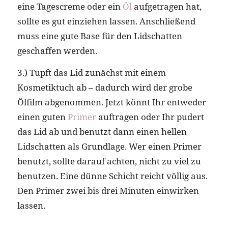
eine Tagescreme oder ein
Öl
aufgetragen hat,
sollte es gut einziehen lassen. Anschließend
muss eine gute Base für den Lidschatten
geschaffen werden.
3.) Tupft das Lid zunächst mit einem
Kosmetiktuch ab – dadurch wird der grobe
Ölfilm abgenommen. Jetzt könnt Ihr entweder
einen guten
Primer
auftragen oder Ihr pudert
das Lid ab und benutzt dann einen hellen
Lidschatten als Grundlage. Wer einen Primer
benutzt, sollte darauf achten, nicht zu viel zu
benutzen. Eine dünne Schicht reicht völlig aus.
Den Primer zwei bis drei Minuten einwirken
lassen.