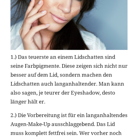
1.) Das teuerste an einem Lidschatten sind
seine Farbpigmente. Diese zeigen sich nicht nur
besser auf dem Lid, sondern machen den
Lidschatten auch langanhaltender. Man kann
also sagen, je teurer der Eyeshadow, desto
länger hält er.
2.) Die Vorbereitung ist für ein langanhaltendes
Augen-Make-Up ausschlaggebend. Das Lid
muss komplett fettfrei sein. Wer vorher noch