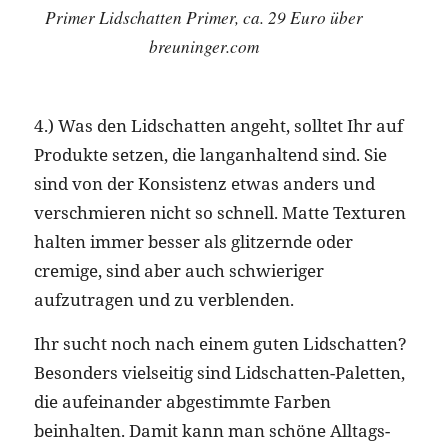
Primer Lidschatten Primer, ca. 29 Euro über
breuninger.com
4.) Was den Lidschatten angeht, solltet Ihr auf
Produkte setzen, die langanhaltend sind. Sie
sind von der Konsistenz etwas anders und
verschmieren nicht so schnell. Matte Texturen
halten immer besser als glitzernde oder
cremige, sind aber auch schwieriger
aufzutragen und zu verblenden.
Ihr sucht noch nach einem guten Lidschatten?
Besonders vielseitig sind Lidschatten-Paletten,
die aufeinander abgestimmte Farben
beinhalten. Damit kann man schöne Alltags-