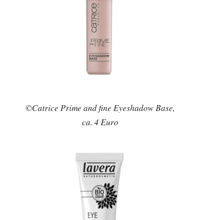
©Catrice Prime and fine Eyeshadow Base,
ca. 4 Euro