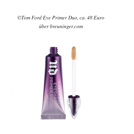
©Tom Ford Eye Primer Duo, ca. 48 Euro
über breuninger.com