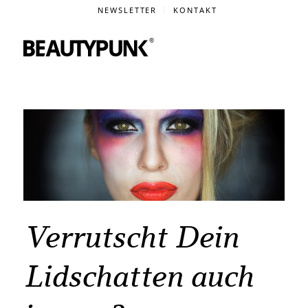
NEWSLETTER
KONTAKT
Verrutscht Dein
Lidschatten auch