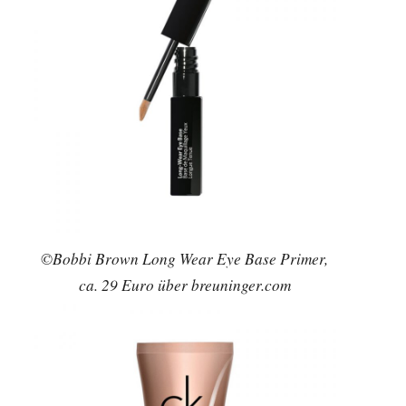
©Bobbi Brown Long Wear Eye Base Primer,
ca. 29 Euro über breuninger.com