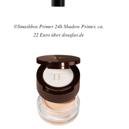
©Smashbox Primer 24h Shadow Primer, ca.
22 Euro über douglas.de