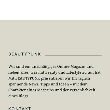
BEAUTYPUNK
Wir sind ein unabhängiges Online-Magazin und
lieben alles, was mit Beauty und Lifestyle zu tun hat.
Mit BEAUTYPUNK präsentieren wir Dir täglich
spannende News, Tipps und Ideen – mit dem
Charakter eines Magazins und der Persönlichkeit
eines Blogs.
KONTAKT