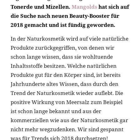
Tonerde und Mizellen.
Mangolds
hat sich auf
die Suche nach neuen Beauty-Booster für
2018 gemacht und ist fündig geworden.
In der Naturkosmetik wird auf viele natürliche
Produkte zurückgegriffen, von denen wir
schon lange wissen, dass sie wohltuende
Inhaltsstoffe besitzen. Welche natürlichen
Produkte gut für den Körper sind, ist bereits
Jahrhunderte altes Wissen, dass durch den
Trend der Naturkosmetik wieder auflebt. Die
positive Wirkung von Meersalz zum Beispiel
ist schon lange bekannt und aus der
kommerziellen wie aus der Naturkosmetik gar
nicht mehr wegzudenken. Wir sind gespannt
was für Trends sich 2018 durchsetzen!