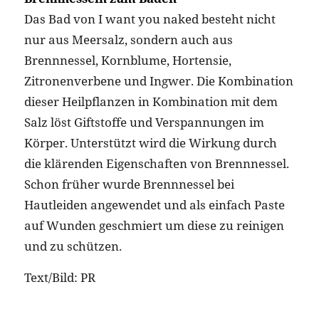
Das Bad von I want you naked besteht nicht
nur aus Meersalz, sondern auch aus
Brennnessel, Kornblume, Hortensie,
Zitronenverbene und Ingwer. Die Kombination
dieser Heilpflanzen in Kombination mit dem
Salz löst Giftstoffe und Verspannungen im
Körper. Unterstützt wird die Wirkung durch
die klärenden Eigenschaften von Brennnessel.
Schon früher wurde Brennnessel bei
Hautleiden angewendet und als einfach Paste
auf Wunden geschmiert um diese zu reinigen
und zu schützen.
Text/Bild: PR