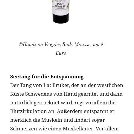
©Hands on Veggies Body Mousse, um 9
Euro
Seetang für die Entspannung
Der Tang von La: Bruket, der an der westlichen
Küste Schwedens von Hand geerntet und dann
natürlich getrocknet wird, regt vorallem die
Blutzirkulation an. Außerdem entspannt er
merklich die Muskeln und lindert sogar
Schmerzen wie einen Muskelkater. Vor allem