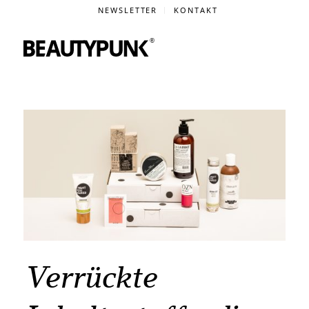
NEWSLETTER
KONTAKT
Verrückte