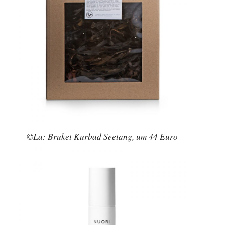
©La: Bruket Kurbad Seetang, um 44 Euro