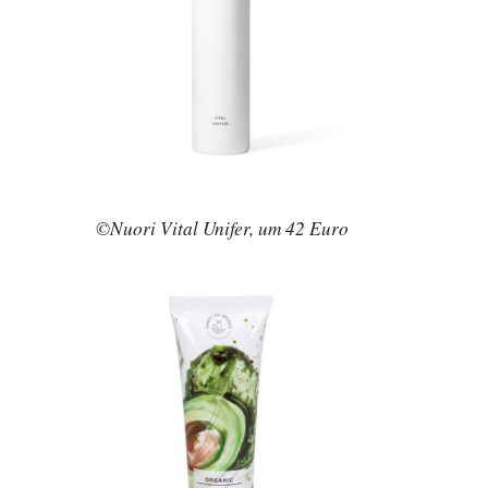
©Nuori Vital Unifer, um 42 Euro