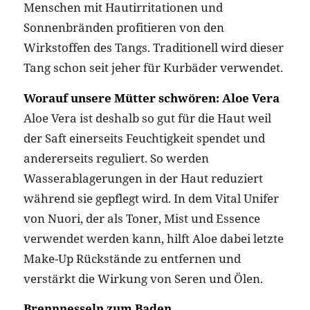
Menschen mit Hautirritationen und
Sonnenbränden profitieren von den
Wirkstoffen des Tangs. Traditionell wird dieser
Tang schon seit jeher für Kurbäder verwendet.
Worauf unsere Mütter schwören: Aloe Vera
Aloe Vera ist deshalb so gut für die Haut weil
der Saft einerseits Feuchtigkeit spendet und
andererseits reguliert. So werden
Wasserablagerungen in der Haut reduziert
während sie gepflegt wird. In dem Vital Unifer
von Nuori, der als Toner, Mist und Essence
verwendet werden kann, hilft Aloe dabei letzte
Make-Up Rückstände zu entfernen und
verstärkt die Wirkung von Seren und Ölen.
Brennnesseln zum Baden