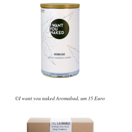
©I want you naked Aromabad, um 35 Euro