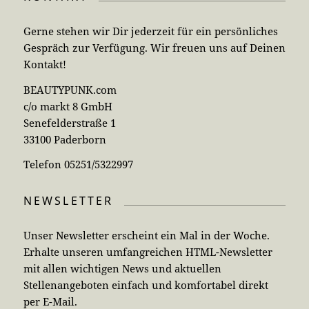
Gerne stehen wir Dir jederzeit für ein persönliches
Gespräch zur Verfügung. Wir freuen uns auf Deinen
Kontakt!
BEAUTYPUNK.com
c/o markt 8 GmbH
Senefelderstraße 1
33100 Paderborn
Telefon 05251/5322997
NEWSLETTER
Unser Newsletter erscheint ein Mal in der Woche.
Erhalte unseren umfangreichen HTML-Newsletter
mit allen wichtigen News und aktuellen
Stellenangeboten einfach und komfortabel direkt
per E-Mail.