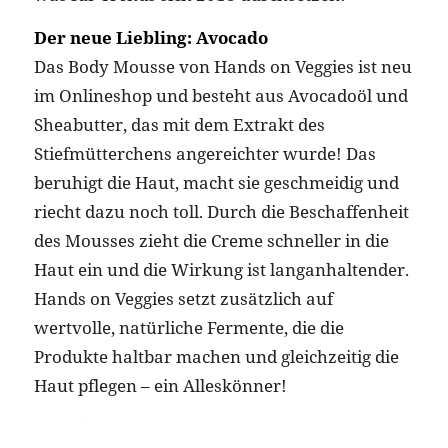
Der neue Liebling: Avocado
Das Body Mousse von Hands on Veggies ist neu
im Onlineshop und besteht aus Avocadoöl und
Sheabutter, das mit dem Extrakt des
Stiefmütterchens angereichter wurde! Das
beruhigt die Haut, macht sie geschmeidig und
riecht dazu noch toll. Durch die Beschaffenheit
des Mousses zieht die Creme schneller in die
Haut ein und die Wirkung ist langanhaltender.
Hands on Veggies setzt zusätzlich auf
wertvolle, natürliche Fermente, die die
Produkte haltbar machen und gleichzeitig die
Haut pflegen – ein Alleskönner!