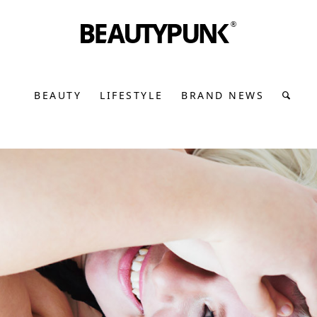
BEAUTY
LIFESTYLE
BRAND NEWS