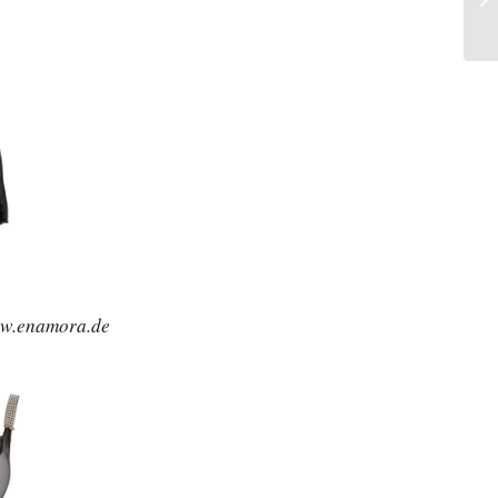
ww.enamora.de