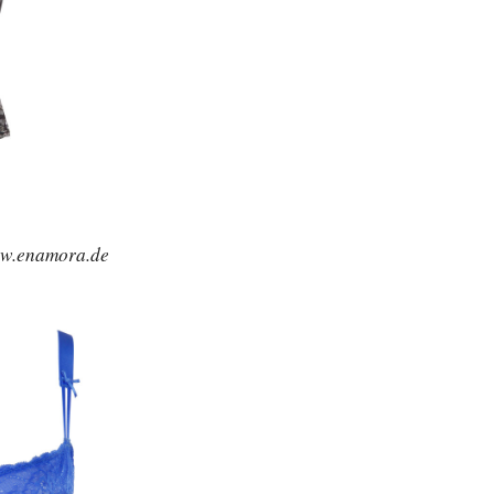
ww.enamora.de