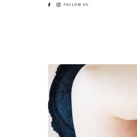
FOLLOW US.