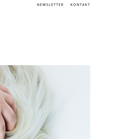
NEWSLETTER
KONTAKT