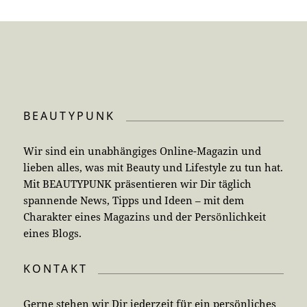
BEAUTYPUNK
Wir sind ein unabhängiges Online-Magazin und
lieben alles, was mit Beauty und Lifestyle zu tun hat.
Mit BEAUTYPUNK präsentieren wir Dir täglich
spannende News, Tipps und Ideen – mit dem
Charakter eines Magazins und der Persönlichkeit
eines Blogs.
KONTAKT
Gerne stehen wir Dir jederzeit für ein persönliches