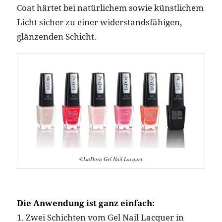
Coat härtet bei natürlichem sowie künstlichem
Licht sicher zu einer widerstandsfähigen,
glänzenden Schicht.
©IsaDora Gel Nail Lacquer
Die Anwendung ist ganz einfach:
1. Zwei Schichten vom Gel Nail Lacquer in