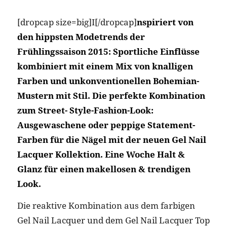
[dropcap size=big]I[/dropcap]
nspiriert von
den hippsten Modetrends der
Frühlingssaison 2015: Sportliche Einflüsse
kombiniert mit einem Mix von knalligen
Farben und unkonventionellen Bohemian-
Mustern mit Stil. Die perfekte Kombination
zum Street- Style-Fashion-Look:
Ausgewaschene oder peppige Statement-
Farben für die Nägel mit der neuen Gel Nail
Lacquer Kollektion. Eine Woche Halt &
Glanz für einen makellosen & trendigen
Look.
Die reaktive Kombination aus dem farbigen
Gel Nail Lacquer und dem Gel Nail Lacquer Top