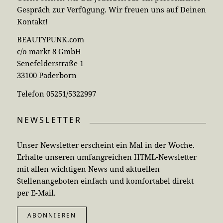
Gespräch zur Verfügung. Wir freuen uns auf Deinen
Kontakt!
BEAUTYPUNK.com
c/o markt 8 GmbH
Senefelderstraße 1
33100 Paderborn
Telefon 05251/5322997
NEWSLETTER
Unser Newsletter erscheint ein Mal in der Woche.
Erhalte unseren umfangreichen HTML-Newsletter
mit allen wichtigen News und aktuellen
Stellenangeboten einfach und komfortabel direkt
per E-Mail.
ABONNIEREN