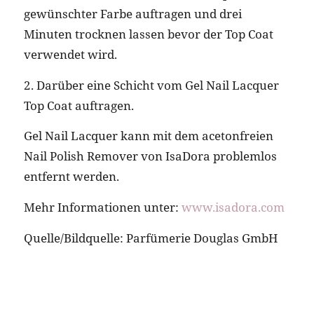
gewünschter Farbe auftragen und drei
Minuten trocknen lassen bevor der Top Coat
verwendet wird.
2. Darüber eine Schicht vom Gel Nail Lacquer
Top Coat auftragen.
Gel Nail Lacquer kann mit dem acetonfreien
Nail Polish Remover von IsaDora problemlos
entfernt werden.
Mehr Informationen unter:
www.isadora.com
Quelle/Bildquelle: Parfümerie Douglas GmbH