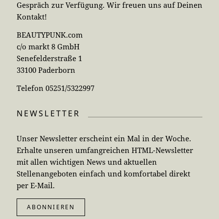
Gespräch zur Verfügung. Wir freuen uns auf Deinen
Kontakt!
BEAUTYPUNK.com
c/o markt 8 GmbH
Senefelderstraße 1
33100 Paderborn
Telefon 05251/5322997
NEWSLETTER
Unser Newsletter erscheint ein Mal in der Woche.
Erhalte unseren umfangreichen HTML-Newsletter
mit allen wichtigen News und aktuellen
Stellenangeboten einfach und komfortabel direkt
per E-Mail.
ABONNIEREN