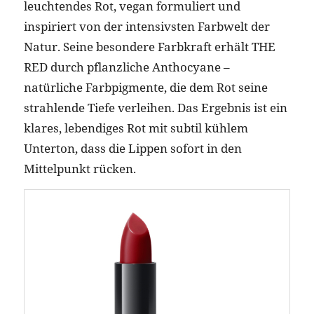
leuchtendes Rot, vegan formuliert und
inspiriert von der intensivsten Farbwelt der
Natur. Seine besondere Farbkraft erhält THE
RED durch pflanzliche Anthocyane –
natürliche Farbpigmente, die dem Rot seine
strahlende Tiefe verleihen. Das Ergebnis ist ein
klares, lebendiges Rot mit subtil kühlem
Unterton, dass die Lippen sofort in den
Mittelpunkt rücken.