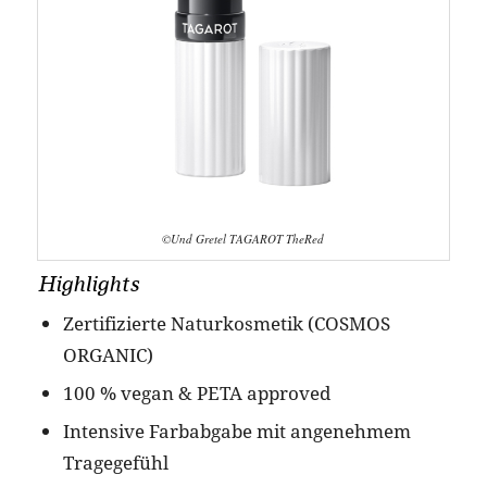
©Und Gretel TAGAROT TheRed
Highlights
Zertifizierte Naturkosmetik (COSMOS
ORGANIC)
100 % vegan & PETA approved
Intensive Farbabgabe mit angenehmem
Tragegefühl