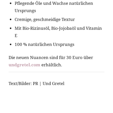
Pflegende Öle und Wachse natürlichen
Ursprungs
Cremige, geschmeidige Textur
Mit Bio-Rizinusöl, Bio-Jojobaöl und Vitamin
E
100 % natürlichen Ursprungs
Die neuen Nuancen sind für 30 Euro über
undgretel.com
erhältlich.
Text/Bilder: PR | Und Gretel