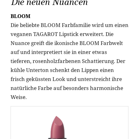
Die neuen Nuancen
BLOOM
Die beliebte BLOOM Farbfamilie wird um einen
veganen TAGAROT Lipstick erweitert. Die
Nuance greift die ikonische BLOOM Farbwelt
auf und interpretiert sie in einer etwas
tieferen, rosenholzfarbenen Schattierung. Der
kühle Unterton schenkt den Lippen einen
frisch geküssten Look und unterstreicht ihre
natürliche Farbe auf besonders harmonische
Weise.