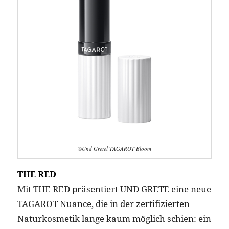
©Und Gretel TAGAROT Bloom
THE RED
Mit THE RED präsentiert UND GRETE eine neue
TAGAROT Nuance, die in der zertifizierten
Naturkosmetik lange kaum möglich schien: ein