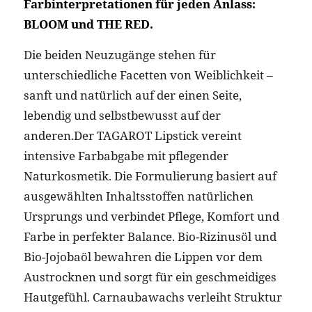
Farbinterpretationen für jeden Anlass:
BLOOM und THE RED.
Die beiden Neuzugänge stehen für
unterschiedliche Facetten von Weiblichkeit –
sanft und natürlich auf der einen Seite,
lebendig und selbstbewusst auf der
anderen.Der TAGAROT Lipstick vereint
intensive Farbabgabe mit pflegender
Naturkosmetik. Die Formulierung basiert auf
ausgewählten Inhaltsstoffen natürlichen
Ursprungs und verbindet Pflege, Komfort und
Farbe in perfekter Balance. Bio-Rizinusöl und
Bio-Jojobaöl bewahren die Lippen vor dem
Austrocknen und sorgt für ein geschmeidiges
Hautgefühl. Carnaubawachs verleiht Struktur