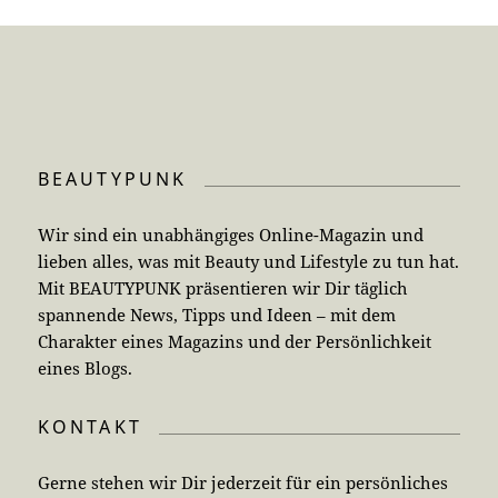
BEAUTYPUNK
Wir sind ein unabhängiges Online-Magazin und
lieben alles, was mit Beauty und Lifestyle zu tun hat.
Mit BEAUTYPUNK präsentieren wir Dir täglich
spannende News, Tipps und Ideen – mit dem
Charakter eines Magazins und der Persönlichkeit
eines Blogs.
KONTAKT
Gerne stehen wir Dir jederzeit für ein persönliches