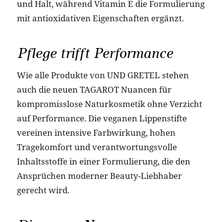
und Halt, während Vitamin E die Formulierung
mit antioxidativen Eigenschaften ergänzt.
Pflege trifft Performance
Wie alle Produkte von UND GRETEL stehen
auch die neuen TAGAROT Nuancen für
kompromisslose Naturkosmetik ohne Verzicht
auf Performance. Die veganen Lippenstifte
vereinen intensive Farbwirkung, hohen
Tragekomfort und verantwortungsvolle
Inhaltsstoffe in einer Formulierung, die den
Ansprüchen moderner Beauty-Liebhaber
gerecht wird.