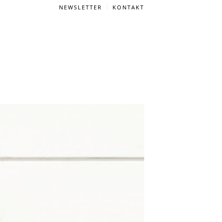
NEWSLETTER
KONTAKT