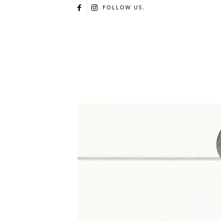
FOLLOW US.