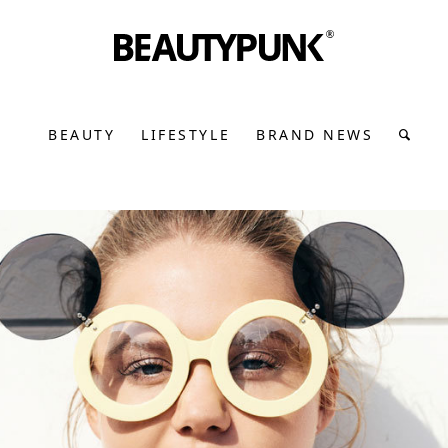
BEAUTY
LIFESTYLE
BRAND NEWS