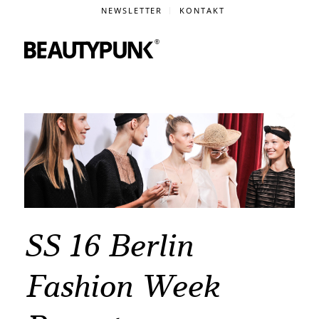
NEWSLETTER
KONTAKT
SS 16 Berlin
Fashion Week