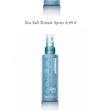
Sea Salt Texture Spray 6,99 €