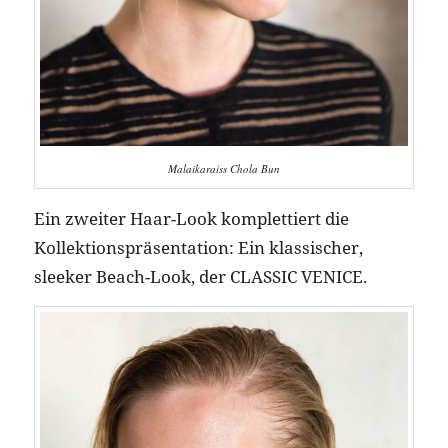
Malaikaraiss Chola Bun
Ein zweiter Haar-Look komplettiert die
Kollektionspräsentation: Ein klassischer,
sleeker Beach-Look, der CLASSIC VENICE.