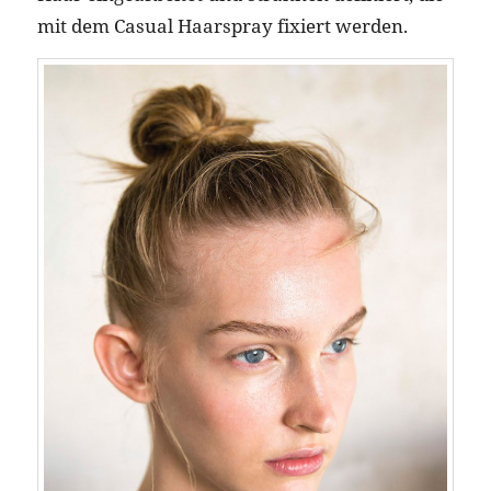
mit dem Casual Haarspray fixiert werden.