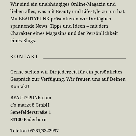
Wir sind ein unabhängiges Online-Magazin und
lieben alles, was mit Beauty und Lifestyle zu tun hat.
Mit BEAUTYPUNK präsentieren wir Dir täglich
spannende News, Tipps und Ideen – mit dem
Charakter eines Magazins und der Persönlichkeit
eines Blogs.
KONTAKT
Gerne stehen wir Dir jederzeit für ein persönliches
Gespräch zur Verfügung. Wir freuen uns auf Deinen
Kontakt!
BEAUTYPUNK.com
c/o markt 8 GmbH
Senefelderstraße 1
33100 Paderborn
Telefon 05251/5322997