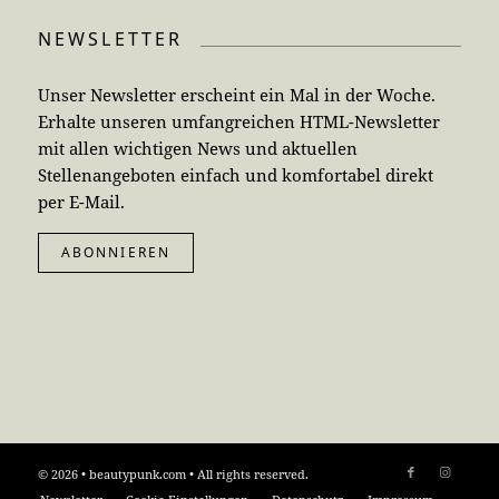
NEWSLETTER
Unser Newsletter erscheint ein Mal in der Woche.
Erhalte unseren umfangreichen HTML-Newsletter
mit allen wichtigen News und aktuellen
Stellenangeboten einfach und komfortabel direkt
per E-Mail.
ABONNIEREN
© 2026 • beautypunk.com • All rights reserved.