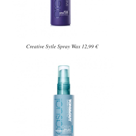
Creative Sytle Spray Wax 12,99 €