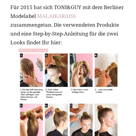
Für 2015 hat sich TONI&GUY mit dem Berliner
Modelabel
MALAIKARAISS
zusammengetan. Die verwendeten Produkte
und eine Step-by-Step-Anleitung für die zwei
Looks findet Ihr hier: