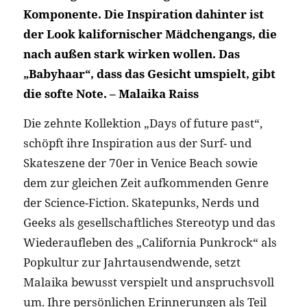
Komponente. Die Inspiration dahinter ist
der Look kalifornischer Mädchengangs, die
nach außen stark wirken wollen. Das
„Babyhaar“, dass das Gesicht umspielt, gibt
die softe Note. – Malaika Raiss
Die zehnte Kollektion „Days of future past“,
schöpft ihre Inspiration aus der Surf- und
Skateszene der 70er in Venice Beach sowie
dem zur gleichen Zeit aufkommenden Genre
der Science-Fiction. Skatepunks, Nerds und
Geeks als gesellschaftliches Stereotyp und das
Wiederaufleben des „California Punkrock“ als
Popkultur zur Jahrtausendwende, setzt
Malaika bewusst verspielt und anspruchsvoll
um. Ihre persönlichen Erinnerungen als Teil