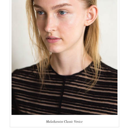
Malaikaraiss Classic Venice