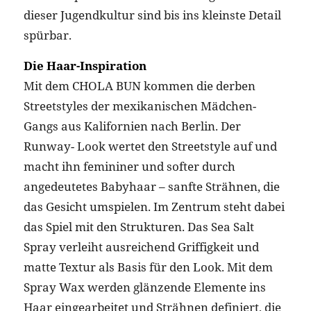
dieser Jugendkultur sind bis ins kleinste Detail
spürbar.
Die Haar-Inspiration
Mit dem CHOLA BUN kommen die derben
Streetstyles der mexikanischen Mädchen-
Gangs aus Kalifornien nach Berlin. Der
Runway- Look wertet den Streetstyle auf und
macht ihn femininer und softer durch
angedeutetes Babyhaar – sanfte Strähnen, die
das Gesicht umspielen. Im Zentrum steht dabei
das Spiel mit den Strukturen. Das Sea Salt
Spray verleiht ausreichend Griffigkeit und
matte Textur als Basis für den Look. Mit dem
Spray Wax werden glänzende Elemente ins
Haar eingearbeitet und Strähnen definiert, die