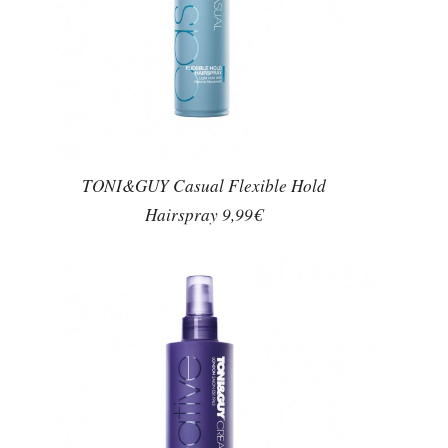
TONI&GUY Casual Flexible Hold
Hairspray 9,99€