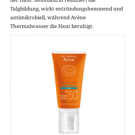
Talgbildung, wirkt entzündungshemmend und
antimikrobiell, während Avène
Thermalwasser die Haut beruhigt.