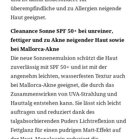
überempfindliche und zu Allergien neigende
Haut geeignet.
Cleanance Sonne SPF 50+ bei unreiner,
fettiger und zu Akne neigender Haut sowie
bei Mallorca-Akne
Die neue Sonnenemulsion schützt die Haut
zuverlässig mit SPF 50+ und ist mit der
angenehm leichten, wasserfesten Textur auch
bei Mallorca-Akne geeignet, die durch das
Zusammenwirken von UVA-Strahlung und
Hauttalg entstehen kann. Sie lässt sich leicht
auftragen und reduziert dank des
talgabsorbierenden Puders Lichtreflexion und
Fettglanz für einen pudrigen Matt-Effekt auf
der Haut. Monolaurin reduziert die