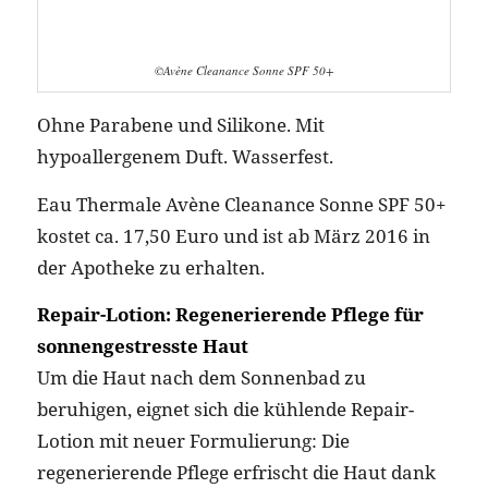
©Avène Cleanance Sonne SPF 50+
Ohne Parabene und Silikone. Mit
hypoallergenem Duft. Wasserfest.
Eau Thermale Avène Cleanance Sonne SPF 50+
kostet ca. 17,50 Euro und ist ab März 2016 in
der Apotheke zu erhalten.
Repair-Lotion: Regenerierende Pflege für
sonnengestresste Haut
Um die Haut nach dem Sonnenbad zu
beruhigen, eignet sich die kühlende Repair-
Lotion mit neuer Formulierung: Die
regenerierende Pflege erfrischt die Haut dank