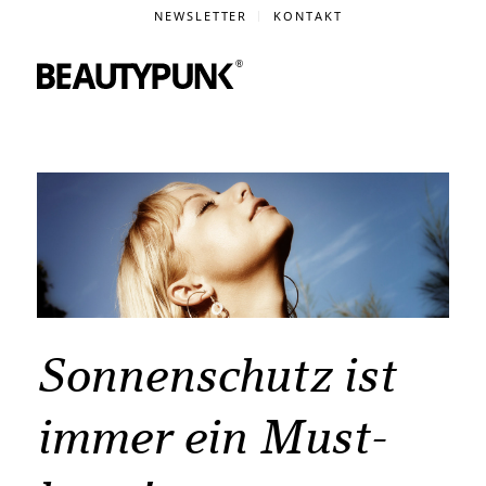
NEWSLETTER
KONTAKT
Sonnenschutz ist
immer ein Must-