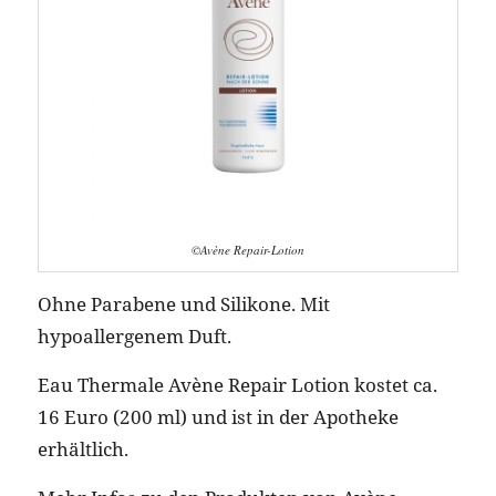
©Avène Repair-Lotion
Ohne Parabene und Silikone. Mit
hypoallergenem Duft.
Eau Thermale Avène Repair Lotion kostet ca.
16 Euro (200 ml) und ist in der Apotheke
erhältlich.