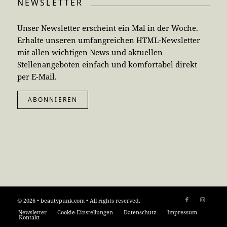
NEWSLETTER
Unser Newsletter erscheint ein Mal in der Woche.
Erhalte unseren umfangreichen HTML-Newsletter
mit allen wichtigen News und aktuellen
Stellenangeboten einfach und komfortabel direkt
per E-Mail.
ABONNIEREN
© 2026 • beautypunk.com • All rights reserved.
Newsletter
Cookie-Einstellungen
Datenschutz
Impressum
Kontakt