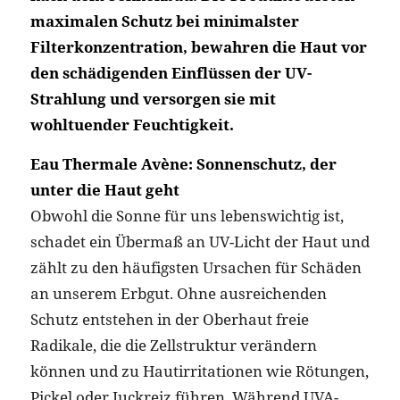
maximalen Schutz bei minimalster
Filterkonzentration, bewahren die Haut vor
den schädigenden Einflüssen der UV-
Strahlung und versorgen sie mit
wohltuender Feuchtigkeit.
Eau Thermale Avène: Sonnenschutz, der
unter die Haut geht
Obwohl die Sonne für uns lebenswichtig ist,
schadet ein Übermaß an UV-Licht der Haut und
zählt zu den häufigsten Ursachen für Schäden
an unserem Erbgut. Ohne ausreichenden
Schutz entstehen in der Oberhaut freie
Radikale, die die Zellstruktur verändern
können und zu Hautirritationen wie Rötungen,
Pickel oder Juckreiz führen. Während UVA-