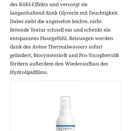
des Kühl-Effekts und versorgt sie
langanhaltend dank Glycerin mit Feuchtigkeit.
Dabei zieht die angenehm leichte, nicht
fettende Textur schnell ein und schenkt ein
entspanntes Hautgefühl. Reizungen werden
dank des Avène Thermalwassers sofort
gelindert, Biocymentin® und Pro-Tocopherol®
fördern außerdem den Wiederaufbau des
Hydrolipidfilms.