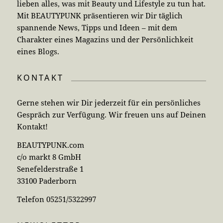
lieben alles, was mit Beauty und Lifestyle zu tun hat.
Mit BEAUTYPUNK präsentieren wir Dir täglich
spannende News, Tipps und Ideen – mit dem
Charakter eines Magazins und der Persönlichkeit
eines Blogs.
KONTAKT
Gerne stehen wir Dir jederzeit für ein persönliches
Gespräch zur Verfügung. Wir freuen uns auf Deinen
Kontakt!
BEAUTYPUNK.com
c/o markt 8 GmbH
Senefelderstraße 1
33100 Paderborn
Telefon 05251/5322997