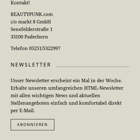
Kontakt!
BEAUTYPUNK.com
c/o markt 8 GmbH
Senefelderstraße 1
33100 Paderborn
Telefon 05251/5322997
NEWSLETTER
Unser Newsletter erscheint ein Mal in der Woche.
Erhalte unseren umfangreichen HTML-Newsletter
mit allen wichtigen News und aktuellen
Stellenangeboten einfach und komfortabel direkt
per E-Mail.
ABONNIEREN