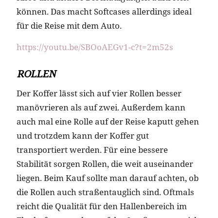
können. Das macht Softcases allerdings ideal
für die Reise mit dem Auto.
https://youtu.be/SBOoAEGv1-c?t=2m52s
ROLLEN
Der Koffer lässt sich auf vier Rollen besser
manövrieren als auf zwei. Außerdem kann
auch mal eine Rolle auf der Reise kaputt gehen
und trotzdem kann der Koffer gut
transportiert werden. Für eine bessere
Stabilität sorgen Rollen, die weit auseinander
liegen. Beim Kauf sollte man darauf achten, ob
die Rollen auch straßentauglich sind. Oftmals
reicht die Qualität für den Hallenbereich im