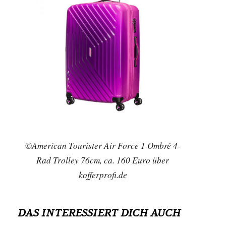
©American Tourister Air Force 1 Ombré 4-
Rad Trolley 76cm, ca. 160 Euro über
kofferprofi.de
DAS INTERESSIERT DICH AUCH