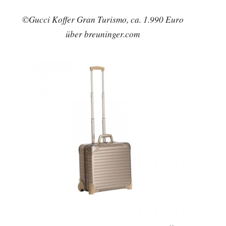
©Gucci Koffer Gran Turismo, ca. 1.990 Euro
über breuninger.com