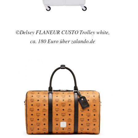
©Delsey FLANEUR CUSTO Trolley white,
ca. 180 Euro über zalando.de