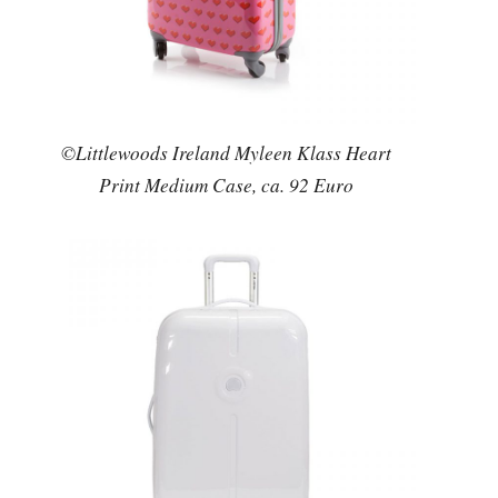
©Littlewoods Ireland Myleen Klass Heart
Print Medium Case, ca. 92 Euro