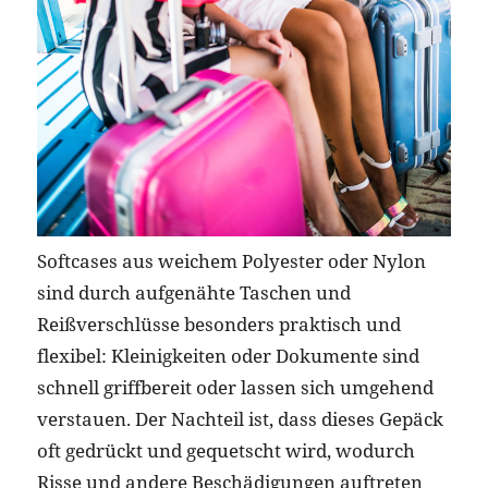
Softcases aus weichem Polyester oder Nylon
sind durch aufgenähte Taschen und
Reißverschlüsse besonders praktisch und
flexibel: Kleinigkeiten oder Dokumente sind
schnell griffbereit oder lassen sich umgehend
verstauen. Der Nachteil ist, dass dieses Gepäck
oft gedrückt und gequetscht wird, wodurch
Risse und andere Beschädigungen auftreten