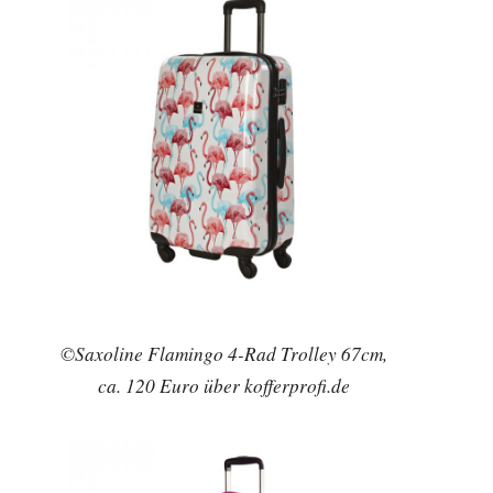
©Saxoline Flamingo 4-Rad Trolley 67cm,
ca. 120 Euro über kofferprofi.de