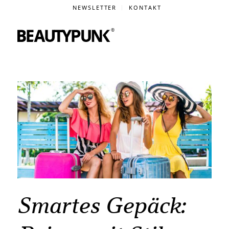
NEWSLETTER
KONTAKT
Smartes Gepäck: