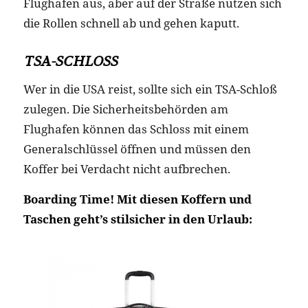
Flughafen aus, aber auf der Straße nutzen sich
die Rollen schnell ab und gehen kaputt.
TSA-SCHLOSS
Wer in die USA reist, sollte sich ein TSA-Schloß
zulegen. Die Sicherheitsbehörden am
Flughafen können das Schloss mit einem
Generalschlüssel öffnen und müssen den
Koffer bei Verdacht nicht aufbrechen.
Boarding Time! Mit diesen Koffern und
Taschen geht’s stilsicher in den Urlaub: