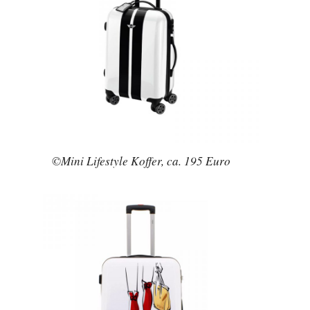
©Mini Lifestyle Koffer, ca. 195 Euro