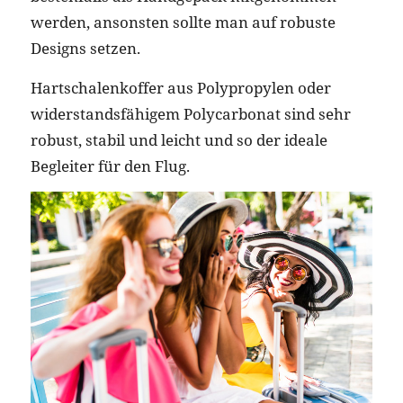
werden, ansonsten sollte man auf robuste
Designs setzen.
Hartschalenkoffer aus Polypropylen oder
widerstandsfähigem Polycarbonat sind sehr
robust, stabil und leicht und so der ideale
Begleiter für den Flug.