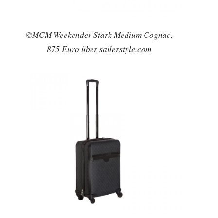
©MCM Weekender Stark Medium Cognac,
875 Euro über sailerstyle.com