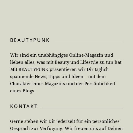
BEAUTYPUNK
Wir sind ein unabhängiges Online-Magazin und
lieben alles, was mit Beauty und Lifestyle zu tun hat.
Mit BEAUTYPUNK präsentieren wir Dir täglich
spannende News, Tipps und Ideen – mit dem
Charakter eines Magazins und der Persönlichkeit
eines Blogs.
KONTAKT
Gerne stehen wir Dir jederzeit für ein persönliches
Gespräch zur Verfügung. Wir freuen uns auf Deinen