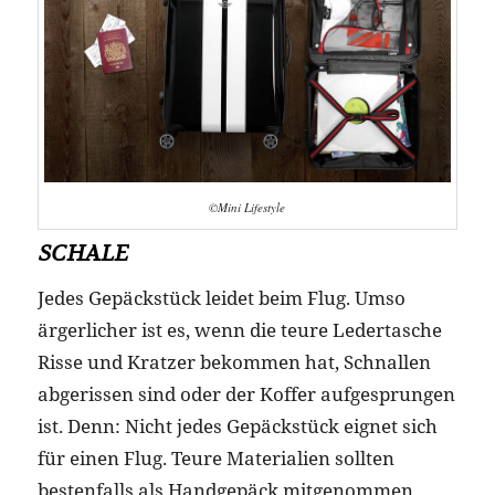
©Mini Lifestyle
SCHALE
Jedes Gepäckstück leidet beim Flug. Umso
ärgerlicher ist es, wenn die teure Ledertasche
Risse und Kratzer bekommen hat, Schnallen
abgerissen sind oder der Koffer aufgesprungen
ist. Denn: Nicht jedes Gepäckstück eignet sich
für einen Flug. Teure Materialien sollten
bestenfalls als Handgepäck mitgenommen