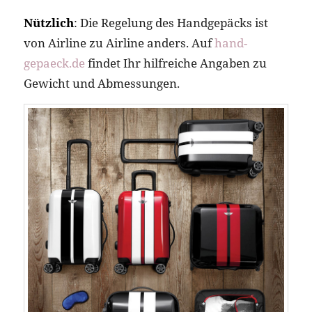
Nützlich
: Die Regelung des Handgepäcks ist
von Airline zu Airline anders. Auf
hand-
gepaeck.de
findet Ihr hilfreiche Angaben zu
Gewicht und Abmessungen.