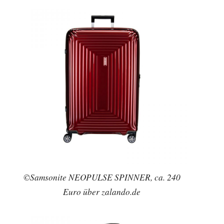
©Samsonite NEOPULSE SPINNER, ca. 240
Euro über zalando.de