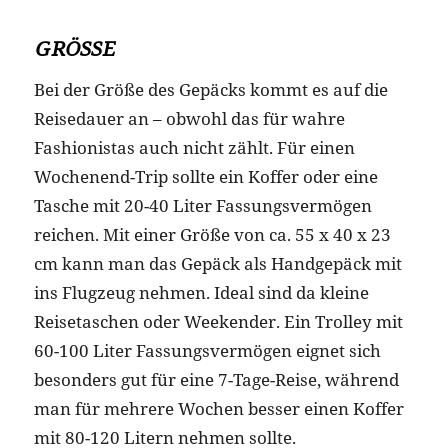
GRÖSSE
Bei der Größe des Gepäcks kommt es auf die
Reisedauer an – obwohl das für wahre
Fashionistas auch nicht zählt. Für einen
Wochenend-Trip sollte ein Koffer oder eine
Tasche mit 20-40 Liter Fassungsvermögen
reichen. Mit einer Größe von ca. 55 x 40 x 23
cm kann man das Gepäck als Handgepäck mit
ins Flugzeug nehmen. Ideal sind da kleine
Reisetaschen oder Weekender. Ein Trolley mit
60-100 Liter Fassungsvermögen eignet sich
besonders gut für eine 7-Tage-Reise, während
man für mehrere Wochen besser einen Koffer
mit 80-120 Litern nehmen sollte.