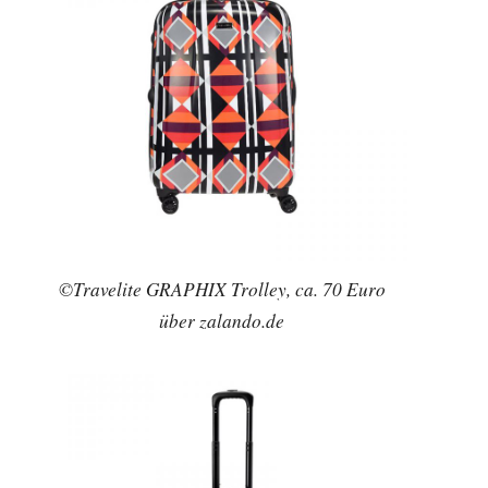
©Travelite GRAPHIX Trolley, ca. 70 Euro
über zalando.de