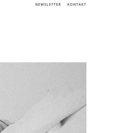
NEWSLETTER
KONTAKT