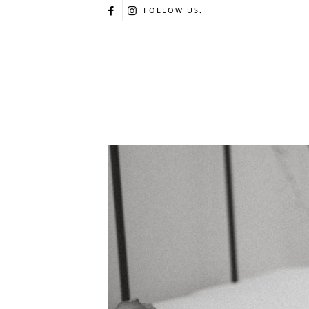
FOLLOW US.