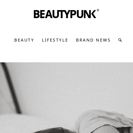
BEAUTY
LIFESTYLE
BRAND NEWS