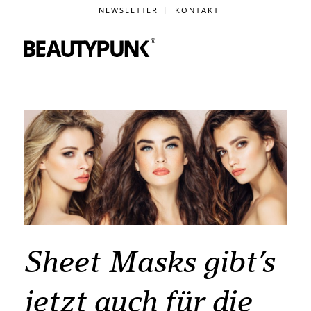
NEWSLETTER
KONTAKT
Sheet Masks gibt’s
jetzt auch für die