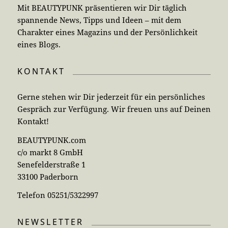
Mit BEAUTYPUNK präsentieren wir Dir täglich
spannende News, Tipps und Ideen – mit dem
Charakter eines Magazins und der Persönlichkeit
eines Blogs.
KONTAKT
Gerne stehen wir Dir jederzeit für ein persönliches
Gespräch zur Verfügung. Wir freuen uns auf Deinen
Kontakt!
BEAUTYPUNK.com
c/o markt 8 GmbH
Senefelderstraße 1
33100 Paderborn
Telefon 05251/5322997
NEWSLETTER