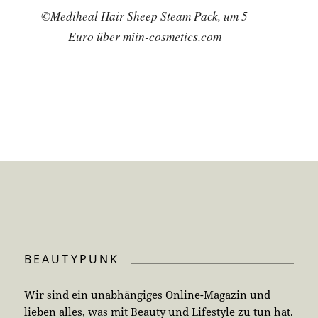
©Mediheal Hair Sheep Steam Pack, um 5
Euro über miin-cosmetics.com
BEAUTYPUNK
Wir sind ein unabhängiges Online-Magazin und
lieben alles, was mit Beauty und Lifestyle zu tun hat.