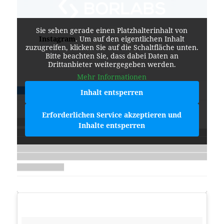
Sie sehen gerade einen Platzhalterinhalt von
Instagram
. Um auf den eigentlichen Inhalt
zuzugreifen, klicken Sie auf die Schaltfläche unten.
Bitte beachten Sie, dass dabei Daten an
Drittanbieter weitergegeben werden.
Mehr Informationen
Inhalt entsperren
Erforderlichen Service akzeptieren und
Inhalte entsperren