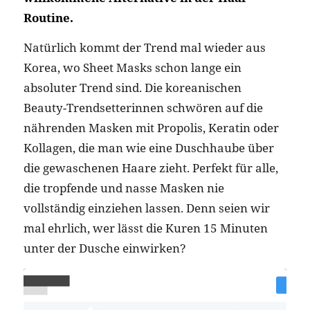
Routine.
Natürlich kommt der Trend mal wieder aus
Korea, wo Sheet Masks schon lange ein
absoluter Trend sind. Die koreanischen
Beauty-Trendsetterinnen schwören auf die
nährenden Masken mit Propolis, Keratin oder
Kollagen, die man wie eine Duschhaube über
die gewaschenen Haare zieht. Perfekt für alle,
die tropfende und nasse Masken nie
vollständig einziehen lassen. Denn seien wir
mal ehrlich, wer lässt die Kuren 15 Minuten
unter der Dusche einwirken?