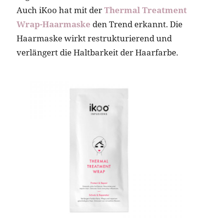
Auch iKoo hat mit der
Thermal Treatment
Wrap-Haarmaske
den Trend erkannt. Die
Haarmaske wirkt restrukturierend und
verlängert die Haltbarkeit der Haarfarbe.