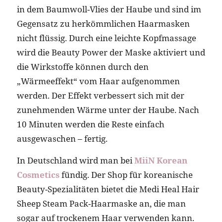
in dem Baumwoll-Vlies der Haube und sind im
Gegensatz zu herkömmlichen Haarmasken
nicht flüssig. Durch eine leichte Kopfmassage
wird die Beauty Power der Maske aktiviert und
die Wirkstoffe können durch den
„Wärmeeffekt“ vom Haar aufgenommen
werden. Der Effekt verbessert sich mit der
zunehmenden Wärme unter der Haube. Nach
10 Minuten werden die Reste einfach
ausgewaschen – fertig.
In Deutschland wird man bei
MiiN Korean
Cosmetics
fündig. Der Shop für koreanische
Beauty-Spezialitäten bietet die Medi Heal Hair
Sheep Steam Pack-Haarmaske an, die man
sogar auf trockenem Haar verwenden kann.