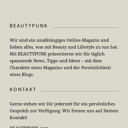
BEAUTYPUNK
Wir sind ein unabhängiges Online-Magazin und
lieben alles, was mit Beauty und Lifestyle zu tun hat.
Mit BEAUTYPUNK präsentieren wir Dir täglich
spannende News, Tipps und Ideen – mit dem
Charakter eines Magazins und der Persönlichkeit
eines Blogs.
KONTAKT
Gerne stehen wir Dir jederzeit für ein persönliches
Gespräch zur Verfügung. Wir freuen uns auf Deinen
Kontakt!
BEAUTYPUNK.com