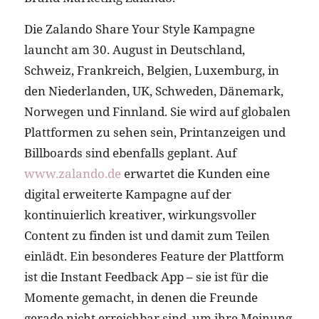
Die Zalando Share Your Style Kampagne
launcht am 30. August in Deutschland,
Schweiz, Frankreich, Belgien, Luxemburg, in
den Niederlanden, UK, Schweden, Dänemark,
Norwegen und Finnland. Sie wird auf globalen
Plattformen zu sehen sein, Printanzeigen und
Billboards sind ebenfalls geplant. Auf
www.zalando.de
erwartet die Kunden eine
digital erweiterte Kampagne auf der
kontinuierlich kreativer, wirkungsvoller
Content zu finden ist und damit zum Teilen
einlädt. Ein besonderes Feature der Plattform
ist die Instant Feedback App – sie ist für die
Momente gemacht, in denen die Freunde
gerade nicht erreichbar sind, um ihre Meinung