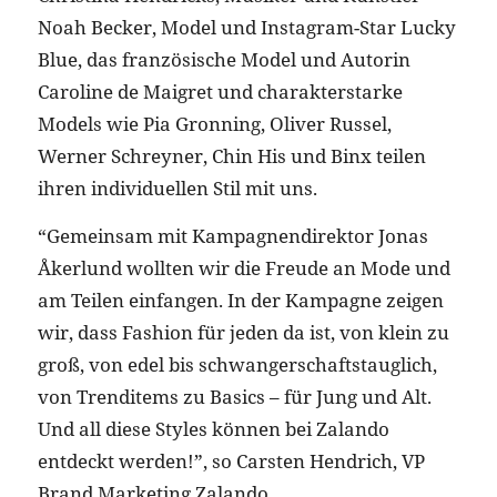
Noah Becker, Model und Instagram-Star Lucky
Blue, das französische Model und Autorin
Caroline de Maigret und charakterstarke
Models wie Pia Gronning, Oliver Russel,
Werner Schreyner, Chin His und Binx teilen
ihren individuellen Stil mit uns.
“Gemeinsam mit Kampagnendirektor Jonas
Åkerlund wollten wir die Freude an Mode und
am Teilen einfangen. In der Kampagne zeigen
wir, dass Fashion für jeden da ist, von klein zu
groß, von edel bis schwangerschaftstauglich,
von Trenditems zu Basics – für Jung und Alt.
Und all diese Styles können bei Zalando
entdeckt werden!”, so Carsten Hendrich, VP
Brand Marketing Zalando.