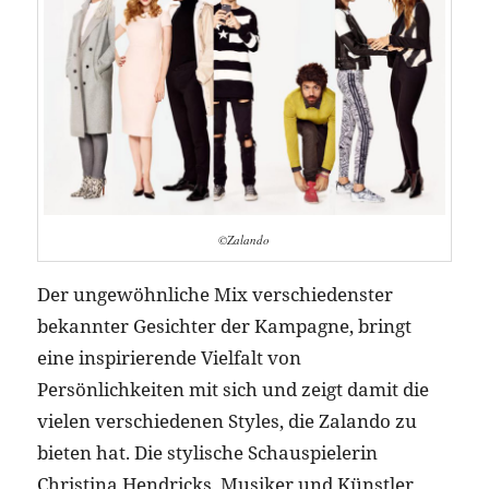
©Zalando
Der ungewöhnliche Mix verschiedenster
bekannter Gesichter der Kampagne, bringt
eine inspirierende Vielfalt von
Persönlichkeiten mit sich und zeigt damit die
vielen verschiedenen Styles, die Zalando zu
bieten hat. Die stylische Schauspielerin
Christina Hendricks, Musiker und Künstler