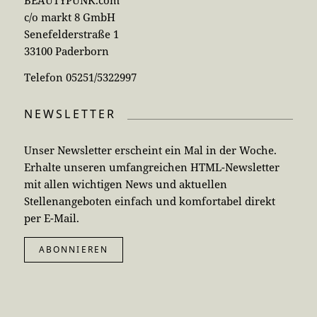
c/o markt 8 GmbH
Senefelderstraße 1
33100 Paderborn
Telefon 05251/5322997
NEWSLETTER
Unser Newsletter erscheint ein Mal in der Woche.
Erhalte unseren umfangreichen HTML-Newsletter
mit allen wichtigen News und aktuellen
Stellenangeboten einfach und komfortabel direkt
per E-Mail.
ABONNIEREN