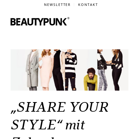
NEWSLETTER
KONTAKT
„SHARE YOUR
STYLE“ mit