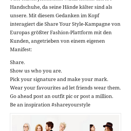
Handschuhe, da seine Hände kälter sind als
unsere. Mit diesem Gedanken im Kopf
interagiert die Share Your Style-Kampagne von
Europas größter Fashion-Plattform mit den
Kunden, angetrieben von einem eigenen
Manifest:
Share.
Show us who you are.
Pick your signature and make your mark.
Wear your favourites ad let friends wear them.
Go ahead post an outfit pic or post a million.
Be an inspiration #shareyourstyle