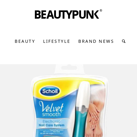
BEAUTY
LIFESTYLE
BRAND NEWS