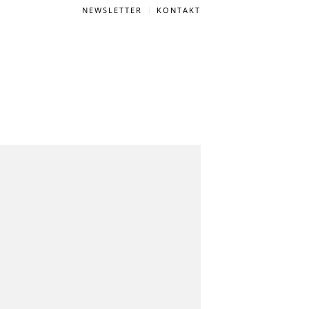
NEWSLETTER
KONTAKT