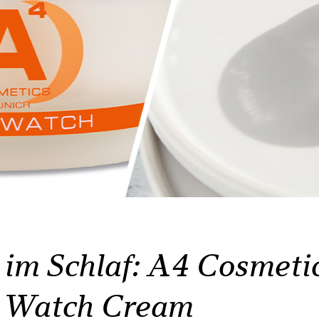
 im Schlaf: A4 Cosmeti
 Watch Cream