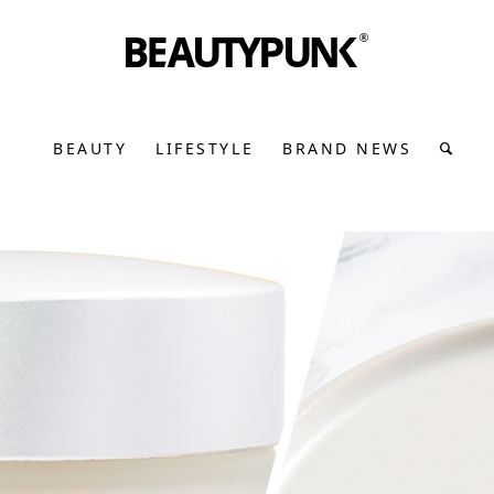
BEAUTY
LIFESTYLE
BRAND NEWS