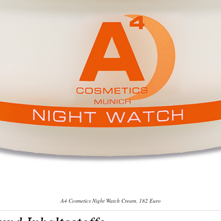
A4 Cosmetics Night Watch Cream, 182 Euro