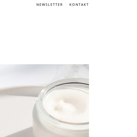
NEWSLETTER
KONTAKT