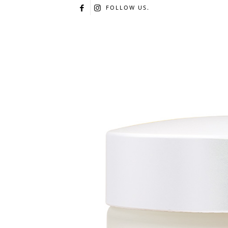
FOLLOW US.