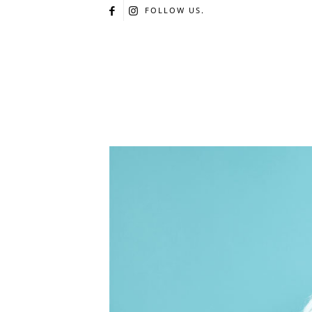
FOLLOW US.