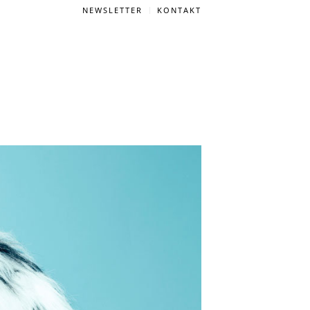
NEWSLETTER
KONTAKT