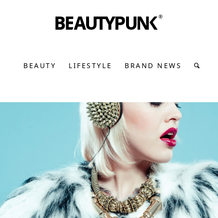
BEAUTY
LIFESTYLE
BRAND NEWS