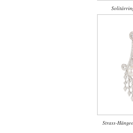
Solitärrin
Strass-Hängeo