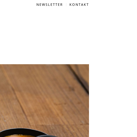
NEWSLETTER
KONTAKT