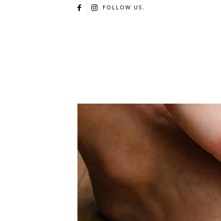
FOLLOW US.