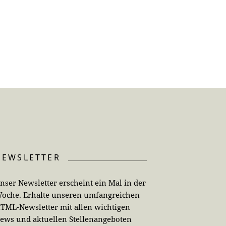
NEWSLETTER
nser Newsletter erscheint ein Mal in der
oche. Erhalte unseren umfangreichen
TML-Newsletter mit allen wichtigen
ews und aktuellen Stellenangeboten