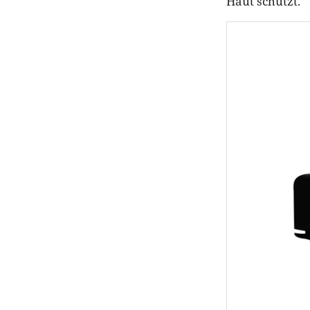
Haut schützt.