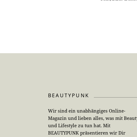
BEAUTYPUNK
Wir sind ein unabhängiges Online-
Magazin und lieben alles, was mit Beaut
und Lifestyle zu tun hat. Mit
BEAUTYPUNK präsentieren wir Dir