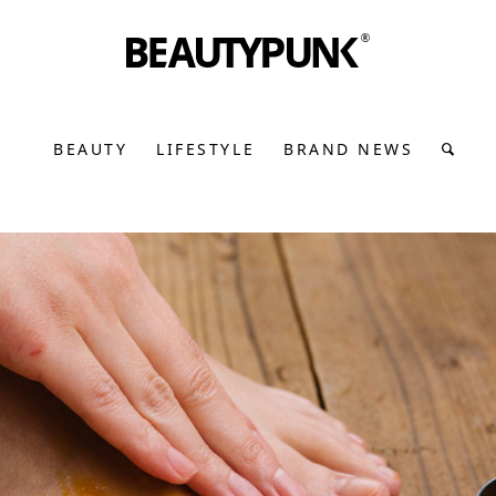
BEAUTY
LIFESTYLE
BRAND NEWS