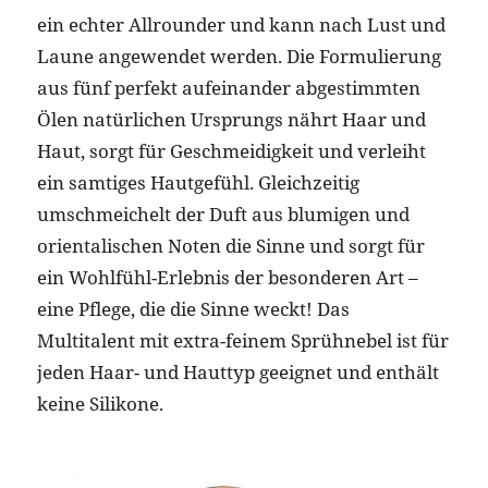
ein echter Allrounder und kann nach Lust und
Laune angewendet werden. Die Formulierung
aus fünf perfekt aufeinander abgestimmten
Ölen natürlichen Ursprungs nährt Haar und
Haut, sorgt für Geschmeidigkeit und verleiht
ein samtiges Hautgefühl. Gleichzeitig
umschmeichelt der Duft aus blumigen und
orientalischen Noten die Sinne und sorgt für
ein Wohlfühl-Erlebnis der besonderen Art –
eine Pflege, die die Sinne weckt! Das
Multitalent mit extra-feinem Sprühnebel ist für
jeden Haar- und Hauttyp geeignet und enthält
keine Silikone.