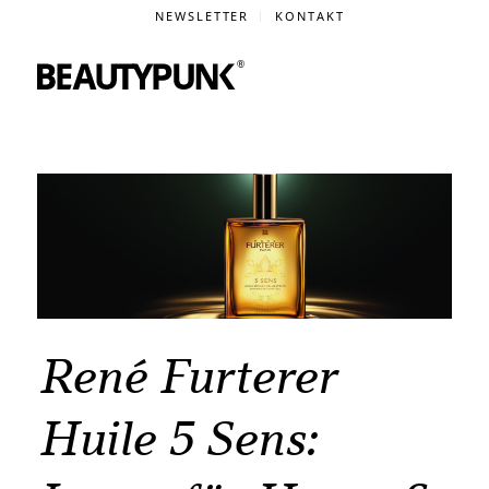
NEWSLETTER
KONTAKT
René Furterer
Huile 5 Sens: