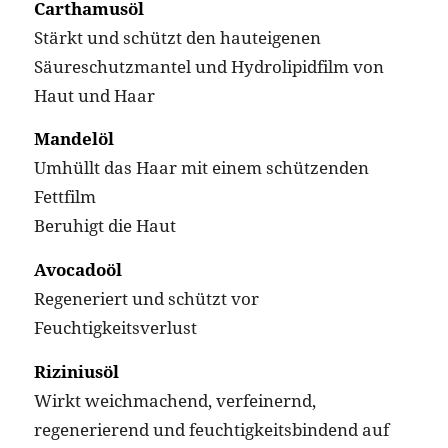
Carthamusöl
Stärkt und schützt den hauteigenen
Säureschutzmantel und Hydrolipidfilm von
Haut und Haar
Mandelöl
Umhüllt das Haar mit einem schützenden
Fettfilm
Beruhigt die Haut
Avocadoöl
Regeneriert und schützt vor
Feuchtigkeitsverlust
Riziniusöl
Wirkt weichmachend, verfeinernd,
regenerierend und feuchtigkeitsbindend auf