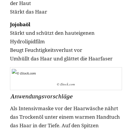
der Haut
Stärkt das Haar
Jojobaöl
Stärkt und schützt den hauteigenen
Hydrolipidfilm
Beugt Feuchtigkeitsverlust vor
Umhüllt das Haar und glättet die Haarfaser
© iStock.com
Anwendungsvorschläge
Als Intensivmaske vor der Haarwäsche nährt
das Trockenöl unter einem warmen Handtuch
das Haar in der Tiefe. Auf den Spitzen