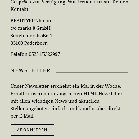
Gespräch zur Verfügung. Wir freuen uns auf Deinen
Kontakt!
BEAUTYPUNK.com
c/o markt 8 GmbH
Senefelderstraße 1
33100 Paderborn
Telefon 05251/5322997
NEWSLETTER
Unser Newsletter erscheint ein Mal in der Woche.
Erhalte unseren umfangreichen HTML-Newsletter
mit allen wichtigen News und aktuellen
Stellenangeboten einfach und komfortabel direkt
per E-Mail.
ABONNIEREN