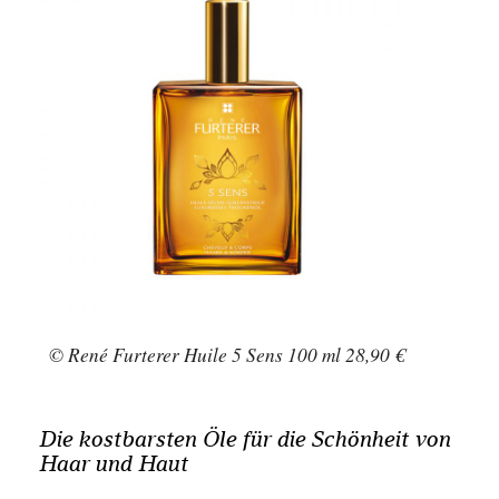
© René Furterer Huile 5 Sens 100 ml 28,90 €
Die kostbarsten Öle für die Schönheit von
Haar und Haut