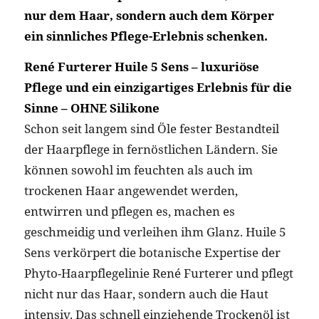
nur dem Haar, sondern auch dem Körper
ein sinnliches Pflege-Erlebnis schenken.
René Furterer Huile 5 Sens – luxuriöse
Pflege und ein einzigartiges Erlebnis für die
Sinne – OHNE Silikone
Schon seit langem sind Öle fester Bestandteil
der Haarpflege in fernöstlichen Ländern. Sie
können sowohl im feuchten als auch im
trockenen Haar angewendet werden,
entwirren und pflegen es, machen es
geschmeidig und verleihen ihm Glanz. Huile 5
Sens verkörpert die botanische Expertise der
Phyto-Haarpflegelinie René Furterer und pflegt
nicht nur das Haar, sondern auch die Haut
intensiv. Das schnell einziehende Trockenöl ist