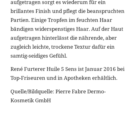
aufgetragen sorgt es wiederum für ein
brillantes Finish und pflegt die beanspruchten
Partien. Einige Tropfen im feuchten Haar
bändigen widerspenstiges Haar. Auf der Haut
aufgetragen hinterlässt die nährende, aber
zugleich leichte, trockene Textur dafür ein
samtig-seidiges Gefühl.
René Furterer Huile 5 Sens ist Januar 2016 bei
Top-Friseuren und in Apotheken erhältlich.
Quelle/Bildquelle: Pierre Fabre Dermo-
Kosmetik GmbH