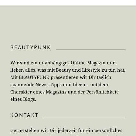
BEAUTYPUNK
Wir sind ein unabhängiges Online-Magazin und
lieben alles, was mit Beauty und Lifestyle zu tun hat.
Mit BEAUTYPUNK präsentieren wir Dir täglich
spannende News, Tipps und Ideen – mit dem
Charakter eines Magazins und der Persönlichkeit
eines Blogs.
KONTAKT
Gerne stehen wir Dir jederzeit für ein persönliches