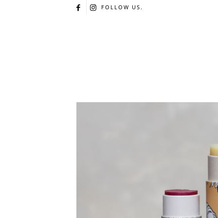
FOLLOW US.