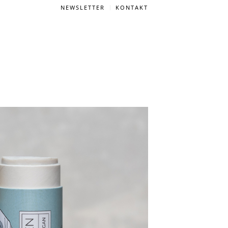
NEWSLETTER
KONTAKT