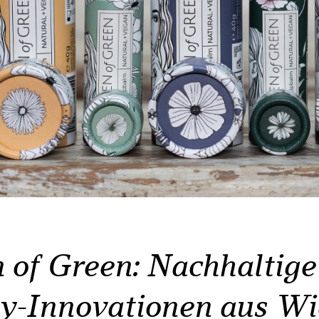
 of Green: Nachhaltige
y-Innovationen aus Wi