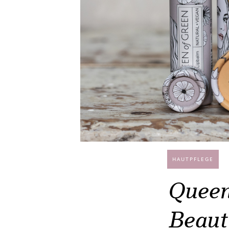
HAUTPFLEGE
Queen
Beaut