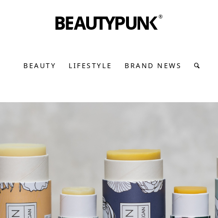
BEAUTY
LIFESTYLE
BRAND NEWS