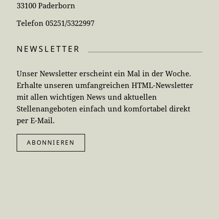
33100 Paderborn
Telefon 05251/5322997
NEWSLETTER
Unser Newsletter erscheint ein Mal in der Woche.
Erhalte unseren umfangreichen HTML-Newsletter
mit allen wichtigen News und aktuellen
Stellenangeboten einfach und komfortabel direkt
per E-Mail.
ABONNIEREN