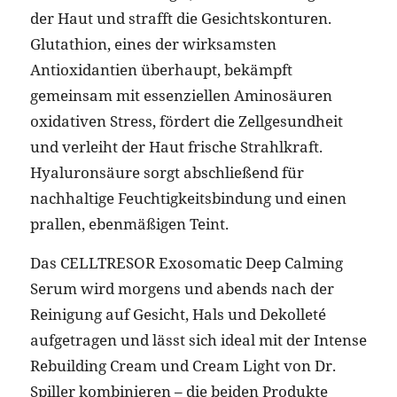
der Haut und strafft die Gesichtskonturen.
Glutathion, eines der wirksamsten
Antioxidantien überhaupt, bekämpft
gemeinsam mit essenziellen Aminosäuren
oxidativen Stress, fördert die Zellgesundheit
und verleiht der Haut frische Strahlkraft.
Hyaluronsäure sorgt abschließend für
nachhaltige Feuchtigkeitsbindung und einen
prallen, ebenmäßigen Teint.
Das CELLTRESOR Exosomatic Deep Calming
Serum wird morgens und abends nach der
Reinigung auf Gesicht, Hals und Dekolleté
aufgetragen und lässt sich ideal mit der Intense
Rebuilding Cream und Cream Light von Dr.
Spiller kombinieren – die beiden Produkte