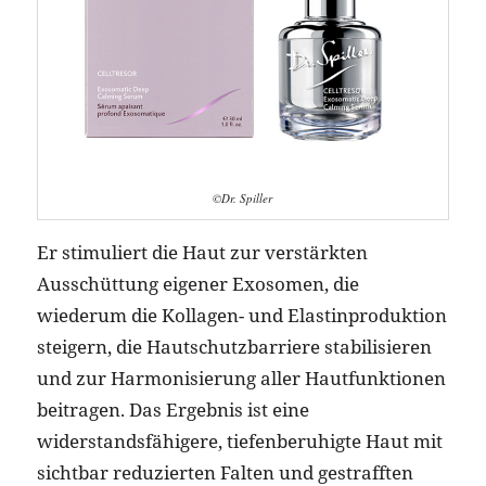
©Dr. Spiller
Er stimuliert die Haut zur verstärkten
Ausschüttung eigener Exosomen, die
wiederum die Kollagen- und Elastinproduktion
steigern, die Hautschutzbarriere stabilisieren
und zur Harmonisierung aller Hautfunktionen
beitragen. Das Ergebnis ist eine
widerstandsfähigere, tiefenberuhigte Haut mit
sichtbar reduzierten Falten und gestrafften