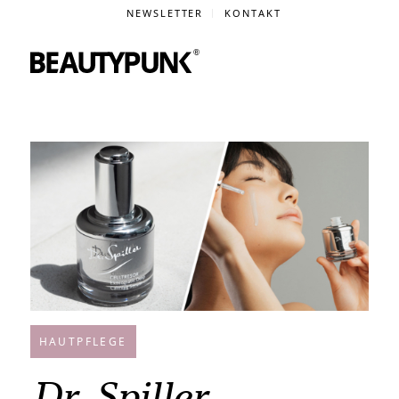
NEWSLETTER
KONTAKT
HAUTPFLEGE
Dr. Spiller