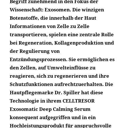
Begriff zunehmend in den Fokus der
Wissenschaft: Exosomen. Die winzigen
Botenstoffe, die innerhalb der Haut
Informationen von Zelle zu Zelle
transportieren, spielen eine zentrale Rolle
bei Regeneration, Kollagenproduktion und
der Regulierung von
Entzündungsprozessen. Sie ermöglichen es
den Zellen, auf Umwelteinflüsse zu
reagieren, sich zu regenerieren und ihre
Schutzfunktionen aufrechtzuerhalten. Die
Hautpflegemarke Dr. Spiller hat diese
Technologie in ihrem CELLTRESOR
Exosomatic Deep Calming Serum
konsequent aufgegriffen und in ein
Hochleistungsprodukt für anspruchsvolle