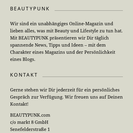
BEAUTYPUNK
Wir sind ein unabhängiges Online-Magazin und
lieben alles, was mit Beauty und Lifestyle zu tun hat.
Mit BEAUTYPUNK präsentieren wir Dir täglich
spannende News, Tipps und Ideen – mit dem
Charakter eines Magazins und der Persönlichkeit
eines Blogs.
KONTAKT
Gerne stehen wir Dir jederzeit für ein persönliches
Gespräch zur Verfügung. Wir freuen uns auf Deinen
Kontakt!
BEAUTYPUNK.com
c/o markt 8 GmbH
Senefelderstraße 1