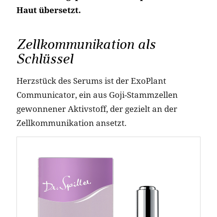
Haut übersetzt.
Zellkommunikation als
Schlüssel
Herzstück des Serums ist der ExoPlant
Communicator, ein aus Goji-Stammzellen
gewonnener Aktivstoff, der gezielt an der
Zellkommunikation ansetzt.