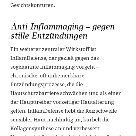
Gesichtskonturen.
Anti-Inflammaging – gegen
stille Entzündungen
Ein weiterer zentraler Wirkstoff ist
InflamDefense, der gezielt gegen das
sogenannte Inflammaging vorgeht –
chronische, oft unbemerkbare
Entzündungsprozesse, die die
Hautschutzbarriere schwächen und als einer
der Haupttreiber vorzeitiger Hautalterung
gelten. InflamDefense hebt die Reizschwelle
sensibler Haut nachhaltig an, kurbelt die
Kollagensynthese an und verbessert