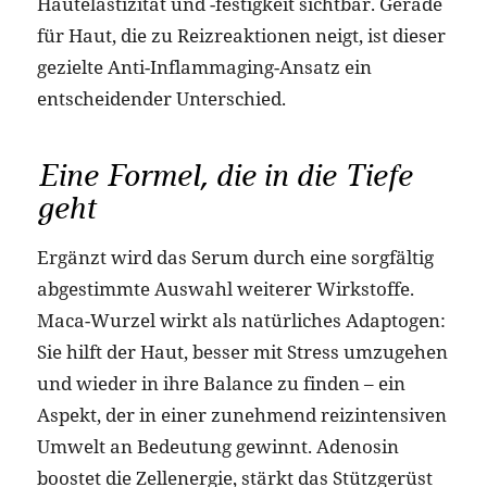
Hautelastizität und -festigkeit sichtbar. Gerade
für Haut, die zu Reizreaktionen neigt, ist dieser
gezielte Anti-Inflammaging-Ansatz ein
entscheidender Unterschied.
Eine Formel, die in die Tiefe
geht
Ergänzt wird das Serum durch eine sorgfältig
abgestimmte Auswahl weiterer Wirkstoffe.
Maca-Wurzel wirkt als natürliches Adaptogen:
Sie hilft der Haut, besser mit Stress umzugehen
und wieder in ihre Balance zu finden – ein
Aspekt, der in einer zunehmend reizintensiven
Umwelt an Bedeutung gewinnt. Adenosin
boostet die Zellenergie, stärkt das Stützgerüst