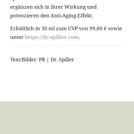
ergänzen sich in ihrer Wirkung und
potenzieren den Anti-Aging-Effekt.
Erhältlich in 30 ml zum UVP von 99,80 € sowie
unter
https://dr-spiller.com
.
Text/Bilder: PR | Dr. Spiller