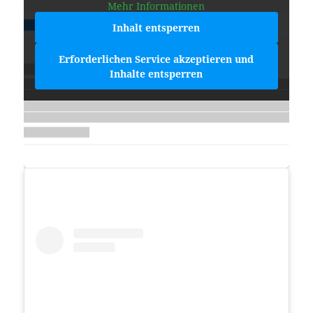
Mehr Informationen
Inhalt entsperren
Erforderlichen Service akzeptieren und
Inhalte entsperren