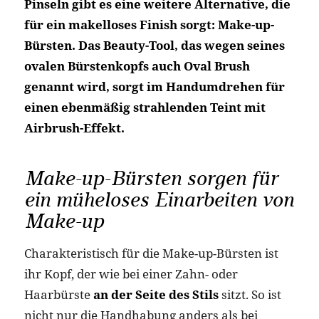
Pinseln gibt es eine weitere Alternative, die
für ein makelloses Finish sorgt: Make-up-
Bürsten. Das Beauty-Tool, das wegen seines
ovalen Bürstenkopfs auch Oval Brush
genannt wird, sorgt im Handumdrehen für
einen ebenmäßig strahlenden Teint mit
Airbrush-Effekt.
Make-up-Bürsten sorgen für
ein müheloses Einarbeiten von
Make-up
Charakteristisch für die Make-up-Bürsten ist
ihr Kopf, der wie bei einer Zahn- oder
Haarbürste
an der Seite des Stils
sitzt. So ist
nicht nur die Handhabung anders als bei