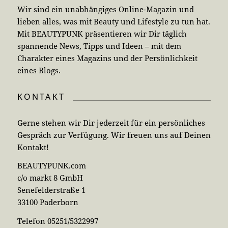
Wir sind ein unabhängiges Online-Magazin und
lieben alles, was mit Beauty und Lifestyle zu tun hat.
Mit BEAUTYPUNK präsentieren wir Dir täglich
spannende News, Tipps und Ideen – mit dem
Charakter eines Magazins und der Persönlichkeit
eines Blogs.
KONTAKT
Gerne stehen wir Dir jederzeit für ein persönliches
Gespräch zur Verfügung. Wir freuen uns auf Deinen
Kontakt!
BEAUTYPUNK.com
c/o markt 8 GmbH
Senefelderstraße 1
33100 Paderborn
Telefon 05251/5322997