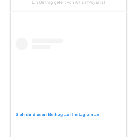
Ein Beitrag geteilt von Artís (@byartis)
Sieh dir diesen Beitrag auf Instagram an