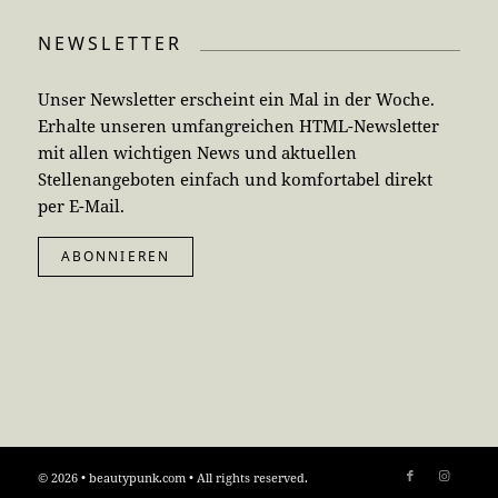
NEWSLETTER
Unser Newsletter erscheint ein Mal in der Woche.
Erhalte unseren umfangreichen HTML-Newsletter
mit allen wichtigen News und aktuellen
Stellenangeboten einfach und komfortabel direkt
per E-Mail.
ABONNIEREN
© 2026 • beautypunk.com • All rights reserved.