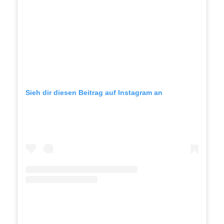
Sieh dir diesen Beitrag auf Instagram an