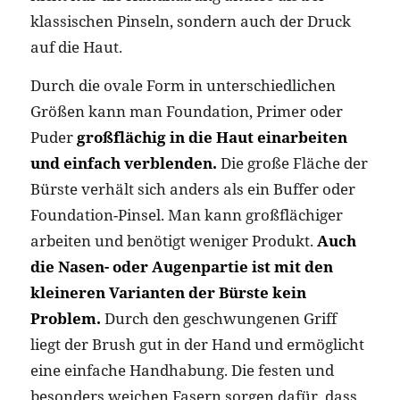
klassischen Pinseln, sondern auch der Druck
auf die Haut.
Durch die ovale Form in unterschiedlichen
Größen kann man Foundation, Primer oder
Puder
großflächig in die Haut einarbeiten
und einfach verblenden.
Die große Fläche der
Bürste verhält sich anders als ein Buffer oder
Foundation-Pinsel. Man kann großflächiger
arbeiten und benötigt weniger Produkt.
Auch
die Nasen- oder Augenpartie ist mit den
kleineren Varianten der Bürste kein
Problem.
Durch den geschwungenen Griff
liegt der Brush gut in der Hand und ermöglicht
eine einfache Handhabung. Die festen und
besonders weichen Fasern sorgen dafür, dass