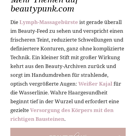
beautypunk.com
Die
Lymph-Massagebürste
ist gerade überall
im Beauty-Feed zu sehen und verspricht einen
frischeren Teint, reduzierte Schwellungen und
definiertere Konturen, ganz ohne komplizierte
Technik. Ein kleiner Stift mit großer Wirkung
kehrt aus den Beauty-Archiven zurück und
sorgt im Handumdrehen für strahlende,
optisch vergrößerte Augen:
Weißer Kajal
für
die Wasserlinie. Wahre Haargesundheit
beginnt tief in der Wurzel und erfordert eine
gezielte
Versorgung des Körpers mit den
richtigen Bausteinen
.