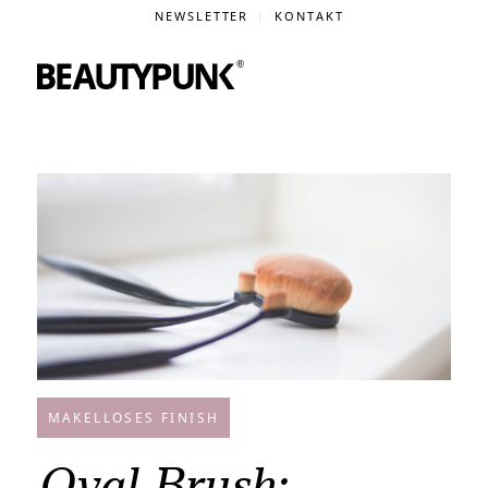
NEWSLETTER
KONTAKT
MAKELLOSES FINISH
Oval Brush: