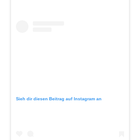
Sieh dir diesen Beitrag auf Instagram an