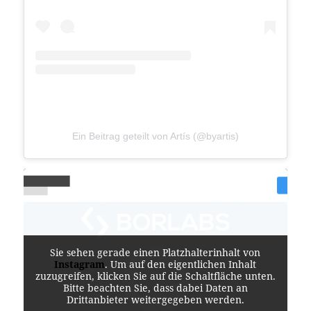
Ein Beitrag geteilt von Artís (@byartis)
Sie sehen gerade einen Platzhalterinhalt von
Instagram
. Um auf den eigentlichen Inhalt
zuzugreifen, klicken Sie auf die Schaltfläche unten.
Bitte beachten Sie, dass dabei Daten an
Drittanbieter weitergegeben werden.