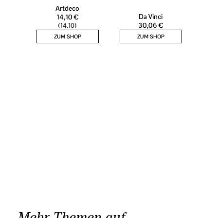
Mehr Themen auf