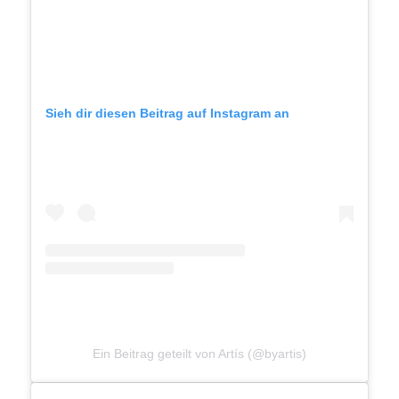
Sieh dir diesen Beitrag auf Instagram an
Ein Beitrag geteilt von Artís (@byartis)