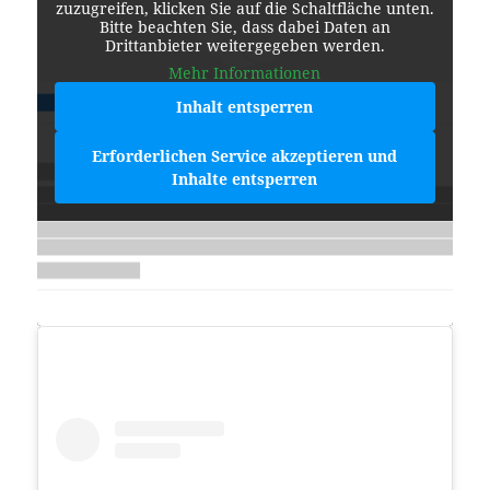
zuzugreifen, klicken Sie auf die Schaltfläche unten.
Bitte beachten Sie, dass dabei Daten an
Drittanbieter weitergegeben werden.
Mehr Informationen
Inhalt entsperren
Erforderlichen Service akzeptieren und
Inhalte entsperren