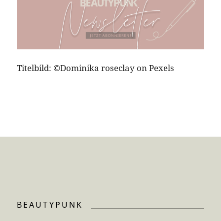
Titelbild: ©Dominika roseclay on Pexels
BEAUTYPUNK