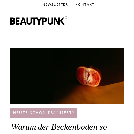
NEWSLETTER
KONTAKT
HEUTE SCHON TRAINIERT?
Warum der Beckenboden so