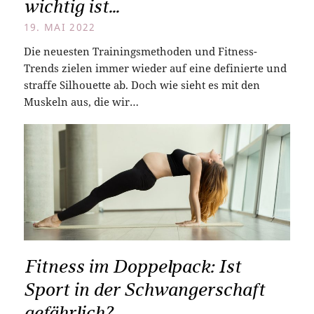
wichtig ist...
19. MAI 2022
Die neuesten Trainingsmethoden und Fitness-
Trends zielen immer wieder auf eine definierte und
straffe Silhouette ab. Doch wie sieht es mit den
Muskeln aus, die wir…
Fitness im Doppelpack: Ist
Sport in der Schwangerschaft
gefährlich?