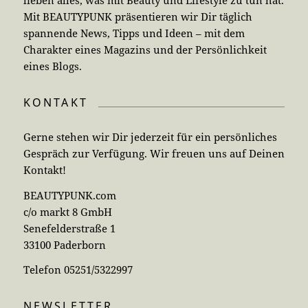
Mit BEAUTYPUNK präsentieren wir Dir täglich
spannende News, Tipps und Ideen – mit dem
Charakter eines Magazins und der Persönlichkeit
eines Blogs.
KONTAKT
Gerne stehen wir Dir jederzeit für ein persönliches
Gespräch zur Verfügung. Wir freuen uns auf Deinen
Kontakt!
BEAUTYPUNK.com
c/o markt 8 GmbH
Senefelderstraße 1
33100 Paderborn
Telefon 05251/5322997
NEWSLETTER