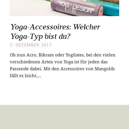
Yoga-Accessoires: Welcher
Yoga-Typ bist du?
7. DEZEMBER 2017
Ob nun Acro, Bikram oder Yogilates, bei den vielen
verschiedenen Arten von Yoga ist für jeden das
Passende dabei. Mit den Accessoires von Mangolds
fällt es leicht,…