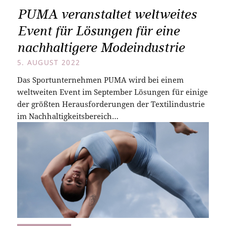
PUMA veranstaltet weltweites
Event für Lösungen für eine
nachhaltigere Modeindustrie
5. AUGUST 2022
Das Sportunternehmen PUMA wird bei einem
weltweiten Event im September Lösungen für einige
der größten Herausforderungen der Textilindustrie
im Nachhaltigkeitsbereich…