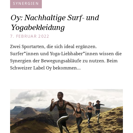
SYNERGIEN
Oy: Nachhaltige Surf- und
Yogabekleidung
7. FEBRUAR 2022
Zwei Sportarten, die sich ideal ergänzen.
Surfer*innen und Yoga-Liebhaber*innen wissen die
Synergien der Bewegungsabläufe zu nutzen. Beim
Schweizer Label Oy bekommen…