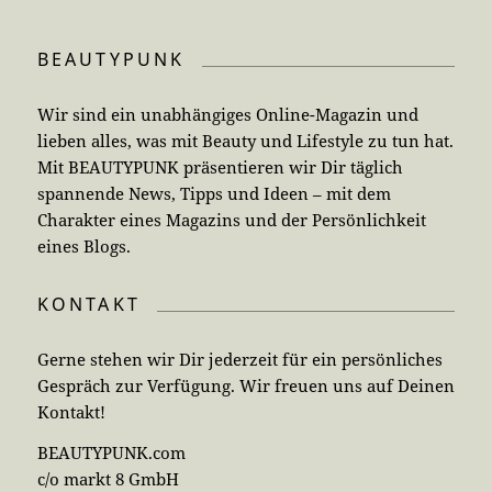
BEAUTYPUNK
Wir sind ein unabhängiges Online-Magazin und
lieben alles, was mit Beauty und Lifestyle zu tun hat.
Mit BEAUTYPUNK präsentieren wir Dir täglich
spannende News, Tipps und Ideen – mit dem
Charakter eines Magazins und der Persönlichkeit
eines Blogs.
KONTAKT
Gerne stehen wir Dir jederzeit für ein persönliches
Gespräch zur Verfügung. Wir freuen uns auf Deinen
Kontakt!
BEAUTYPUNK.com
c/o markt 8 GmbH