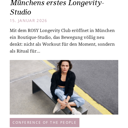
Münchens erstes Longevity-
Studio
15. JANUAR 2026
Mit dem ROSY Longevity Club eröffnet in München
ein Boutique-Studio, das Bewegung völlig neu
denkt: nicht als Workout für den Moment, sondern
als Ritual für…
CONFERENCE OF THE PEOPLE