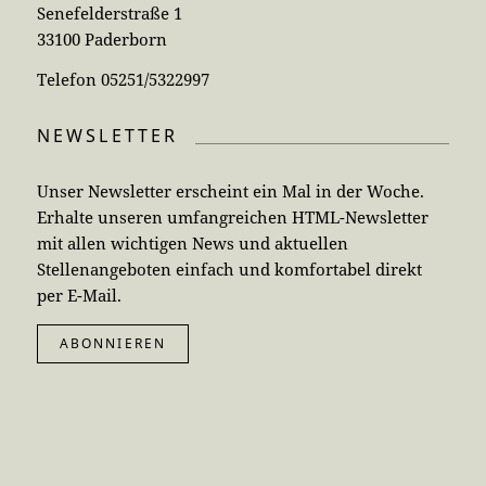
Senefelderstraße 1
33100 Paderborn
Telefon 05251/5322997
NEWSLETTER
Unser Newsletter erscheint ein Mal in der Woche.
Erhalte unseren umfangreichen HTML-Newsletter
mit allen wichtigen News und aktuellen
Stellenangeboten einfach und komfortabel direkt
per E-Mail.
ABONNIEREN