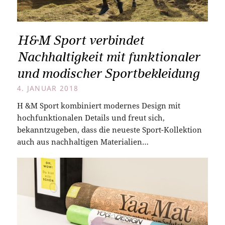
H&M Sport verbindet
Nachhaltigkeit mit funktionaler
und modischer Sportbekleidung
4. JANUAR 2018
H &M Sport kombiniert modernes Design mit
hochfunktionalen Details und freut sich,
bekanntzugeben, dass die neueste Sport-Kollektion
auch aus nachhaltigen Materialien…