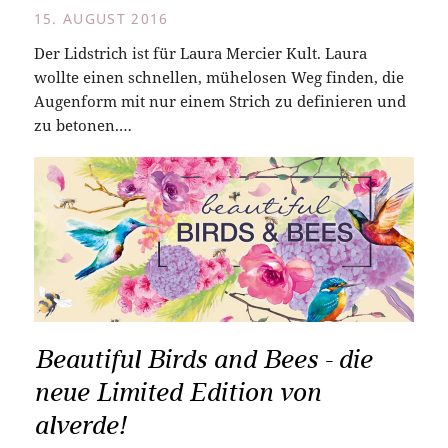
15. AUGUST 2016
Der Lidstrich ist für Laura Mercier Kult. Laura
wollte einen schnellen, mühelosen Weg finden, die
Augenform mit nur einem Strich zu definieren und
zu betonen.…
Beautiful Birds and Bees - die
neue Limited Edition von
alverde!