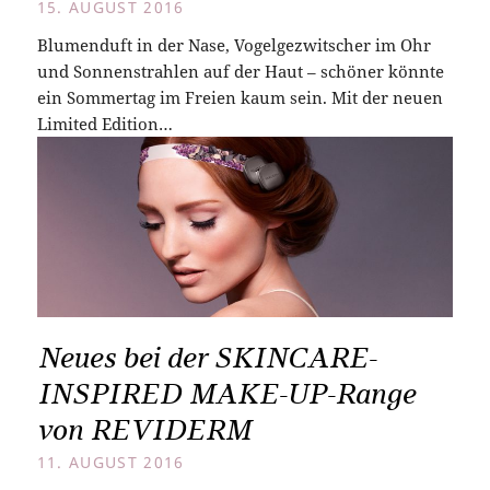
15. AUGUST 2016
Blumenduft in der Nase, Vogelgezwitscher im Ohr
und Sonnenstrahlen auf der Haut – schöner könnte
ein Sommertag im Freien kaum sein. Mit der neuen
Limited Edition…
Neues bei der SKINCARE-
INSPIRED MAKE-UP-Range
von REVIDERM
11. AUGUST 2016