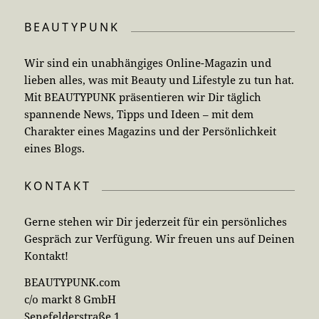
BEAUTYPUNK
Wir sind ein unabhängiges Online-Magazin und
lieben alles, was mit Beauty und Lifestyle zu tun hat.
Mit BEAUTYPUNK präsentieren wir Dir täglich
spannende News, Tipps und Ideen – mit dem
Charakter eines Magazins und der Persönlichkeit
eines Blogs.
KONTAKT
Gerne stehen wir Dir jederzeit für ein persönliches
Gespräch zur Verfügung. Wir freuen uns auf Deinen
Kontakt!
BEAUTYPUNK.com
c/o markt 8 GmbH
Senefelderstraße 1