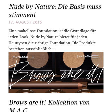
Nude by Nature: Die Basis muss
stimmen!
17. AUGUST 2016
Eine makellose Foundation ist die Grundlage für
jeden Look: Nude by Nature bietet für jeden
Hauttypen die richtige Foundation. Die Produkte
bestehen ausschließlich…
Brows are it!-Kollektion von
M.A.C.