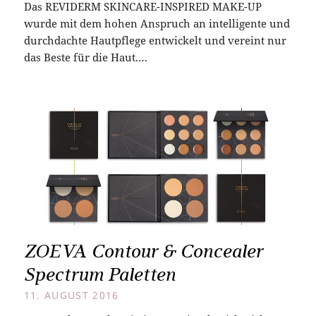
Das REVIDERM SKINCARE-INSPIRED MAKE-UP
wurde mit dem hohen Anspruch an intelligente und
durchdachte Hautpflege entwickelt und vereint nur
das Beste für die Haut.…
ZOEVA Contour & Concealer
Spectrum Paletten
11. AUGUST 2016