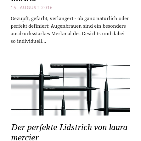
15. AUGUST 2016
Gezupft, gefärbt, verlängert - ob ganz natürlich oder
perfekt definiert: Augenbrauen sind ein besonders
ausdrucksstarkes Merkmal des Gesichts und dabei
so individuell…
Der perfekte Lidstrich von laura
mercier