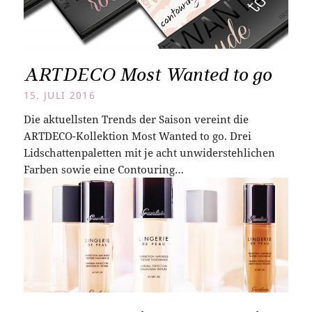
ARTDECO Most Wanted to go
15. JULI 2016
Die aktuellsten Trends der Saison vereint die
ARTDECO-Kollektion Most Wanted to go. Drei
Lidschattenpaletten mit je acht unwiderstehlichen
Farben sowie eine Contouring…