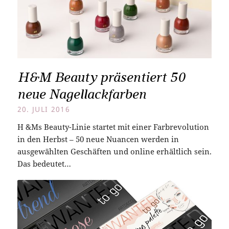
H&M Beauty präsentiert 50
neue Nagellackfarben
20. JULI 2016
H &Ms Beauty-Linie startet mit einer Farbrevolution
in den Herbst – 50 neue Nuancen werden in
ausgewählten Geschäften und online erhältlich sein.
Das bedeutet…