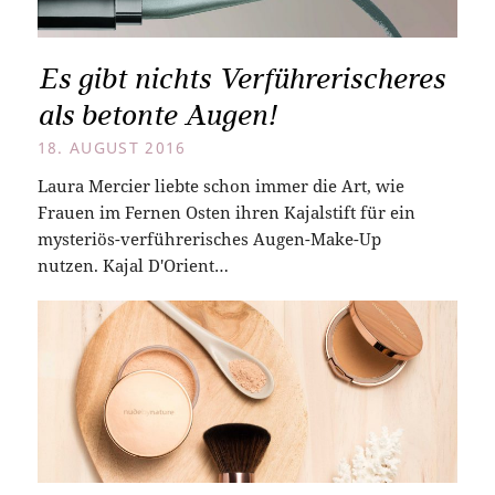
Es gibt nichts Verführerischeres
als betonte Augen!
18. AUGUST 2016
Laura Mercier liebte schon immer die Art, wie
Frauen im Fernen Osten ihren Kajalstift für ein
mysteriös-verführerisches Augen-Make-Up
nutzen. Kajal D'Orient…