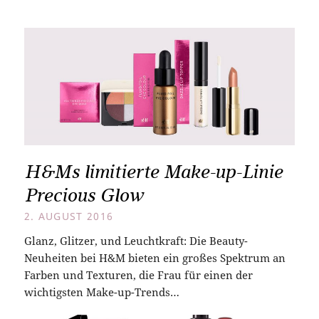
H&Ms limitierte Make-up-Linie
Precious Glow
2. AUGUST 2016
Glanz, Glitzer, und Leuchtkraft: Die Beauty-
Neuheiten bei H&M bieten ein großes Spektrum an
Farben und Texturen, die Frau für einen der
wichtigsten Make-up-Trends…