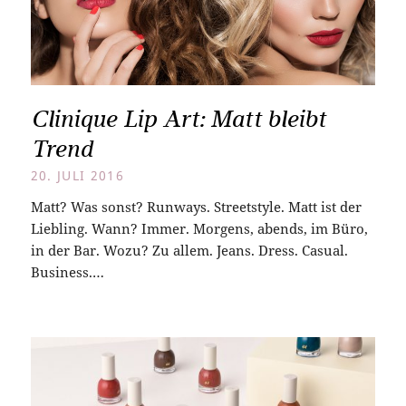
Clinique Lip Art: Matt bleibt
Trend
20. JULI 2016
Matt? Was sonst? Runways. Streetstyle. Matt ist der
Liebling. Wann? Immer. Morgens, abends, im Büro,
in der Bar. Wozu? Zu allem. Jeans. Dress. Casual.
Business.…