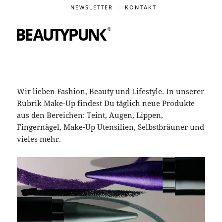
NEWSLETTER
KONTAKT
Wir lieben Fashion, Beauty und Lifestyle. In unserer
Rubrik Make-Up findest Du täglich neue Produkte
aus den Bereichen: Teint, Augen, Lippen,
Fingernägel, Make-Up Utensilien, Selbstbräuner und
vieles mehr.