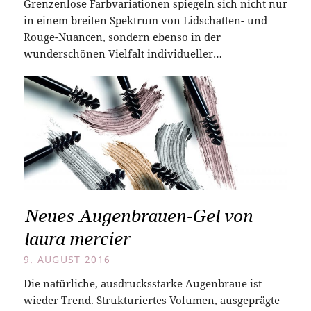
Grenzenlose Farbvariationen spiegeln sich nicht nur
in einem breiten Spektrum von Lidschatten- und
Rouge-Nuancen, sondern ebenso in der
wunderschönen Vielfalt individueller…
Neues Augenbrauen-Gel von
laura mercier
9. AUGUST 2016
Die natürliche, ausdrucksstarke Augenbraue ist
wieder Trend. Strukturiertes Volumen, ausgeprägte