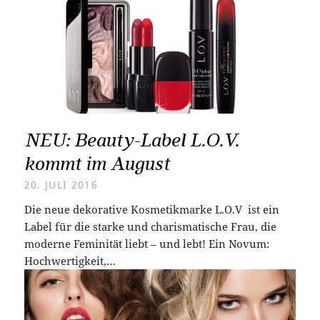
NEU: Beauty-Label L.O.V.
kommt im August
20. JULI 2016
Die neue dekorative Kosmetikmarke L.O.V ist ein
Label für die starke und charismatische Frau, die
moderne Feminität liebt – und lebt! Ein Novum:
Hochwertigkeit,…