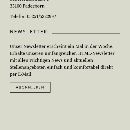
33100 Paderborn
Telefon 05251/5322997
NEWSLETTER
Unser Newsletter erscheint ein Mal in der Woche.
Erhalte unseren umfangreichen HTML-Newsletter
mit allen wichtigen News und aktuellen
Stellenangeboten einfach und komfortabel direkt
per E-Mail.
ABONNIEREN