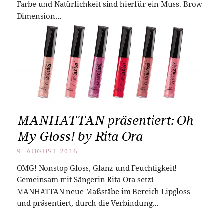
Farbe und Natürlichkeit sind hierfür ein Muss. Brow
Dimension…
MANHATTAN präsentiert: Oh
My Gloss! by Rita Ora
9. AUGUST 2016
OMG! Nonstop Gloss, Glanz und Feuchtigkeit!
Gemeinsam mit Sängerin Rita Ora setzt
MANHATTAN neue Maßstäbe im Bereich Lipgloss
und präsentiert, durch die Verbindung…