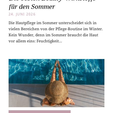
für den Sommer
24. JUNI 2026
Die Hautpflege im Sommer unterscheidet sich in
vielen Bereichen von der Pflege-Routine im Winter.
Kein Wunder, denn im Sommer braucht die Haut
vor allem eins: Feuchtigkeit…