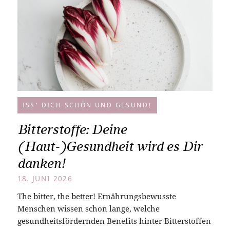
ISS‘ DICH SCHÖN UND GESUND!
Bitterstoffe: Deine
(Haut-)Gesundheit wird es Dir
danken!
18. JUNI 2026
The bitter, the better! Ernährungsbewusste
Menschen wissen schon lange, welche
gesundheitsfördernden Benefits hinter Bitterstoffen