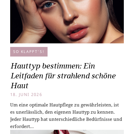
SO KLAPPT’S!
Hauttyp bestimmen: Ein
Leitfaden für strahlend schöne
Haut
18. JUNI 2026
Um eine optimale Hautpflege zu gewährleisten, ist
es unerlässlich, den eigenen Hauttyp zu kennen.
Jeder Hauttyp hat unterschiedliche Bedürfnisse und
erfordert…