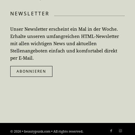
NEWSLETTER
Unser Newsletter erscheint ein Mal in der Woche.
Erhalte unseren umfangreichen HTML-Newsletter
mit allen wichtigen News und aktuellen
Stellenangeboten einfach und komfortabel direkt
per E-Mail.
ABONNIEREN
© 2026 • beautypunk.com • All rights reserved.