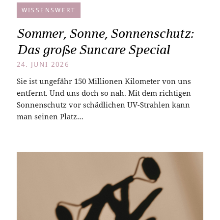
WISSENSWERT
Sommer, Sonne, Sonnenschutz:
Das große Suncare Special
24. JUNI 2026
Sie ist ungefähr 150 Millionen Kilometer von uns
entfernt. Und uns doch so nah. Mit dem richtigen
Sonnenschutz vor schädlichen UV-Strahlen kann
man seinen Platz…