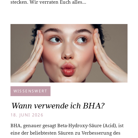
stecken. Wir verraten Euch alles…
WISSENSWERT
Wann verwende ich BHA?
18. JUNI 2026
BHA, genauer gesagt Beta-Hydroxy-Säure (Acid), ist
eine der beliebtesten Säuren zu Verbesserung des