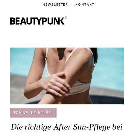
NEWSLETTER
KONTAKT
SCHNELLE HILFE!
Die richtige After Sun-Pflege bei