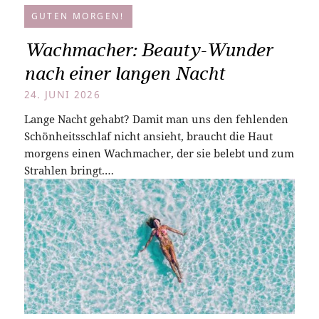
GUTEN MORGEN!
Wachmacher: Beauty-Wunder
nach einer langen Nacht
24. JUNI 2026
Lange Nacht gehabt? Damit man uns den fehlenden
Schönheitsschlaf nicht ansieht, braucht die Haut
morgens einen Wachmacher, der sie belebt und zum
Strahlen bringt.…