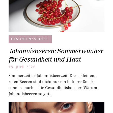
GESUND NASCHEN!
Johannisbeeren: Sommerwunder
für Gesundheit und Haut
18. JUNI 2026
Sommerzeit ist Johannisbeerzeit! Diese kleinen,
roten Beeren sind nicht nur ein leckerer Snack,
sondern auch echte Gesundheitsbooster. Warum
Johannisbeeren so gut…