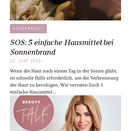
AUFGEPASST!
SOS: 5 einfache Hausmittel bei
Sonnenbrand
22. JUNI 2026
Wenn die Haut nach einem Tag in der Sonne glüht,
ist schnelle Hilfe erforderlich, um die Verbrennung
der Haut zu beruhigen. Wir verraten Euch 5
einfache Hausmittel…