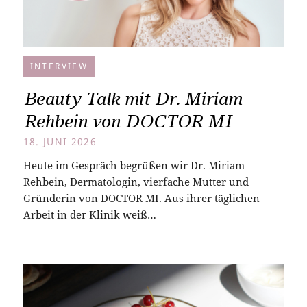
INTERVIEW
Beauty Talk mit Dr. Miriam
Rehbein von DOCTOR MI
18. JUNI 2026
Heute im Gespräch begrüßen wir Dr. Miriam
Rehbein, Dermatologin, vierfache Mutter und
Gründerin von DOCTOR MI. Aus ihrer täglichen
Arbeit in der Klinik weiß…