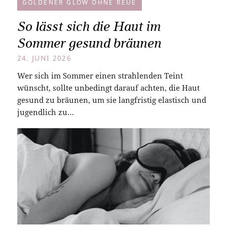
GOLDENER GLOW OHNE REUE
So lässt sich die Haut im
Sommer gesund bräunen
24. JUNI 2026
Wer sich im Sommer einen strahlenden Teint
wünscht, sollte unbedingt darauf achten, die Haut
gesund zu bräunen, um sie langfristig elastisch und
jugendlich zu…