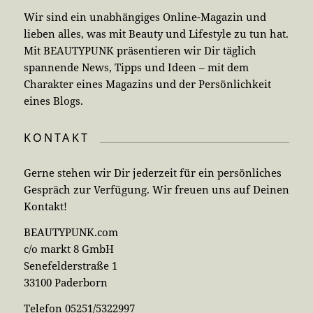
Wir sind ein unabhängiges Online-Magazin und
lieben alles, was mit Beauty und Lifestyle zu tun hat.
Mit BEAUTYPUNK präsentieren wir Dir täglich
spannende News, Tipps und Ideen – mit dem
Charakter eines Magazins und der Persönlichkeit
eines Blogs.
KONTAKT
Gerne stehen wir Dir jederzeit für ein persönliches
Gespräch zur Verfügung. Wir freuen uns auf Deinen
Kontakt!
BEAUTYPUNK.com
c/o markt 8 GmbH
Senefelderstraße 1
33100 Paderborn
Telefon 05251/5322997