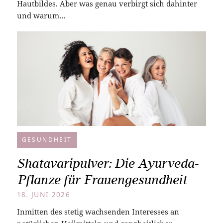
Hautbildes. Aber was genau verbirgt sich dahinter
und warum…
GESUNDHEIT
Shatavaripulver: Die Ayurveda-
Pflanze für Frauengesundheit
18. JUNI 2026
Inmitten des stetig wachsenden Interesses an