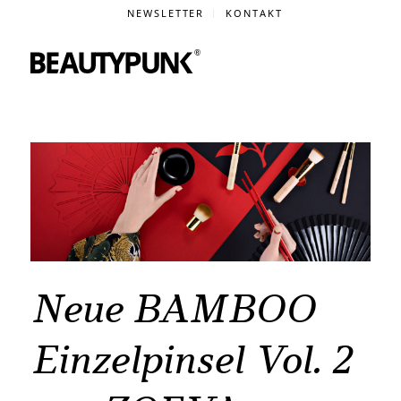
NEWSLETTER
KONTAKT
Neue BAMBOO
Einzelpinsel Vol. 2