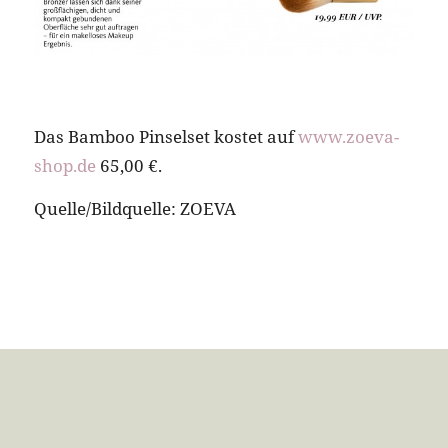
Das Bamboo Pinselset kostet auf
www.zoeva-
shop.de
65,00 €.
Quelle/Bildquelle: ZOEVA