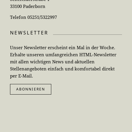
33100 Paderborn
Telefon 05251/5322997
NEWSLETTER
Unser Newsletter erscheint ein Mal in der Woche.
Erhalte unseren umfangreichen HTML-Newsletter
mit allen wichtigen News und aktuellen
Stellenangeboten einfach und komfortabel direkt
per E-Mail.
ABONNIEREN