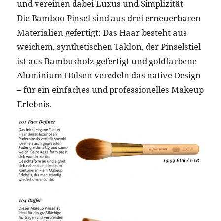
und vereinen dabei Luxus und Simplizität.
Die Bamboo Pinsel sind aus drei erneuerbaren
Materialien gefertigt: Das Haar besteht aus
weichem, synthetischen Taklon, der Pinselstiel
ist aus Bambusholz gefertigt und goldfarbene
Aluminium Hülsen veredeln das native Design
– für ein einfaches und professionelles Makeup
Erlebnis.