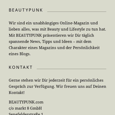
BEAUTYPUNK
Wir sind ein unabhängiges Online-Magazin und
lieben alles, was mit Beauty und Lifestyle zu tun hat.
Mit BEAUTYPUNK präsentieren wir Dir täglich
spannende News, Tipps und Ideen – mit dem
Charakter eines Magazins und der Persönlichkeit
eines Blogs.
KONTAKT
Gerne stehen wir Dir jederzeit für ein persönliches
Gespräch zur Verfügung. Wir freuen uns auf Deinen
Kontakt!
BEAUTYPUNK.com
c/o markt 8 GmbH
Senefelderstraße 1