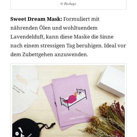
© Package
Sweet Dream Mask:
Formuliert mit
nährenden Ölen und wohltuendem
Lavendelduft, kann diese Maske die Sinne
nach einem stressigen Tag beruhigen. Ideal vor
dem Zubettgehen anzuwenden.