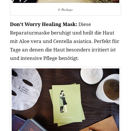
© Package
Don’t Worry Healing Mask:
Diese
Reparaturmaske beruhigt und heilt die Haut
mit Aloe vera und Centella asiatica. Perfekt für
Tage an denen die Haut besonders irritiert ist
und intensive Pflege benötigt.