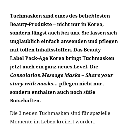
Tuchmasken sind eines des beliebtesten
Beauty-Produkte – nicht nur in Korea,
sondern längst auch bei uns. Sie lassen sich
unglaublich einfach anwenden und pflegen
mit tollen Inhaltsstoffen. Das Beauty-
Label Pack-Age Korea bringt Tuchmasken
jetzt auch ein ganz neues Level. Die
Consolation Message Masks – Share your
story with masks…
pflegen nicht nur,
sondern enthalten auch noch süße
Botschaften.
Die 3 neuen Tuchmasken sind für spezielle
Momente im Leben kreiiert worden: