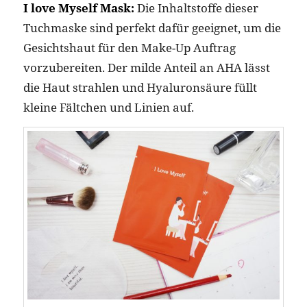
I love Myself Mask:
Die Inhaltstoffe dieser
Tuchmaske sind perfekt dafür geeignet, um die
Gesichtshaut für den Make-Up Auftrag
vorzubereiten. Der milde Anteil an AHA lässt
die Haut strahlen und Hyaluronsäure füllt
kleine Fältchen und Linien auf.