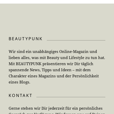
BEAUTYPUNK
Wir sind ein unabhängiges Online-Magazin und
lieben alles, was mit Beauty und Lifestyle zu tun hat.
Mit BEAUTYPUNK präsentieren wir Dir täglich
spannende News, Tipps und Ideen – mit dem
Charakter eines Magazins und der Persönlichkeit
eines Blogs.
KONTAKT
Gerne stehen wir Dir jederzeit für ein persönliches