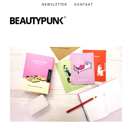
NEWSLETTER
KONTAKT