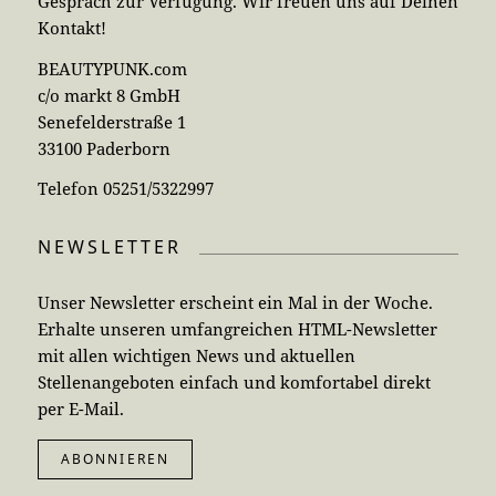
Gespräch zur Verfügung. Wir freuen uns auf Deinen
Kontakt!
BEAUTYPUNK.com
c/o markt 8 GmbH
Senefelderstraße 1
33100 Paderborn
Telefon 05251/5322997
NEWSLETTER
Unser Newsletter erscheint ein Mal in der Woche.
Erhalte unseren umfangreichen HTML-Newsletter
mit allen wichtigen News und aktuellen
Stellenangeboten einfach und komfortabel direkt
per E-Mail.
ABONNIEREN