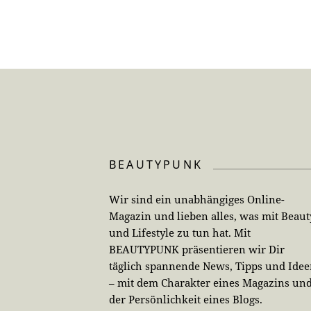
BEAUTYPUNK
Wir sind ein unabhängiges Online-
Magazin und lieben alles, was mit Beaut
und Lifestyle zu tun hat. Mit
BEAUTYPUNK präsentieren wir Dir
täglich spannende News, Tipps und Ide
– mit dem Charakter eines Magazins un
der Persönlichkeit eines Blogs.