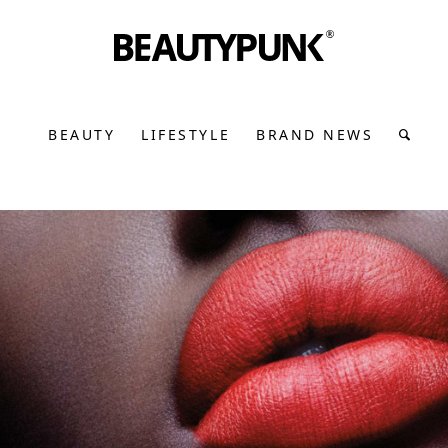
BEAUTY
LIFESTYLE
BRAND NEWS