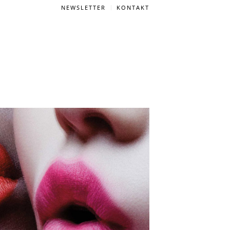
NEWSLETTER
KONTAKT