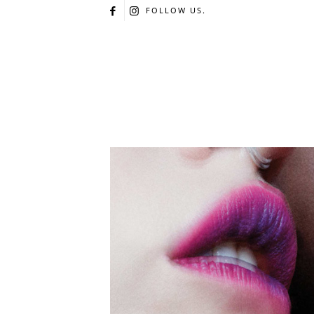
FOLLOW US.