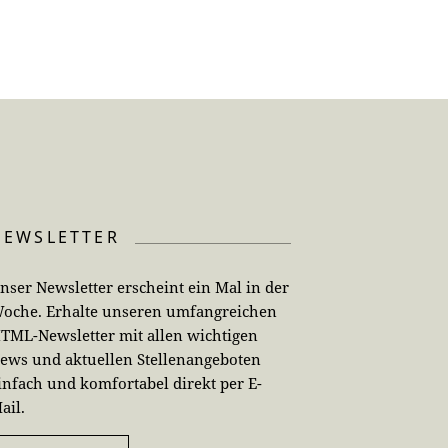
NEWSLETTER
nser Newsletter erscheint ein Mal in der
oche. Erhalte unseren umfangreichen
TML-Newsletter mit allen wichtigen
ews und aktuellen Stellenangeboten
infach und komfortabel direkt per E-
ail.