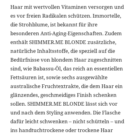
Haar mit wertvollen Vitaminen versorgen und
es vor freien Radikalen schützen. Immortelle,
die Strohblume, ist bekannt für ihre
besonderen Anti-Aging-Eigenschaften. Zudem
enthält SHIMMER.ME BLONDE zusätzliche,
natürliche Inhaltsstoffe, die speziell auf die
Bedürfnisse von blondem Haar zugeschnitten
sind, wie Babassu-Öl, das reich an essentiellen
Fettsäuren ist, sowie sechs ausgewählte
australische Fruchtextrakte, die dem Haar ein
glänzendes, geschmeidiges Finish schenken
sollen. SHIMMER.ME BLONDE lässt sich vor
und nach dem Styling anwenden. Die Flasche
dafür leicht schwenken – nicht schütteln – und
ins handtuchtrockene oder trockene Haar