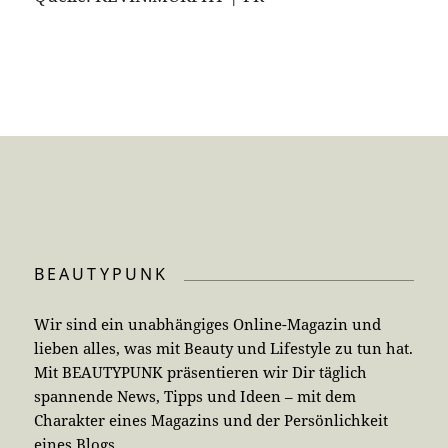
BEAUTYPUNK
Wir sind ein unabhängiges Online-Magazin und
lieben alles, was mit Beauty und Lifestyle zu tun hat.
Mit BEAUTYPUNK präsentieren wir Dir täglich
spannende News, Tipps und Ideen – mit dem
Charakter eines Magazins und der Persönlichkeit
eines Blogs.