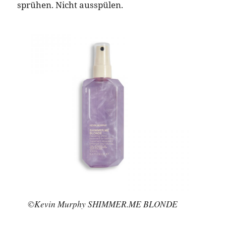
sprühen. Nicht ausspülen.
©Kevin Murphy SHIMMER.ME BLONDE