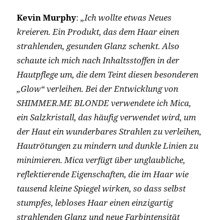
Kevin Murphy
:
„Ich wollte etwas Neues
kreieren. Ein Produkt, das dem Haar einen
strahlenden, gesunden Glanz schenkt. Also
schaute ich mich nach Inhaltsstoffen in der
Hautpflege um, die dem Teint diesen besonderen
„Glow“ verleihen. Bei der Entwicklung von
SHIMMER.ME BLONDE verwendete ich Mica,
ein Salzkristall, das häufig verwendet wird, um
der Haut ein wunderbares Strahlen zu verleihen,
Hautrötungen zu mindern und dunkle Linien zu
minimieren. Mica verfügt über unglaubliche,
reflektierende Eigenschaften, die im Haar wie
tausend kleine Spiegel wirken, so dass selbst
stumpfes, lebloses Haar einen einzigartig
strahlenden Glanz und neue Farbintensität