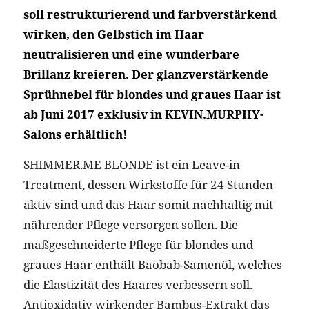
soll restrukturierend und farbverstärkend
wirken, den Gelbstich im Haar
neutralisieren und eine wunderbare
Brillanz kreieren. Der glanzverstärkende
Sprühnebel für blondes und graues Haar ist
ab Juni 2017 exklusiv in KEVIN.MURPHY-
Salons erhältlich!
SHIMMER.ME BLONDE ist ein Leave-in
Treatment, dessen Wirkstoffe für 24 Stunden
aktiv sind und das Haar somit nachhaltig mit
nährender Pflege versorgen sollen. Die
maßgeschneiderte Pflege für blondes und
graues Haar enthält Baobab-Samenöl, welches
die Elastizität des Haares verbessern soll.
Antioxidativ wirkender Bambus-Extrakt das