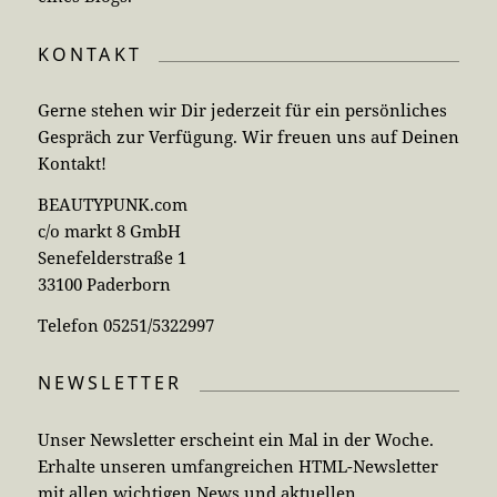
KONTAKT
Gerne stehen wir Dir jederzeit für ein persönliches
Gespräch zur Verfügung. Wir freuen uns auf Deinen
Kontakt!
BEAUTYPUNK.com
c/o markt 8 GmbH
Senefelderstraße 1
33100 Paderborn
Telefon 05251/5322997
NEWSLETTER
Unser Newsletter erscheint ein Mal in der Woche.
Erhalte unseren umfangreichen HTML-Newsletter
mit allen wichtigen News und aktuellen