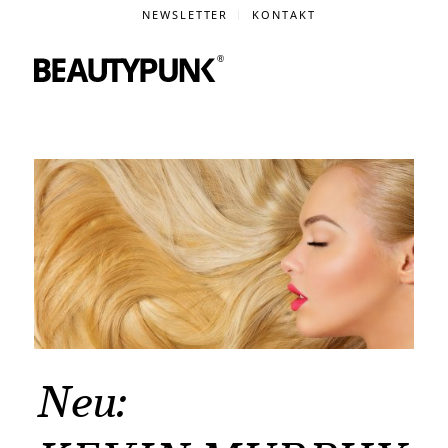
NEWSLETTER
KONTAKT
Neu: