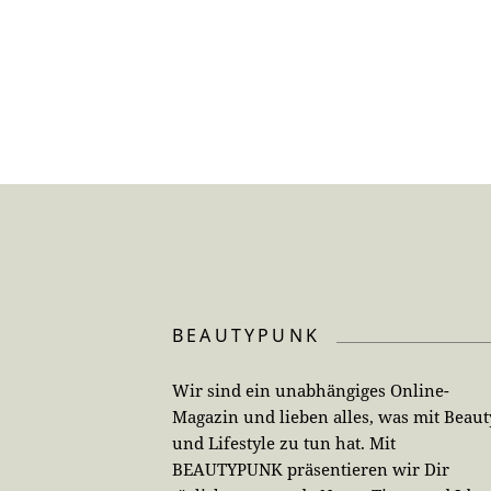
BEAUTYPUNK
Wir sind ein unabhängiges Online-
Magazin und lieben alles, was mit Beaut
und Lifestyle zu tun hat. Mit
BEAUTYPUNK präsentieren wir Dir