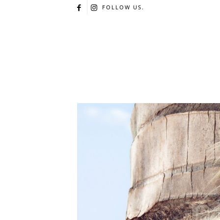
FOLLOW US.