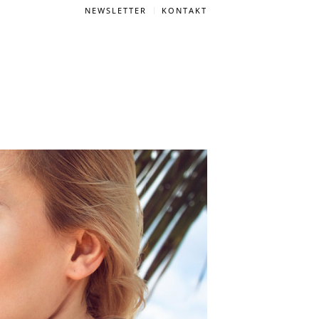
NEWSLETTER
KONTAKT