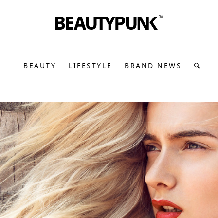
BEAUTY
LIFESTYLE
BRAND NEWS