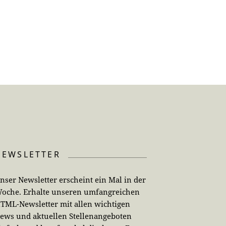
NEWSLETTER
nser Newsletter erscheint ein Mal in der
oche. Erhalte unseren umfangreichen
TML-Newsletter mit allen wichtigen
ews und aktuellen Stellenangeboten