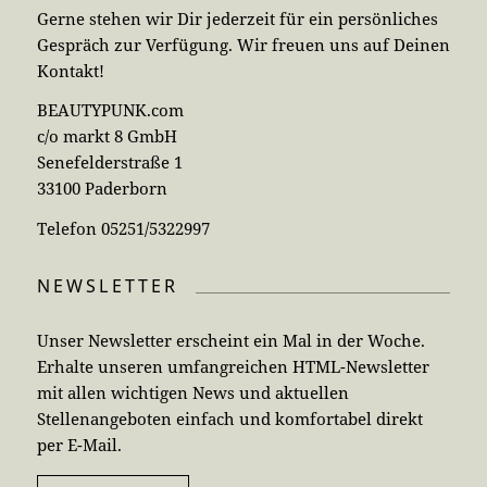
Gerne stehen wir Dir jederzeit für ein persönliches
Gespräch zur Verfügung. Wir freuen uns auf Deinen
Kontakt!
BEAUTYPUNK.com
c/o markt 8 GmbH
Senefelderstraße 1
33100 Paderborn
Telefon 05251/5322997
NEWSLETTER
Unser Newsletter erscheint ein Mal in der Woche.
Erhalte unseren umfangreichen HTML-Newsletter
mit allen wichtigen News und aktuellen
Stellenangeboten einfach und komfortabel direkt
per E-Mail.