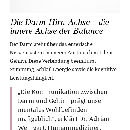
Die Darm-Hirn-Achse – die
innere Achse der Balance
Der Darm steht über das enterische
Nervensystem in engem Austausch mit dem
Gehirn. Diese Verbindung beeinflusst
Stimmung, Schlaf, Energie sowie die kognitive
Leistungsfähigkeit.
„Die Kommunikation zwischen
Darm und Gehirn prägt unser
mentales Wohlbefinden
maßgeblich“, erklärt Dr. Adrian
Weingart, Humanmediziner,