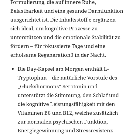
Formulierung, die auf innere Ruhe,
Belastbarkeit und eine gesunde Darmfunktion
ausgerichtet ist. Die Inhaltsstoff e ergänzen
sich ideal, um kognitive Prozesse zu
unterstützen und die emotionale Stabilität zu
fördern – für fokussierte Tage und eine
erholsame Regeneration3 in der Nacht.
Die Day-Kapsel am Morgen enthält L-
Tryptophan – die natürliche Vorstufe des
„Glückshormons“ Serotonin und
unterstützt die Stimmung, den Schlaf und
die kognitive Leistungsfähigkeit mit den
Vitaminen B6 und B12, welche zusätzlich
zur normalen psychischen Funktion,
Energiegewinnung und Stressresistenz