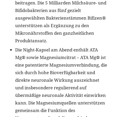
beitragen. Die 5 Milliarden Milchsäure- und
Bifidobakterien aus fünf gezielt
ausgewählten Bakterienstämmen Bifizen®
unterstützen als Ergänzung zu den
Mikronährstoffen den ganzheitlichen
Produktansatz.
Die Night-Kapsel am Abend enthält ATA
Mg® sowie Magnesiumcitrat – ATA Mg® ist
eine patentierte Magnesiumverbindung, die
sich durch hohe Bioverfügbarkeit und
direkte neuronale Wirkung auszeichnet
und insbesondere regulierend auf
übermäßige neuronale Aktivität einwirken
kann. Die Magnesiumquellen unterstützen
gemeinsam die Funktion des