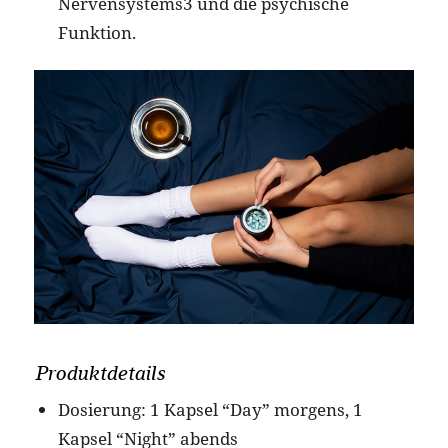
Nervensystems3 und die psychische
Funktion.
Produktdetails
Dosierung: 1 Kapsel “Day” morgens, 1
Kapsel “Night” abends