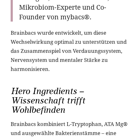
Mikrobiom-Experte und Co-
Founder von mybacs®.
Brainbacs wurde entwickelt, um diese
Wechselwirkung optimal zu unterstützen und
das Zusammenspiel von Verdauungssystem,
Nervensystem und mentaler Stärke zu
harmonisieren.
Hero Ingredients –
Wissenschaft trifft
Wohlbefinden
Brainbacs kombiniert L-Tryptophan, ATA Mg®
und ausgewählte Bakterienstämme – eine