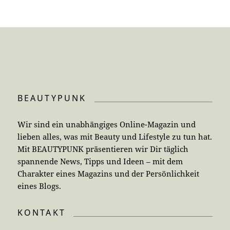
BEAUTYPUNK
Wir sind ein unabhängiges Online-Magazin und
lieben alles, was mit Beauty und Lifestyle zu tun hat.
Mit BEAUTYPUNK präsentieren wir Dir täglich
spannende News, Tipps und Ideen – mit dem
Charakter eines Magazins und der Persönlichkeit
eines Blogs.
KONTAKT