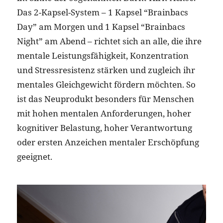
Das 2-Kapsel-System – 1 Kapsel “Brainbacs
Day” am Morgen und 1 Kapsel “Brainbacs
Night” am Abend – richtet sich an alle, die ihre
mentale Leistungsfähigkeit, Konzentration
und Stressresistenz stärken und zugleich ihr
mentales Gleichgewicht fördern möchten. So
ist das Neuprodukt besonders für Menschen
mit hohen mentalen Anforderungen, hoher
kognitiver Belastung, hoher Verantwortung
oder ersten Anzeichen mentaler Erschöpfung
geeignet.