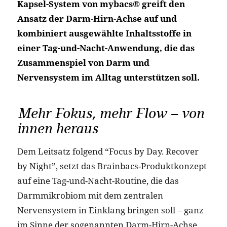
Kapsel-System von mybacs® greift den
Ansatz der Darm-Hirn-Achse auf und
kombiniert ausgewählte Inhaltsstoffe in
einer Tag-und-Nacht-Anwendung, die das
Zusammenspiel von Darm und
Nervensystem im Alltag unterstützen soll.
Mehr Fokus, mehr Flow – von
innen heraus
Dem Leitsatz folgend “Focus by Day. Recover
by Night”, setzt das Brainbacs-Produktkonzept
auf eine Tag-und-Nacht-Routine, die das
Darmmikrobiom mit dem zentralen
Nervensystem in Einklang bringen soll – ganz
im Sinne der sogenannten Darm-Hirn-Achse.