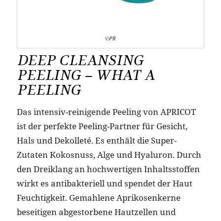
©PR
DEEP CLEANSING
PEELING – WHAT A
PEELING
Das intensiv-reinigende Peeling von APRICOT
ist der perfekte Peeling-Partner für Gesicht,
Hals und Dekolleté. Es enthält die Super-
Zutaten Kokosnuss, Alge und Hyaluron. Durch
den Dreiklang an hochwertigen Inhaltsstoffen
wirkt es antibakteriell und spendet der Haut
Feuchtigkeit. Gemahlene Aprikosenkerne
beseitigen abgestorbene Hautzellen und