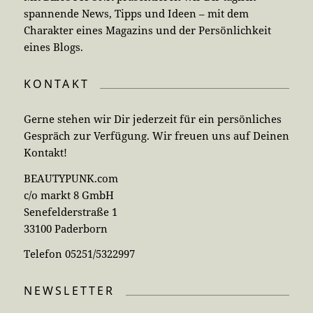
spannende News, Tipps und Ideen – mit dem
Charakter eines Magazins und der Persönlichkeit
eines Blogs.
KONTAKT
Gerne stehen wir Dir jederzeit für ein persönliches
Gespräch zur Verfügung. Wir freuen uns auf Deinen
Kontakt!
BEAUTYPUNK.com
c/o markt 8 GmbH
Senefelderstraße 1
33100 Paderborn
Telefon 05251/5322997
NEWSLETTER