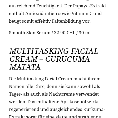
ausreichend Feuchtigkeit. Der Papaya-Extrakt
enthält Antioxidantien sowie Vitamin C und
beugt somit effektiv Faltenbildung vor.
Smooth Skin Serum / 32,90 CHF / 30 ml
MULTITASKING FACIAL
CREAM – CURUCUMA
MATATA
Die Multitasking Facial Cream macht ihrem
Namen alle Ehre, denn sie kann sowohl als
Tages- als auch als Nachtcreme verwendet
werden. Das enthaltene Aprikosenöl wirkt
regenerierend und ausgleichendes Kurkuma-
Extrakt sorgt für eine glatte und strahlende