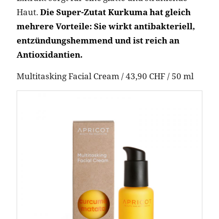
Haut.
Die Super-Zutat Kurkuma hat gleich
mehrere Vorteile: Sie wirkt antibakteriell,
entzündungshemmend und ist reich an
Antioxidantien.
Multitasking Facial Cream / 43,90 CHF / 50 ml