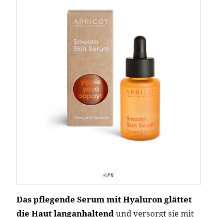
©PR
Das pflegende Serum mit Hyaluron glättet
die Haut langanhaltend
und versorgt sie mit