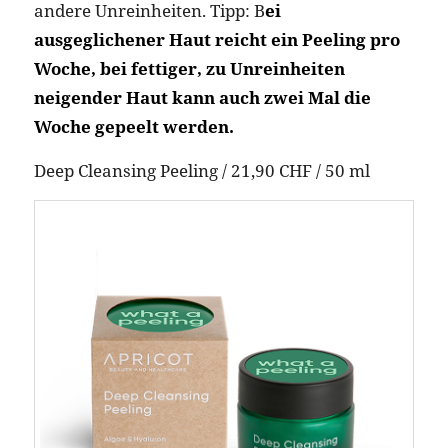
andere Unreinheiten. Tipp: B
ei
ausgeglichener Haut reicht ein Peeling pro
Woche, bei fettiger, zu Unreinheiten
neigender Haut kann auch zwei Mal die
Woche gepeelt werden.
Deep Cleansing Peeling / 21,90 CHF / 50 ml