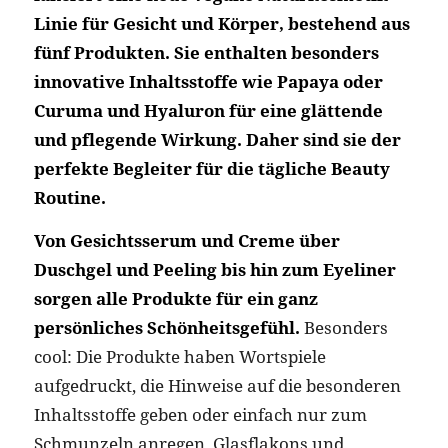
Linie für Gesicht und Körper, bestehend aus
fünf Produkten. Sie enthalten besonders
innovative Inhaltsstoffe wie Papaya oder
Curuma und Hyaluron für eine glättende
und pflegende Wirkung. Daher sind sie der
perfekte Begleiter für die tägliche Beauty
Routine.
Von Gesichtsserum und Creme über
Duschgel und Peeling bis hin zum Eyeliner
sorgen alle Produkte für ein ganz
persönliches Schönheitsgefühl.
Besonders
cool: Die Produkte haben Wortspiele
aufgedruckt, die Hinweise auf die besonderen
Inhaltsstoffe geben oder einfach nur zum
Schmunzeln anregen. Glasflakons und