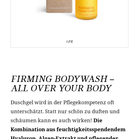
©PR
FIRMING BODYWASH –
ALL OVER YOUR BODY
Duschgel wird in der Pflegekompetenz oft
unterschätzt. Statt nur schön zu duften und
schäumen kann es auch wirken!
Die
Kombination aus feuchtigkeitsspendendem
Hyaluron, Algen-Extrakt und pflegender