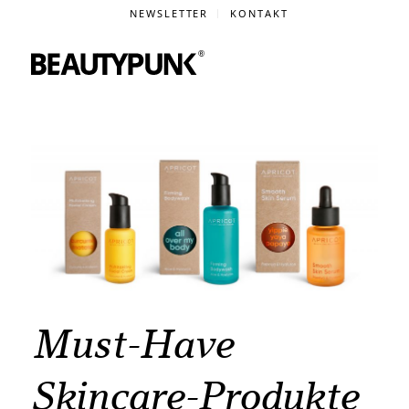
NEWSLETTER
KONTAKT
Must-Have
Skincare-Produkte