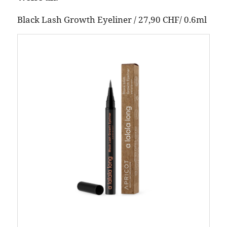
Black Lash Growth Eyeliner / 27,90 CHF/ 0.6ml