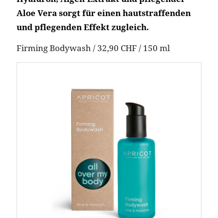
Aloe Vera sorgt für einen hautstraffenden
und pflegenden Effekt zugleich.
Firming Bodywash / 32,90 CHF / 150 ml