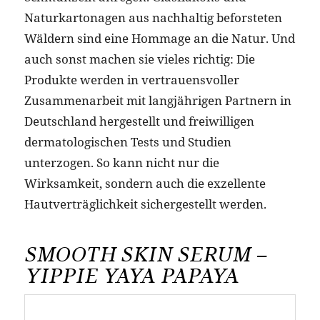
Naturkartonagen aus nachhaltig beforsteten
Wäldern sind eine Hommage an die Natur. Und
auch sonst machen sie vieles richtig: Die
Produkte werden in vertrauensvoller
Zusammenarbeit mit langjährigen Partnern in
Deutschland hergestellt und freiwilligen
dermatologischen Tests und Studien
unterzogen. So kann nicht nur die
Wirksamkeit, sondern auch die exzellente
Hautverträglichkeit sichergestellt werden.
SMOOTH SKIN SERUM –
YIPPIE YAYA PAPAYA