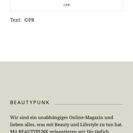
©PR
Text: ©PR
BEAUTYPUNK
Wir sind ein unabhängiges Online-Magazin und
lieben alles, was mit Beauty und Lifestyle zu tun hat.
Mit BEAUTYPUNK präsentieren wir Dir täglich