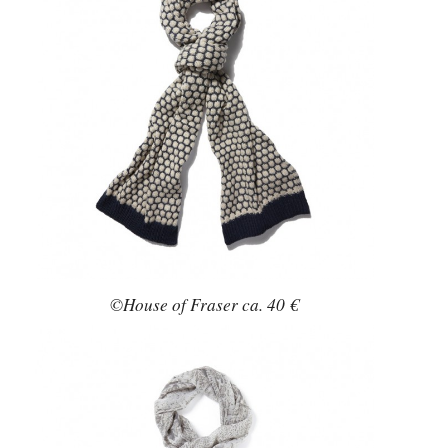
©House of Fraser ca. 40 €