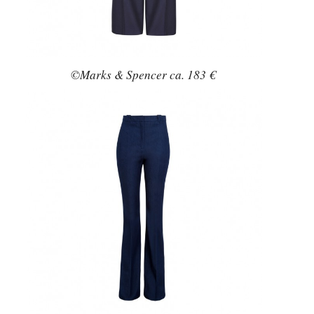
©Marks & Spencer ca. 183 €