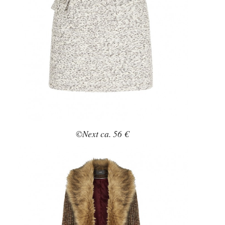
©Next ca. 56 €