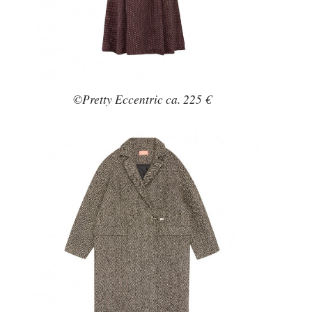
©Pretty Eccentric ca. 225 €