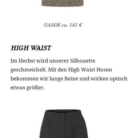
©ASOS ca. 141 €
HIGH WAIST
Im Herbst wird unserer Silhouette
geschmeichelt. Mit den High Waist Hosen
bekommen wir lange Beine und wirken optisch
etwas größer.