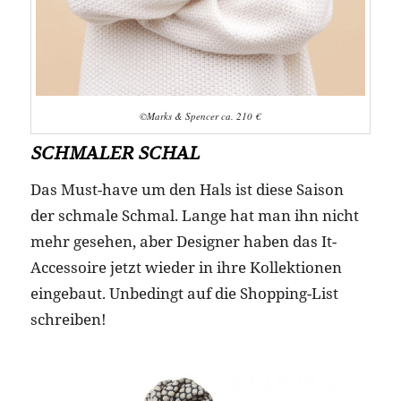
©Marks & Spencer ca. 210 €
SCHMALER SCHAL
Das Must-have um den Hals ist diese Saison
der schmale Schmal. Lange hat man ihn nicht
mehr gesehen, aber Designer haben das It-
Accessoire jetzt wieder in ihre Kollektionen
eingebaut. Unbedingt auf die Shopping-List
schreiben!