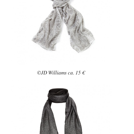
©JD Williams ca. 15 €