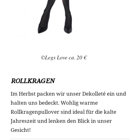
©Legs Love ca. 20 €
ROLLKRAGEN
Im Herbst packen wir unser Dekolleté ein und
halten uns bedeckt. Wohlig warme
Rollkragenpullover sind ideal für die kalte
Jahreszeit und lenken den Blick in unser
Gesicht!