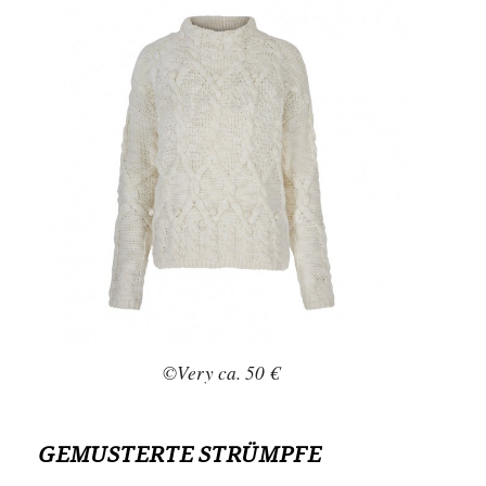
©Very ca. 50 €
GEMUSTERTE STRÜMPFE