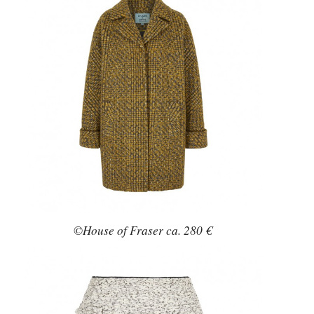
©House of Fraser ca. 280 €