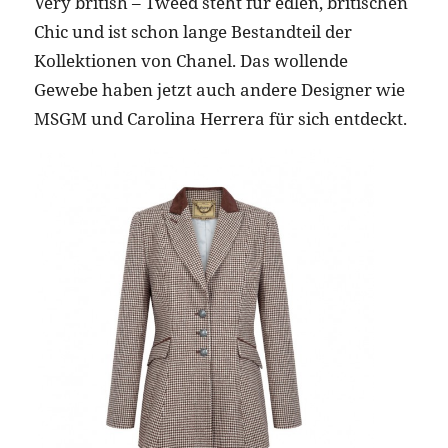
Very british – Tweed steht für edlen, britischen
Chic und ist schon lange Bestandteil der
Kollektionen von Chanel. Das wollende
Gewebe haben jetzt auch andere Designer wie
MSGM und Carolina Herrera für sich entdeckt.