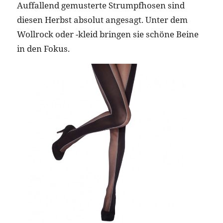
Auffallend gemusterte Strumpfhosen sind
diesen Herbst absolut angesagt. Unter dem
Wollrock oder -kleid bringen sie schöne Beine
in den Fokus.