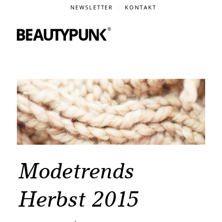
NEWSLETTER
KONTAKT
Modetrends
Herbst 2015