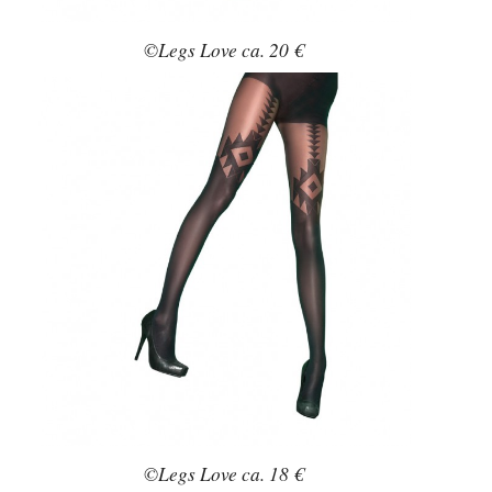
©Legs Love ca. 20 €
©Legs Love ca. 18 €