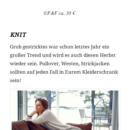
©F&F ca. 30 €
KNIT
Grob gestricktes war schon letztes Jahr ein
großer Trend und wird es auch diesen Herbst
wieder sein. Pullover, Westen, Strickjacken
sollten auf jeden Fall in Eurem Kleiderschrank
sein!