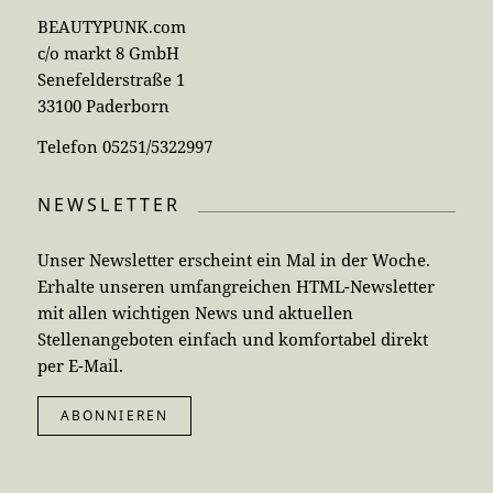
BEAUTYPUNK.com
c/o markt 8 GmbH
Senefelderstraße 1
33100 Paderborn
Telefon 05251/5322997
NEWSLETTER
Unser Newsletter erscheint ein Mal in der Woche.
Erhalte unseren umfangreichen HTML-Newsletter
mit allen wichtigen News und aktuellen
Stellenangeboten einfach und komfortabel direkt
per E-Mail.
ABONNIEREN