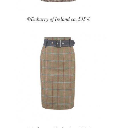
©Dubarry of Ireland ca. 535 €