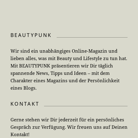
BEAUTYPUNK
Wir sind ein unabhängiges Online-Magazin und
lieben alles, was mit Beauty und Lifestyle zu tun hat.
Mit BEAUTYPUNK präsentieren wir Dir täglich
spannende News, Tipps und Ideen – mit dem
Charakter eines Magazins und der Persönlichkeit
eines Blogs.
KONTAKT
Gerne stehen wir Dir jederzeit für ein persönliches
Gespräch zur Verfügung. Wir freuen uns auf Deinen
Kontakt!