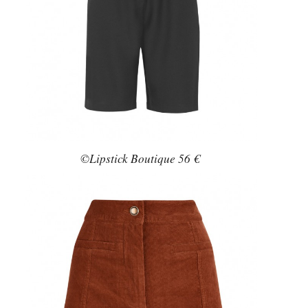
©Lipstick Boutique 56 €