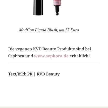
ModCon Liquid Blush, um 27 Euro
Die veganen KVD Beauty Produkte sind bei
Sephora und
www.sephora.de
erhältlich!
Text/Bild: PR | KVD Beauty