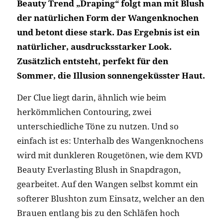
Beauty Trend „Draping“ folgt man mit Blush
der natürlichen Form der Wangenknochen
und betont diese stark. Das Ergebnis ist ein
natürlicher, ausdrucksstarker Look.
Zusätzlich entsteht, perfekt für den
Sommer, die Illusion sonnengeküsster Haut.
Der Clue liegt darin, ähnlich wie beim
herkömmlichen Contouring, zwei
unterschiedliche Töne zu nutzen. Und so
einfach ist es: Unterhalb des Wangenknochens
wird mit dunkleren Rougetönen, wie dem KVD
Beauty Everlasting Blush in Snapdragon,
gearbeitet. Auf den Wangen selbst kommt ein
softerer Blushton zum Einsatz, welcher an den
Brauen entlang bis zu den Schläfen hoch