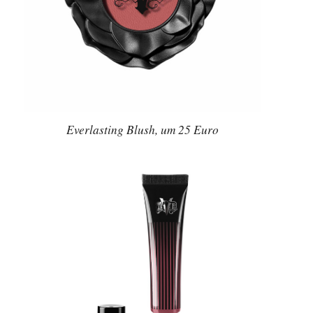
Everlasting Blush, um 25 Euro