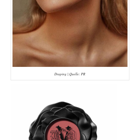
Draping | Quelle: PR