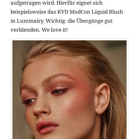
aufgetragen wird. Hierfür eignet sich
beispielsweise das KVD ModCon Liquid Blush
in Luminairy. Wichtig: die Übergänge gut
verblenden. We love it!