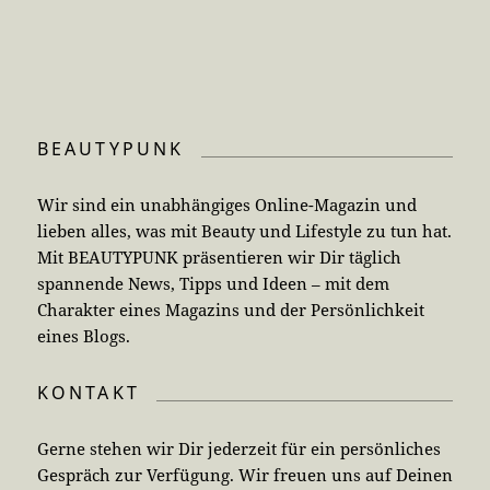
BEAUTYPUNK
Wir sind ein unabhängiges Online-Magazin und
lieben alles, was mit Beauty und Lifestyle zu tun hat.
Mit BEAUTYPUNK präsentieren wir Dir täglich
spannende News, Tipps und Ideen – mit dem
Charakter eines Magazins und der Persönlichkeit
eines Blogs.
KONTAKT
Gerne stehen wir Dir jederzeit für ein persönliches
Gespräch zur Verfügung. Wir freuen uns auf Deinen