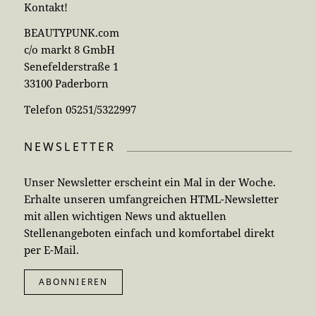
Kontakt!
BEAUTYPUNK.com
c/o markt 8 GmbH
Senefelderstraße 1
33100 Paderborn
Telefon 05251/5322997
NEWSLETTER
Unser Newsletter erscheint ein Mal in der Woche.
Erhalte unseren umfangreichen HTML-Newsletter
mit allen wichtigen News und aktuellen
Stellenangeboten einfach und komfortabel direkt
per E-Mail.
ABONNIEREN