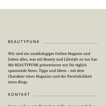
BEAUTYPUNK
Wir sind ein unabhängiges Online-Magazin und
lieben alles, was mit Beauty und Lifestyle zu tun hat.
Mit BEAUTYPUNK präsentieren wir Dir täglich
spannende News, Tipps und Ideen – mit dem
Charakter eines Magazins und der Persönlichkeit
eines Blogs.
KONTAKT