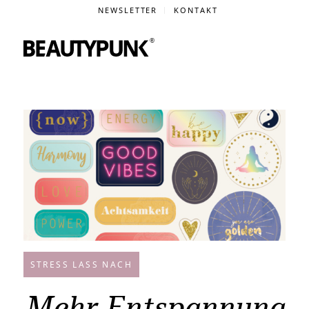
NEWSLETTER
KONTAKT
STRESS LASS NACH
Mehr Entspannung