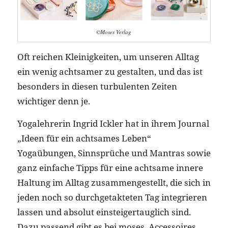
©Moses Verlag
Oft reichen Kleinigkeiten, um unseren Alltag
ein wenig achtsamer zu gestalten, und das ist
besonders in diesen turbulenten Zeiten
wichtiger denn je.
Yogalehrerin Ingrid Ickler hat in ihrem Journal
„Ideen für ein achtsames Leben“
Yogaübungen, Sinnsprüche und Mantras sowie
ganz einfache Tipps für eine achtsame innere
Haltung im Alltag zusammengestellt, die sich in
jeden noch so durchgetakteten Tag integrieren
lassen und absolut einsteigertauglich sind.
Dazu passend gibt es bei moses. Accessoires