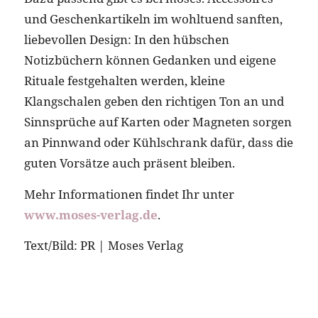
und Geschenkartikeln im wohltuend sanften,
liebevollen Design: In den hübschen
Notizbüchern können Gedanken und eigene
Rituale festgehalten werden, kleine
Klangschalen geben den richtigen Ton an und
Sinnsprüche auf Karten oder Magneten sorgen
an Pinnwand oder Kühlschrank dafür, dass die
guten Vorsätze auch präsent bleiben.
Mehr Informationen findet Ihr unter
www.moses-verlag.de
.
Text/Bild: PR | Moses Verlag