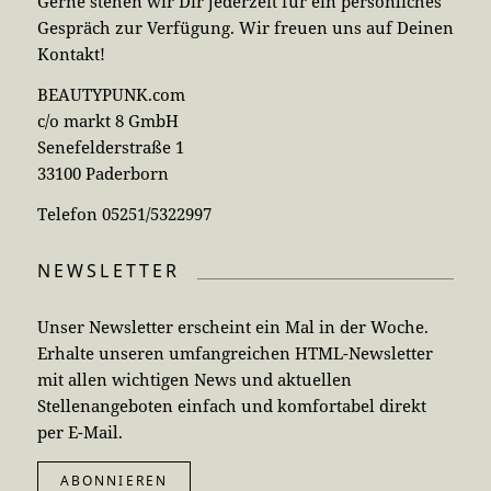
Gerne stehen wir Dir jederzeit für ein persönliches
Gespräch zur Verfügung. Wir freuen uns auf Deinen
Kontakt!
BEAUTYPUNK.com
c/o markt 8 GmbH
Senefelderstraße 1
33100 Paderborn
Telefon 05251/5322997
NEWSLETTER
Unser Newsletter erscheint ein Mal in der Woche.
Erhalte unseren umfangreichen HTML-Newsletter
mit allen wichtigen News und aktuellen
Stellenangeboten einfach und komfortabel direkt
per E-Mail.
ABONNIEREN