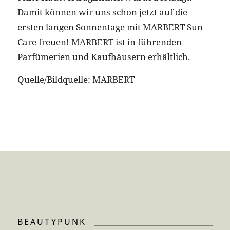
Damit können wir uns schon jetzt auf die
ersten langen Sonnentage mit MARBERT Sun
Care freuen! MARBERT ist in führenden
Parfümerien und Kaufhäusern erhältlich.
Quelle/Bildquelle: MARBERT
BEAUTYPUNK