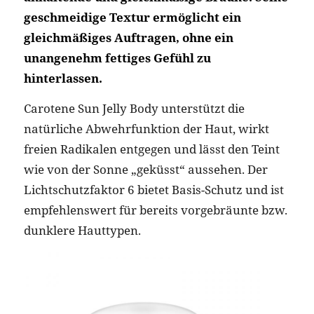
geschmeidige Textur ermöglicht ein
gleichmäßiges Auftragen, ohne ein
unangenehm fettiges Gefühl zu
hinterlassen.
Carotene Sun Jelly Body unterstützt die
natürliche Abwehrfunktion der Haut, wirkt
freien Radikalen entgegen und lässt den Teint
wie von der Sonne „geküsst“ aussehen. Der
Lichtschutzfaktor 6 bietet Basis-Schutz und ist
empfehlenswert für bereits vorgebräunte bzw.
dunklere Hauttypen.