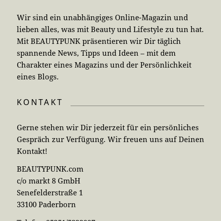
Wir sind ein unabhängiges Online-Magazin und
lieben alles, was mit Beauty und Lifestyle zu tun hat.
Mit BEAUTYPUNK präsentieren wir Dir täglich
spannende News, Tipps und Ideen – mit dem
Charakter eines Magazins und der Persönlichkeit
eines Blogs.
KONTAKT
Gerne stehen wir Dir jederzeit für ein persönliches
Gespräch zur Verfügung. Wir freuen uns auf Deinen
Kontakt!
BEAUTYPUNK.com
c/o markt 8 GmbH
Senefelderstraße 1
33100 Paderborn