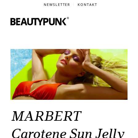
NEWSLETTER
KONTAKT
MARBERT
Carotene Sun Jelly