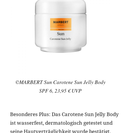
©MARBERT Sun Carotene Sun Jelly Body
SPF 6, 23,95 € UVP
Besonderes Plus: Das Carotene Sun Jelly Body
ist wasserfest, dermatologisch getestet und
seine Hautverträglichkeit wurde bestätigt.