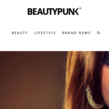
BEAUTY
LIFESTYLE
BRAND NEWS