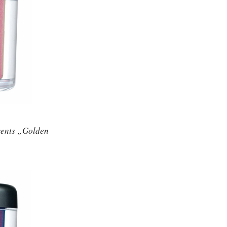
ments „Golden