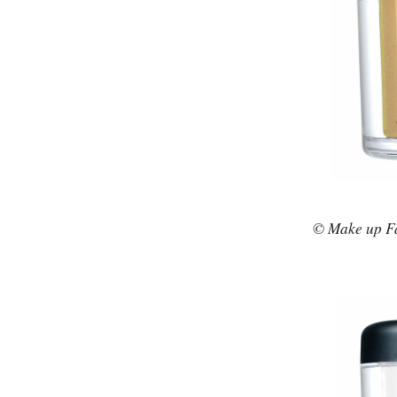
© Make up Fa