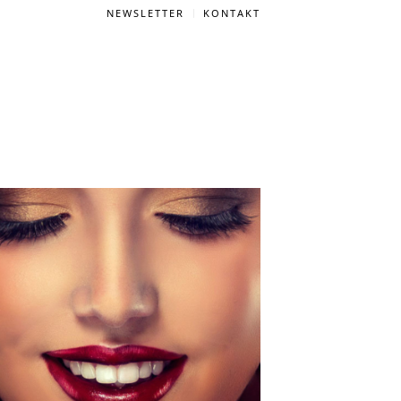
NEWSLETTER
KONTAKT