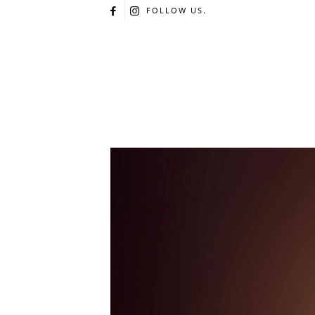
FOLLOW US.