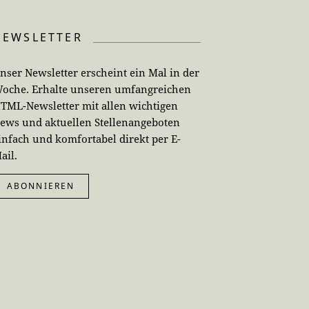
NEWSLETTER
nser Newsletter erscheint ein Mal in der
oche. Erhalte unseren umfangreichen
TML-Newsletter mit allen wichtigen
ews und aktuellen Stellenangeboten
infach und komfortabel direkt per E-
ail.
ABONNIEREN