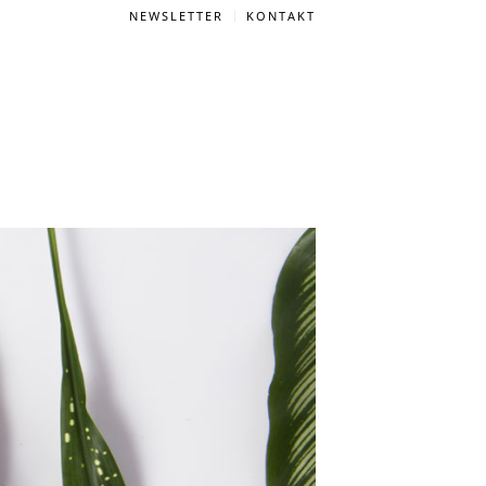
NEWSLETTER
KONTAKT