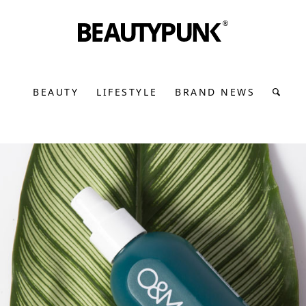
BEAUTY
LIFESTYLE
BRAND NEWS