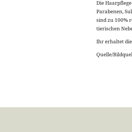
Die Haarpflege
Parabenen, Sul
sind zu 100% r
tierischen Neb
Ihr erhaltet d
Quelle/Bildquel