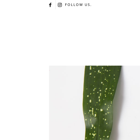
FOLLOW US.