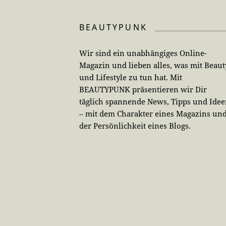
BEAUTYPUNK
Wir sind ein unabhängiges Online-
Magazin und lieben alles, was mit Beaut
und Lifestyle zu tun hat. Mit
BEAUTYPUNK präsentieren wir Dir
täglich spannende News, Tipps und Ide
– mit dem Charakter eines Magazins un
der Persönlichkeit eines Blogs.