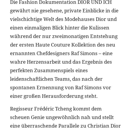
Die Fashion Dokumentation DIOR UND ICH
gewährt nie gesehene, private Einblicke in die
vielschichtige Welt des Modehauses Dior und
einen einmaligen Blick hinter die Kulissen
während der nur zweimonatigen Entstehung
der ersten Haute Couture Kollektion des neu
ernannten Chefdesigners Raf Simons – eine
wahre Herzensarbeit und das Ergebnis des
perfekten Zusammenspiels eines
leidenschaftlichen Teams, das nach der
spontanen Ernennung von Raf Simons vor
einer großen Herausforderung steht.
Regisseur Frédéric Tcheng kommt dem
scheuen Genie ungewöhnlich nah und stellt
eine überraschende Parallele zu Christian Dior