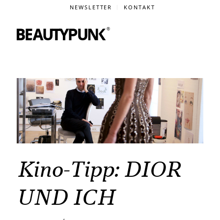
NEWSLETTER
KONTAKT
Kino-Tipp: DIOR
UND ICH