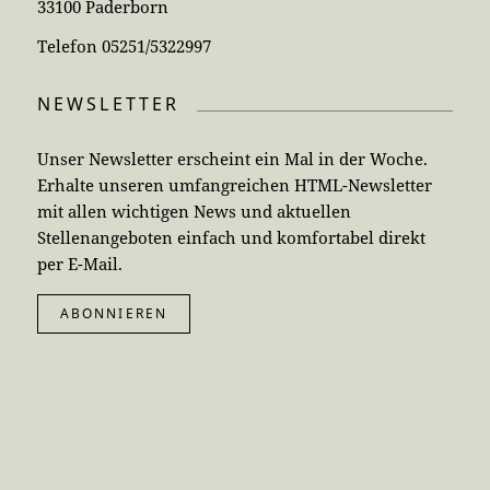
33100 Paderborn
Telefon 05251/5322997
NEWSLETTER
Unser Newsletter erscheint ein Mal in der Woche.
Erhalte unseren umfangreichen HTML-Newsletter
mit allen wichtigen News und aktuellen
Stellenangeboten einfach und komfortabel direkt
per E-Mail.
ABONNIEREN