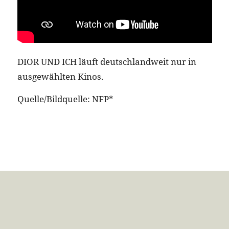
DIOR UND ICH läuft deutschlandweit nur in
ausgewählten Kinos.
Quelle/Bildquelle: NFP*