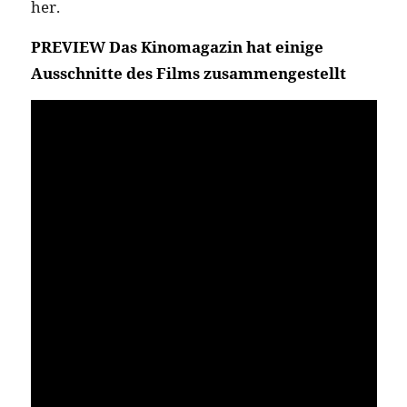
her.
PREVIEW Das Kinomagazin hat einige
Ausschnitte des Films zusammengestellt