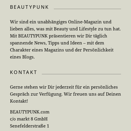
BEAUTYPUNK
Wir sind ein unabhängiges Online-Magazin und
lieben alles, was mit Beauty und Lifestyle zu tun hat.
Mit BEAUTYPUNK präsentieren wir Dir täglich
spannende News, Tipps und Ideen – mit dem
Charakter eines Magazins und der Persönlichkeit
eines Blogs.
KONTAKT
Gerne stehen wir Dir jederzeit für ein persönliches
Gespräch zur Verfügung. Wir freuen uns auf Deinen
Kontakt!
BEAUTYPUNK.com
c/o markt 8 GmbH
Senefelderstraße 1