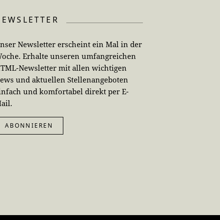
NEWSLETTER
nser Newsletter erscheint ein Mal in der
oche. Erhalte unseren umfangreichen
TML-Newsletter mit allen wichtigen
ews und aktuellen Stellenangeboten
infach und komfortabel direkt per E-
ail.
ABONNIEREN