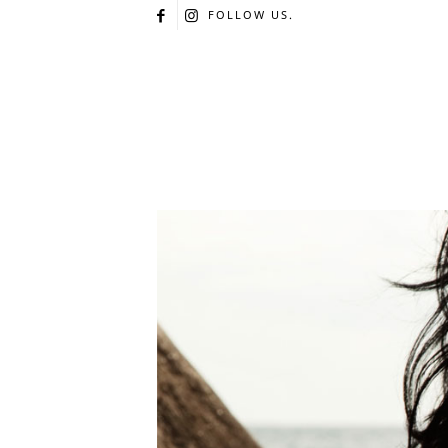
FOLLOW US.