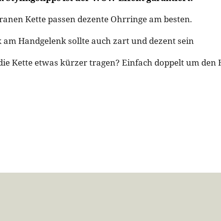
ligranen Kette passen dezente Ohrringe am besten.
 am Handgelenk sollte auch zart und dezent sein
 die Kette etwas kürzer tragen? Einfach doppelt um den 