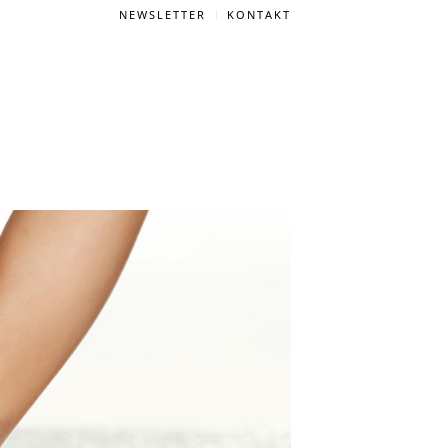
NEWSLETTER
KONTAKT