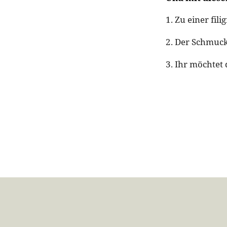
1. Zu einer fi
2. Der Schmuck
3. Ihr möchtet