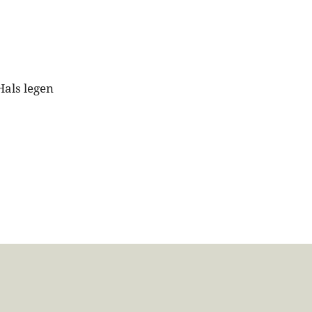
Hals legen