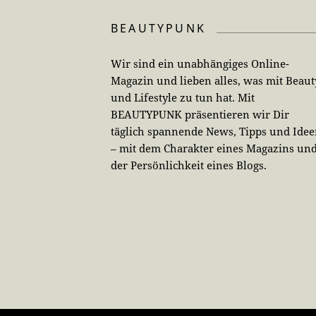
BEAUTYPUNK
Wir sind ein unabhängiges Online-
Magazin und lieben alles, was mit Beaut
und Lifestyle zu tun hat. Mit
BEAUTYPUNK präsentieren wir Dir
täglich spannende News, Tipps und Ide
– mit dem Charakter eines Magazins un
der Persönlichkeit eines Blogs.