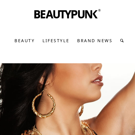
BEAUTY
LIFESTYLE
BRAND NEWS