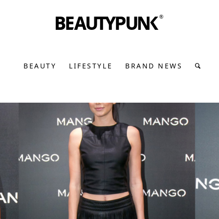
BEAUTY
LIFESTYLE
BRAND NEWS