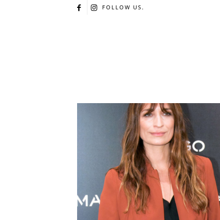
FOLLOW US.