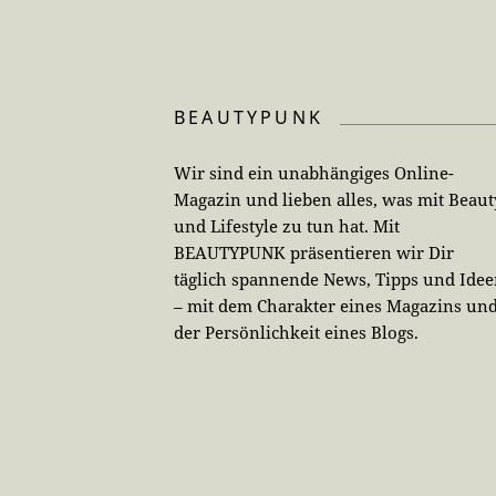
BEAUTYPUNK
Wir sind ein unabhängiges Online-
Magazin und lieben alles, was mit Beaut
und Lifestyle zu tun hat. Mit
BEAUTYPUNK präsentieren wir Dir
täglich spannende News, Tipps und Ide
– mit dem Charakter eines Magazins un
der Persönlichkeit eines Blogs.