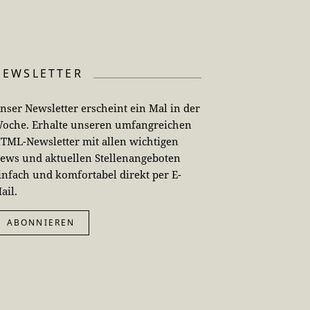
NEWSLETTER
nser Newsletter erscheint ein Mal in der
oche. Erhalte unseren umfangreichen
TML-Newsletter mit allen wichtigen
ews und aktuellen Stellenangeboten
infach und komfortabel direkt per E-
ail.
ABONNIEREN