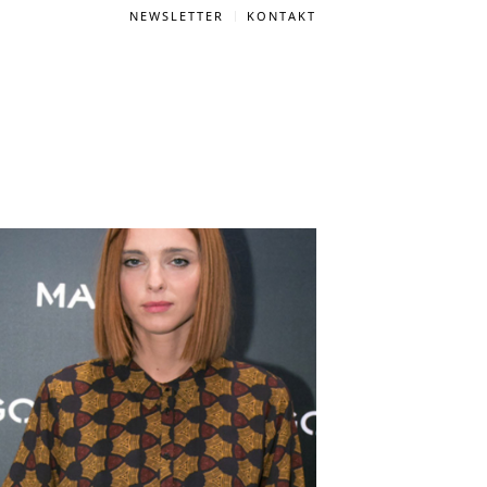
NEWSLETTER
KONTAKT