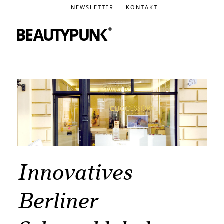
NEWSLETTER
KONTAKT
Innovatives
Berliner