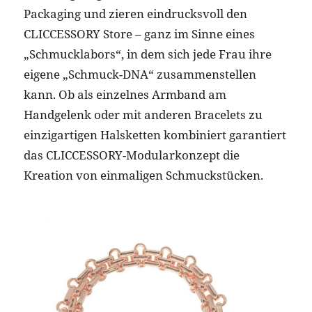
Packaging und zieren eindrucksvoll den
CLICCESSORY Store – ganz im Sinne eines
„Schmucklabors“, in dem sich jede Frau ihre
eigene „Schmuck-DNA“ zusammenstellen
kann. Ob als einzelnes Armband am
Handgelenk oder mit anderen Bracelets zu
einzigartigen Halsketten kombiniert garantiert
das CLICCESSORY-Modularkonzept die
Kreation von einmaligen Schmuckstücken.