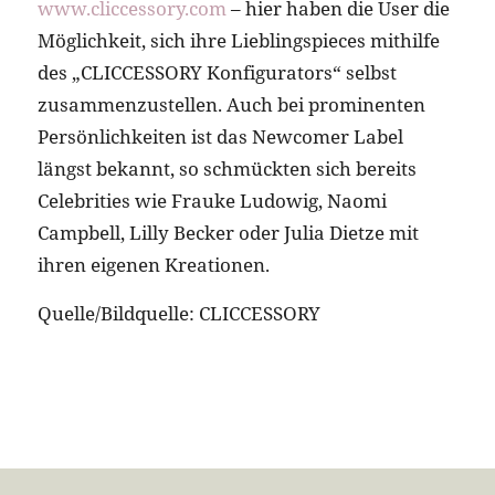
www.cliccessory.com
– hier haben die User die
Möglichkeit, sich ihre Lieblingspieces mithilfe
des „CLICCESSORY Konfigurators“ selbst
zusammenzustellen. Auch bei prominenten
Persönlichkeiten ist das Newcomer Label
längst bekannt, so schmückten sich bereits
Celebrities wie Frauke Ludowig, Naomi
Campbell, Lilly Becker oder Julia Dietze mit
ihren eigenen Kreationen.
Quelle/Bildquelle: CLICCESSORY