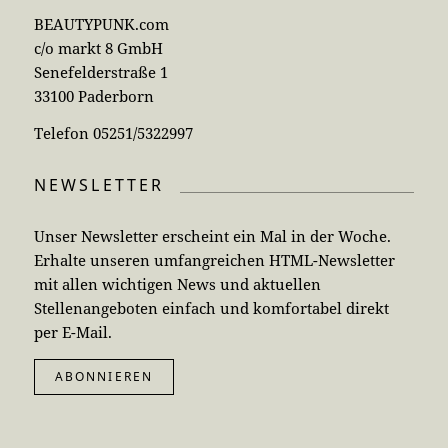
BEAUTYPUNK.com
c/o markt 8 GmbH
Senefelderstraße 1
33100 Paderborn
Telefon 05251/5322997
NEWSLETTER
Unser Newsletter erscheint ein Mal in der Woche.
Erhalte unseren umfangreichen HTML-Newsletter
mit allen wichtigen News und aktuellen
Stellenangeboten einfach und komfortabel direkt
per E-Mail.
ABONNIEREN