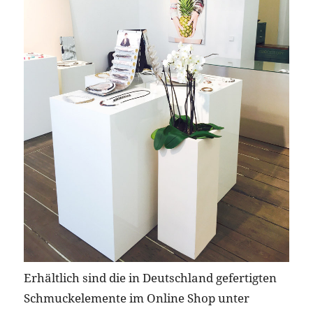
Erhältlich sind die in Deutschland gefertigten
Schmuckelemente im Online Shop unter