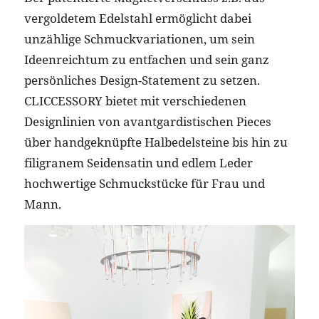
vergoldetem Edelstahl ermöglicht dabei
unzählige Schmuckvariationen, um sein
Ideenreichtum zu entfachen und sein ganz
persönliches Design-Statement zu setzen.
CLICCESSORY bietet mit verschiedenen
Designlinien von avantgardistischen Pieces
über handgeknüpfte Halbedelsteine bis hin zu
filigranem Seidensatin und edlem Leder
hochwertige Schmuckstücke für Frau und
Mann.