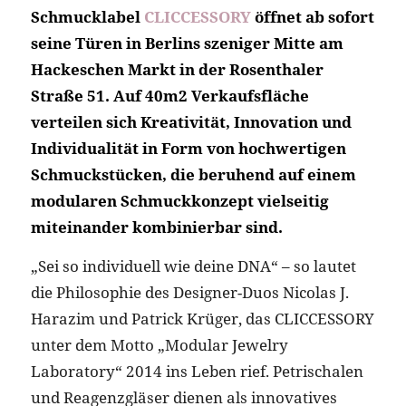
Schmucklabel
CLICCESSORY
öffnet ab sofort
seine Türen in Berlins szeniger Mitte am
Hackeschen Markt in der Rosenthaler
Straße 51. Auf 40m2 Verkaufsfläche
verteilen sich Kreativität, Innovation und
Individualität in Form von hochwertigen
Schmuckstücken, die beruhend auf einem
modularen Schmuckkonzept vielseitig
miteinander kombinierbar sind.
„Sei so individuell wie deine DNA“ – so lautet
die Philosophie des Designer-Duos Nicolas J.
Harazim und Patrick Krüger, das CLICCESSORY
unter dem Motto „Modular Jewelry
Laboratory“ 2014 ins Leben rief. Petrischalen
und Reagenzgläser dienen als innovatives