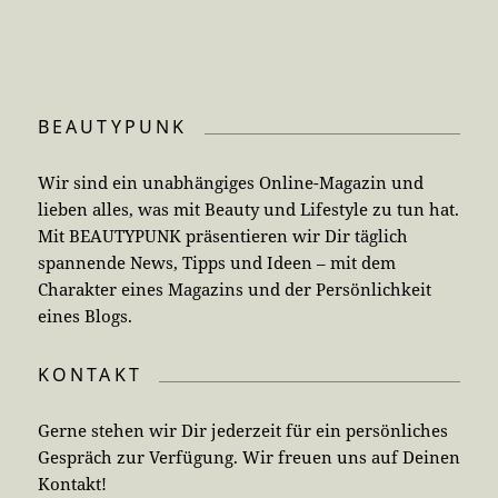
BEAUTYPUNK
Wir sind ein unabhängiges Online-Magazin und
lieben alles, was mit Beauty und Lifestyle zu tun hat.
Mit BEAUTYPUNK präsentieren wir Dir täglich
spannende News, Tipps und Ideen – mit dem
Charakter eines Magazins und der Persönlichkeit
eines Blogs.
KONTAKT
Gerne stehen wir Dir jederzeit für ein persönliches
Gespräch zur Verfügung. Wir freuen uns auf Deinen
Kontakt!