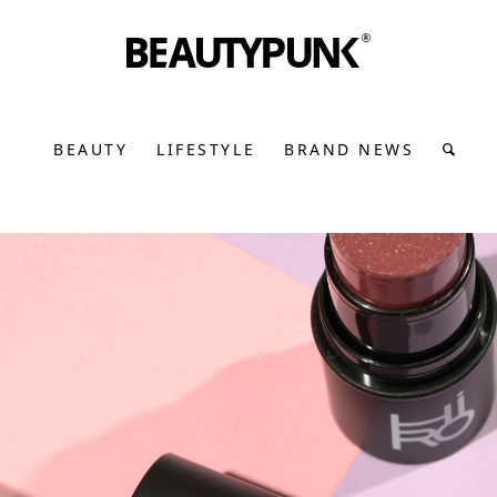
BEAUTY
LIFESTYLE
BRAND NEWS