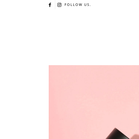
FOLLOW US.