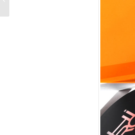
CONDITIONER