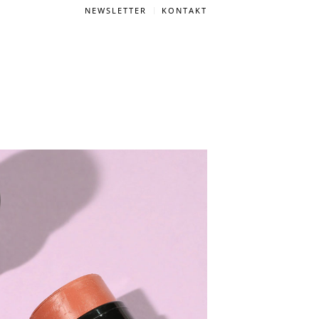
NEWSLETTER
KONTAKT