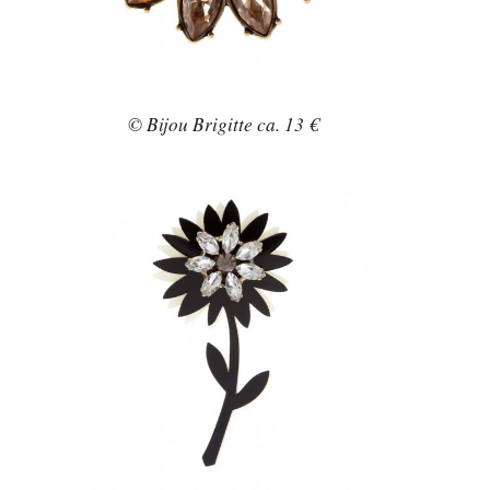
© Bijou Brigitte ca. 13 €