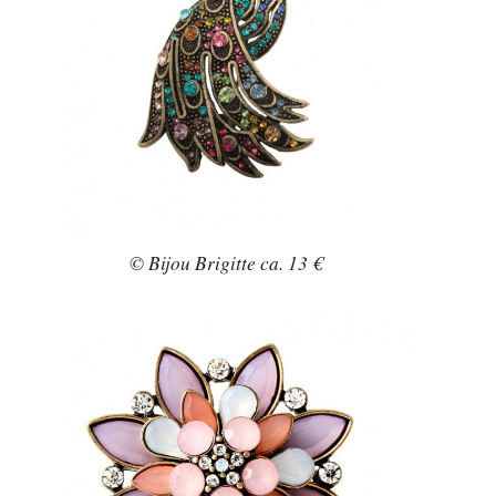
© Bijou Brigitte ca. 13 €