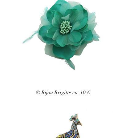
© Bijou Brigitte ca. 10 €