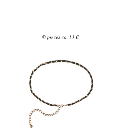
© pieces ca. 13 €