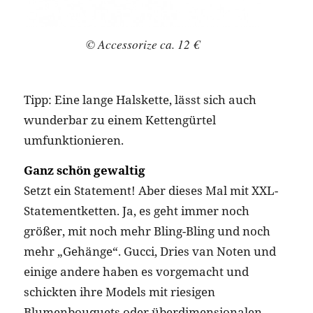
© Accessorize ca. 12 €
Tipp: Eine lange Halskette, lässt sich auch
wunderbar zu einem Kettengürtel
umfunktionieren.
Ganz schön gewaltig
Setzt ein Statement! Aber dieses Mal mit XXL-
Statementketten. Ja, es geht immer noch
größer, mit noch mehr Bling-Bling und noch
mehr „Gehänge“. Gucci, Dries van Noten und
einige andere haben es vorgemacht und
schickten ihre Models mit riesigen
Blumenbouquets oder überdimensionalen