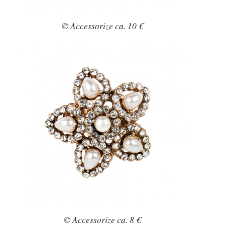
© Accessorize ca. 10 €
© Accessorize ca. 8 €