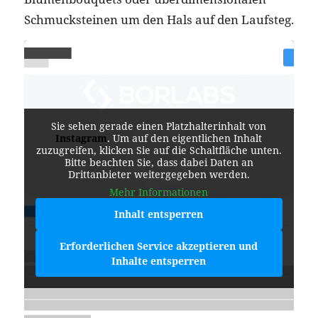
Schmucksteinen um den Hals auf den Laufsteg.
Sie sehen gerade einen Platzhalterinhalt von
Instagram
. Um auf den eigentlichen Inhalt
zuzugreifen, klicken Sie auf die Schaltfläche unten.
Bitte beachten Sie, dass dabei Daten an
Drittanbieter weitergegeben werden.
Mehr Informationen
Inhalt entsperren
Erforderlichen Service akzeptieren und
Inhalte entsperren