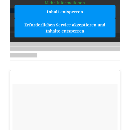
Mehr Informationen
Inhalt entsperren
Erforderlichen Service akzeptieren und
Inhalte entsperren