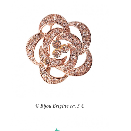
© Bijou Brigitte ca. 5 €