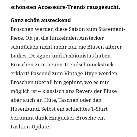
schönsten Accessoire-Trends rausgesucht.
Ganz schön ansteckend
Broschen werden diese Saison zum Statement-
Piece. Oh ja, die funkelnden Anstecker
schmücken nicht mehr nur die Blusen älterer
Ladies. Designer und Fashionistas haben
Broschen zum neuen Trendschmuckstück
erklärt! Passend zum Vintage-Hype werden
Broschen überall hin gepinnt, wo es nur
möglich ist – klassisch ans Revers der Bluse
aber auch an Hüte, Taschen oder den
Hosenbund. Selbst ein schlichtes T-Shirt
bekommt dank Hingucker-Brosche ein
Fashion-Update.