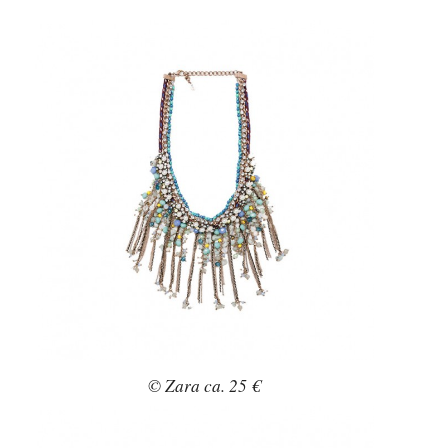
© Zara ca. 25 €