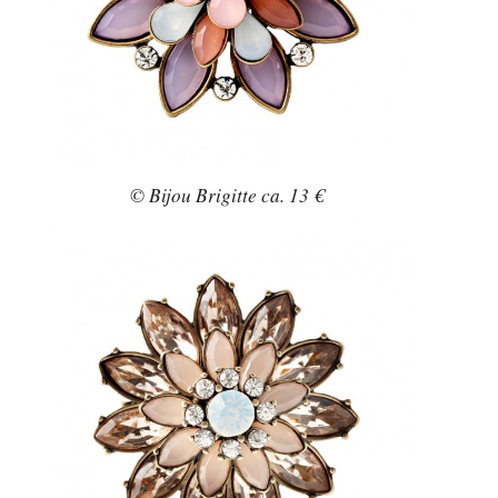
© Bijou Brigitte ca. 13 €