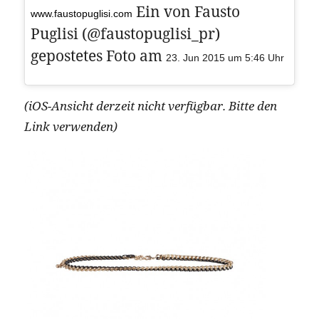
Ein von Fausto
www.faustopuglisi.com
Puglisi (@faustopuglisi_pr)
gepostetes Foto am
23. Jun 2015 um 5:46 Uhr
(iOS-Ansicht derzeit nicht verfügbar. Bitte den
Link verwenden)