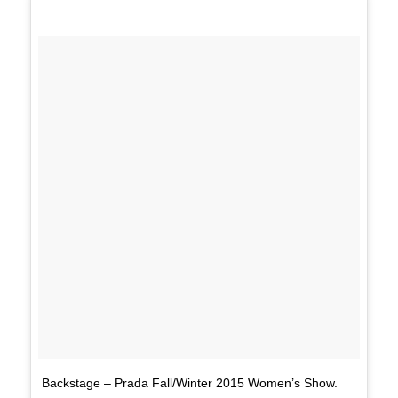
Backstage – Prada Fall/Winter 2015 Women’s Show.