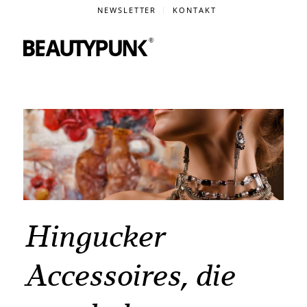
NEWSLETTER
KONTAKT
Hingucker
Accessoires, die