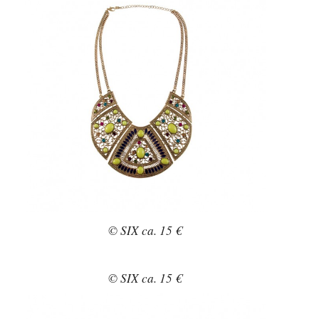
© SIX ca. 15 €
© SIX ca. 15 €