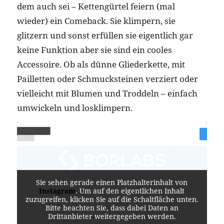
dem auch sei – Kettengürtel feiern (mal
wieder) ein Comeback. Sie klimpern, sie
glitzern und sonst erfüllen sie eigentlich gar
keine Funktion aber sie sind ein cooles
Accessoire. Ob als dünne Gliederkette, mit
Pailletten oder Schmucksteinen verziert oder
vielleicht mit Blumen und Troddeln – einfach
umwickeln und losklimpern.
Sie sehen gerade einen Platzhalterinhalt von
Instagram
. Um auf den eigentlichen Inhalt
zuzugreifen, klicken Sie auf die Schaltfläche unten.
Bitte beachten Sie, dass dabei Daten an
Drittanbieter weitergegeben werden.