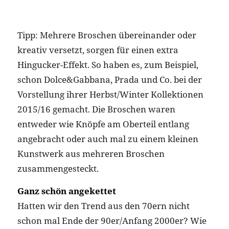
Tipp: Mehrere Broschen übereinander oder
kreativ versetzt, sorgen für einen extra
Hingucker-Effekt. So haben es, zum Beispiel,
schon Dolce&Gabbana, Prada und Co. bei der
Vorstellung ihrer Herbst/Winter Kollektionen
2015/16 gemacht. Die Broschen waren
entweder wie Knöpfe am Oberteil entlang
angebracht oder auch mal zu einem kleinen
Kunstwerk aus mehreren Broschen
zusammengesteckt.
Ganz schön angekettet
Hatten wir den Trend aus den 70ern nicht
schon mal Ende der 90er/Anfang 2000er? Wie